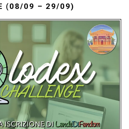
(08/09 – 29/09)