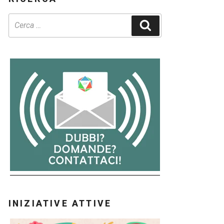
Cerca
INIZIATIVE ATTIVE