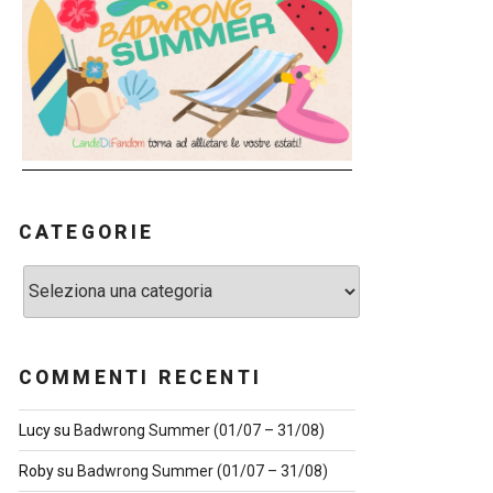
CATEGORIE
Categorie
COMMENTI RECENTI
Lucy
su
Badwrong Summer (01/07 – 31/08)
Roby
su
Badwrong Summer (01/07 – 31/08)