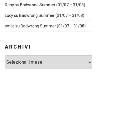
Roby
su
Badwrong Summer (01/07 – 31/08)
Lucy
su
Badwrong Summer (01/07 – 31/08)
smile
su
Badwrong Summer (01/07 – 31/08)
ARCHIVI
Archivi