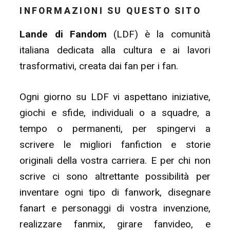
INFORMAZIONI SU QUESTO SITO
Lande di Fandom
(LDF) è la comunità
italiana dedicata alla cultura e ai lavori
trasformativi, creata dai fan per i fan.
Ogni giorno su LDF vi aspettano iniziative,
giochi e sfide, individuali o a squadre, a
tempo o permanenti, per spingervi a
scrivere le migliori fanfiction e storie
originali della vostra carriera. E per chi non
scrive ci sono altrettante possibilità per
inventare ogni tipo di fanwork, disegnare
fanart e personaggi di vostra invenzione,
realizzare fanmix, girare fanvideo, e