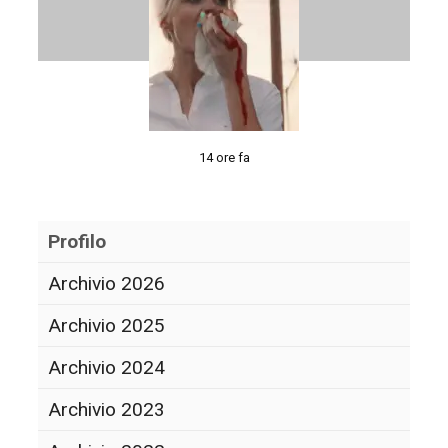
14 ore fa
Profilo
Archivio 2026
Archivio 2025
Archivio 2024
Archivio 2023