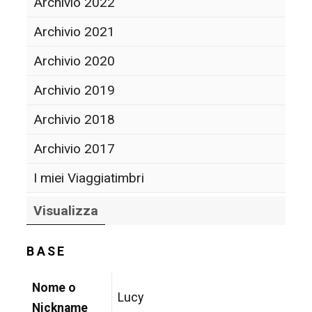
Archivio 2022
Archivio 2021
Archivio 2020
Archivio 2019
Archivio 2018
Archivio 2017
I miei Viaggiatimbri
Visualizza
BASE
Nome o
Lucy
Nickname