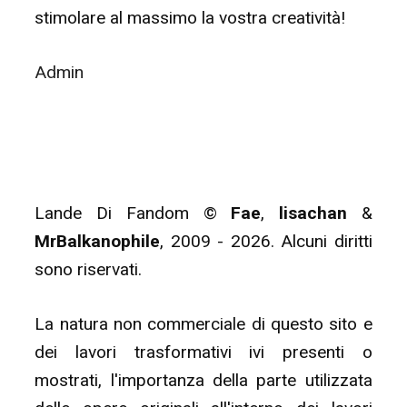
stimolare al massimo la vostra creatività!
Admin
Lande Di Fandom ©
Fae
,
lisachan
&
MrBalkanophile
, 2009 - 2026. Alcuni diritti
sono riservati.
La natura non commerciale di questo sito e
dei lavori trasformativi ivi presenti o
mostrati, l'importanza della parte utilizzata