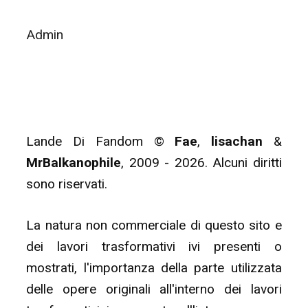
Admin
Lande Di Fandom ©
Fae
,
lisachan
&
MrBalkanophile
, 2009 - 2026. Alcuni diritti
sono riservati.
La natura non commerciale di questo sito e
dei lavori trasformativi ivi presenti o
mostrati, l'importanza della parte utilizzata
delle opere originali all'interno dei lavori