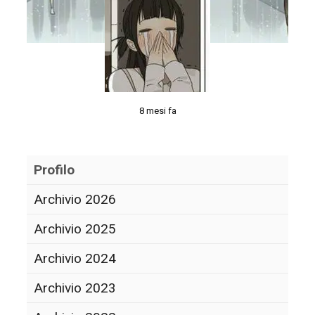
8 mesi fa
Profilo
Archivio 2026
Archivio 2025
Archivio 2024
Archivio 2023