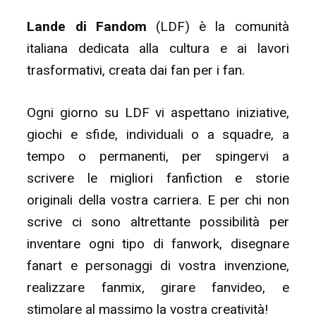
Lande di Fandom
(LDF) è la comunità
italiana dedicata alla cultura e ai lavori
trasformativi, creata dai fan per i fan.
Ogni giorno su LDF vi aspettano iniziative,
giochi e sfide, individuali o a squadre, a
tempo o permanenti, per spingervi a
scrivere le migliori fanfiction e storie
originali della vostra carriera. E per chi non
scrive ci sono altrettante possibilità per
inventare ogni tipo di fanwork, disegnare
fanart e personaggi di vostra invenzione,
realizzare fanmix, girare fanvideo, e
stimolare al massimo la vostra creatività!