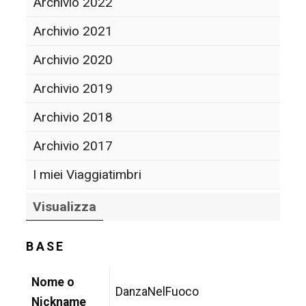
Archivio 2022
Archivio 2021
Archivio 2020
Archivio 2019
Archivio 2018
Archivio 2017
I miei Viaggiatimbri
Visualizza
BASE
Nome o
DanzaNelFuoco
Nickname