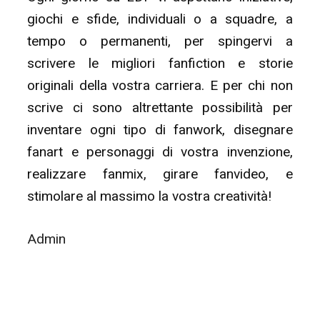
giochi e sfide, individuali o a squadre, a
tempo o permanenti, per spingervi a
scrivere le migliori fanfiction e storie
originali della vostra carriera. E per chi non
scrive ci sono altrettante possibilità per
inventare ogni tipo di fanwork, disegnare
fanart e personaggi di vostra invenzione,
realizzare fanmix, girare fanvideo, e
stimolare al massimo la vostra creatività!
Admin