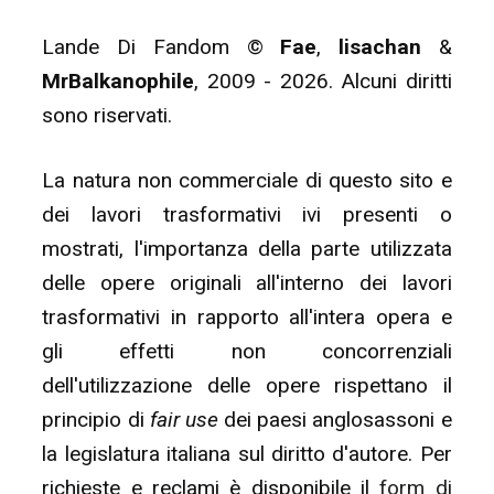
Lande Di Fandom ©
Fae
,
lisachan
&
MrBalkanophile
, 2009 - 2026. Alcuni diritti
sono riservati.
La natura non commerciale di questo sito e
dei lavori trasformativi ivi presenti o
mostrati, l'importanza della parte utilizzata
delle opere originali all'interno dei lavori
trasformativi in rapporto all'intera opera e
gli effetti non concorrenziali
dell'utilizzazione delle opere rispettano il
principio di
fair use
dei paesi anglosassoni e
la legislatura italiana sul diritto d'autore. Per
richieste e reclami è disponibile il
form di