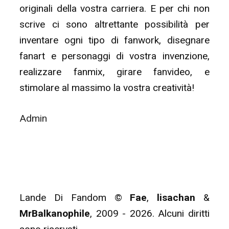
originali della vostra carriera. E per chi non
scrive ci sono altrettante possibilità per
inventare ogni tipo di fanwork, disegnare
fanart e personaggi di vostra invenzione,
realizzare fanmix, girare fanvideo, e
stimolare al massimo la vostra creatività!
Admin
Lande Di Fandom ©
Fae
,
lisachan
&
MrBalkanophile
, 2009 - 2026. Alcuni diritti