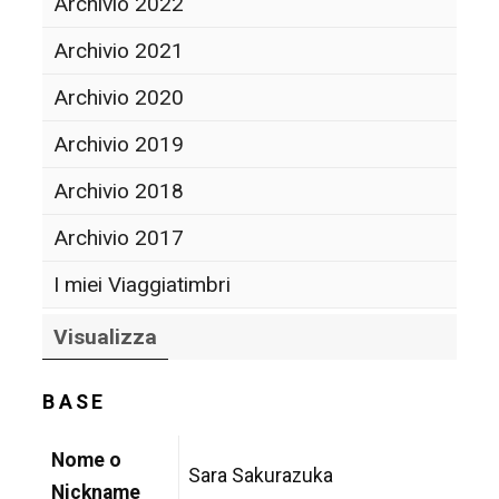
Archivio 2022
Archivio 2021
Archivio 2020
Archivio 2019
Archivio 2018
Archivio 2017
I miei Viaggiatimbri
Visualizza
BASE
Nome o
Sara Sakurazuka
Nickname