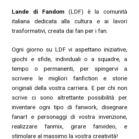
Lande di Fandom
(LDF) è la comunità
italiana dedicata alla cultura e ai lavori
trasformativi, creata dai fan per i fan.
Ogni giorno su LDF vi aspettano iniziative,
giochi e sfide, individuali o a squadre, a
tempo o permanenti, per spingervi a
scrivere le migliori fanfiction e storie
originali della vostra carriera. E per chi non
scrive ci sono altrettante possibilità per
inventare ogni tipo di fanwork, disegnare
fanart e personaggi di vostra invenzione,
realizzare fanmix, girare fanvideo, e
stimolare al massimo la vostra creatività!