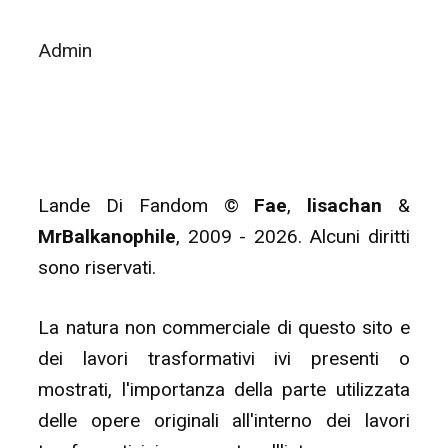
Admin
Lande Di Fandom ©
Fae
,
lisachan
&
MrBalkanophile
, 2009 - 2026. Alcuni diritti
sono riservati.
La natura non commerciale di questo sito e
dei lavori trasformativi ivi presenti o
mostrati, l'importanza della parte utilizzata
delle opere originali all'interno dei lavori