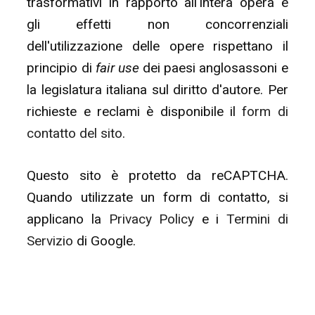
trasformativi in rapporto all'intera opera e
gli effetti non concorrenziali
dell'utilizzazione delle opere rispettano il
principio di
fair use
dei paesi anglosassoni e
la legislatura italiana sul diritto d'autore. Per
richieste e reclami è disponibile il
form di
contatto del sito
.
Questo sito è protetto da reCAPTCHA.
Quando utilizzate un form di contatto, si
applicano la
Privacy Policy
e i
Termini di
Servizio
di Google.