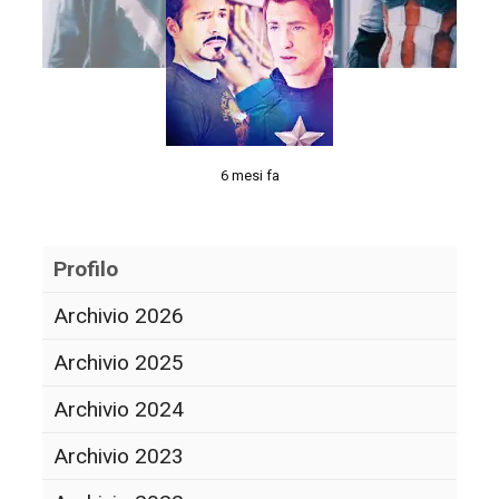
6 mesi fa
Profilo
Archivio 2026
Archivio 2025
Archivio 2024
Archivio 2023