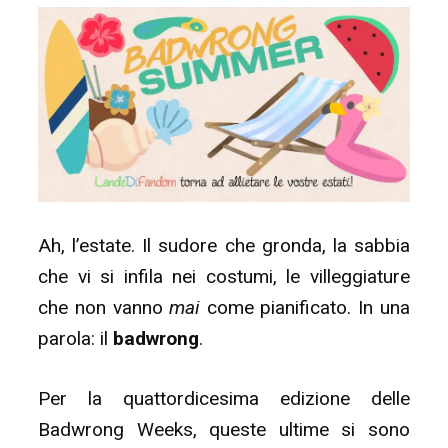
Ah, l’estate. Il sudore che gronda, la sabbia
che vi si infila nei costumi, le villeggiature
che non vanno
mai
come pianificato. In una
parola: il
badwrong
.
Per la quattordicesima edizione delle
Badwrong Weeks, queste ultime si sono