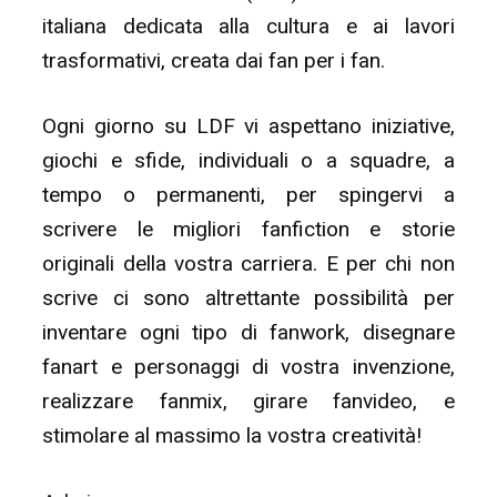
italiana dedicata alla cultura e ai lavori
trasformativi, creata dai fan per i fan.
Ogni giorno su LDF vi aspettano iniziative,
giochi e sfide, individuali o a squadre, a
tempo o permanenti, per spingervi a
scrivere le migliori fanfiction e storie
originali della vostra carriera. E per chi non
scrive ci sono altrettante possibilità per
inventare ogni tipo di fanwork, disegnare
fanart e personaggi di vostra invenzione,
realizzare fanmix, girare fanvideo, e
stimolare al massimo la vostra creatività!