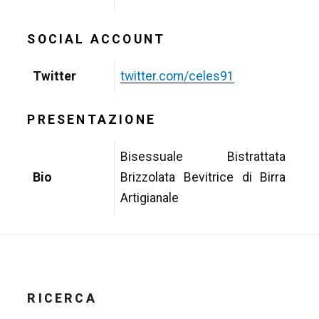
SOCIAL ACCOUNT
Twitter
twitter.com/celes91
PRESENTAZIONE
Bisessuale Bistrattata
Bio
Brizzolata Bevitrice di Birra
Artigianale
RICERCA