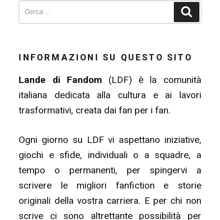
Cerca
INFORMAZIONI SU QUESTO SITO
Lande di Fandom
(LDF) è la comunità
italiana dedicata alla cultura e ai lavori
trasformativi, creata dai fan per i fan.
Ogni giorno su LDF vi aspettano iniziative,
giochi e sfide, individuali o a squadre, a
tempo o permanenti, per spingervi a
scrivere le migliori fanfiction e storie
originali della vostra carriera. E per chi non
scrive ci sono altrettante possibilità per