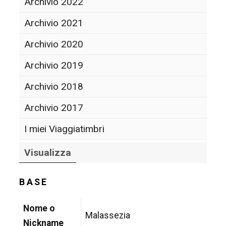
Archivio 2022
Archivio 2021
Archivio 2020
Archivio 2019
Archivio 2018
Archivio 2017
I miei Viaggiatimbri
Visualizza
BASE
Nome o
Malassezia
Nickname