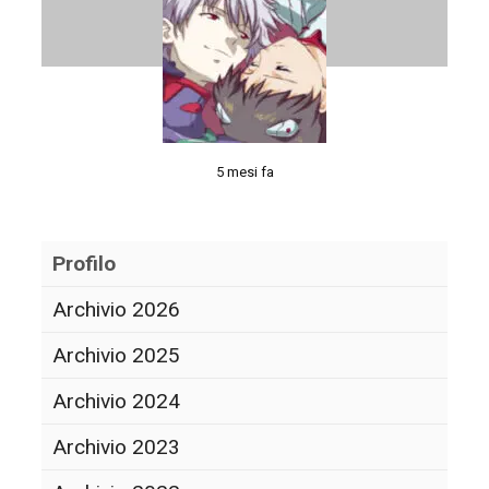
5 mesi fa
Profilo
Archivio 2026
Archivio 2025
Archivio 2024
Archivio 2023