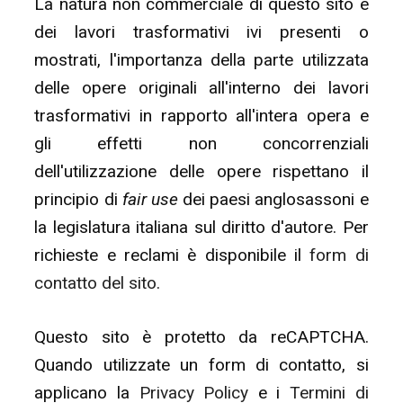
La natura non commerciale di questo sito e
dei lavori trasformativi ivi presenti o
mostrati, l'importanza della parte utilizzata
delle opere originali all'interno dei lavori
trasformativi in rapporto all'intera opera e
gli effetti non concorrenziali
dell'utilizzazione delle opere rispettano il
principio di
fair use
dei paesi anglosassoni e
la legislatura italiana sul diritto d'autore. Per
richieste e reclami è disponibile il
form di
contatto del sito
.
Questo sito è protetto da reCAPTCHA.
Quando utilizzate un form di contatto, si
applicano la
Privacy Policy
e i
Termini di