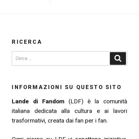
RICERCA
Cerca
INFORMAZIONI SU QUESTO SITO
Lande di Fandom
(LDF) è la comunità
italiana dedicata alla cultura e ai lavori
trasformativi, creata dai fan per i fan.