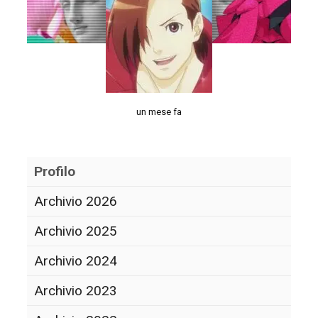
un mese fa
Profilo
Archivio 2026
Archivio 2025
Archivio 2024
Archivio 2023