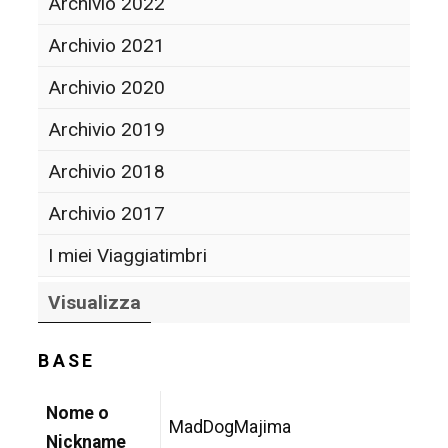
Archivio 2022
Archivio 2021
Archivio 2020
Archivio 2019
Archivio 2018
Archivio 2017
I miei Viaggiatimbri
Visualizza
BASE
Nome o
MadDogMajima
Nickname