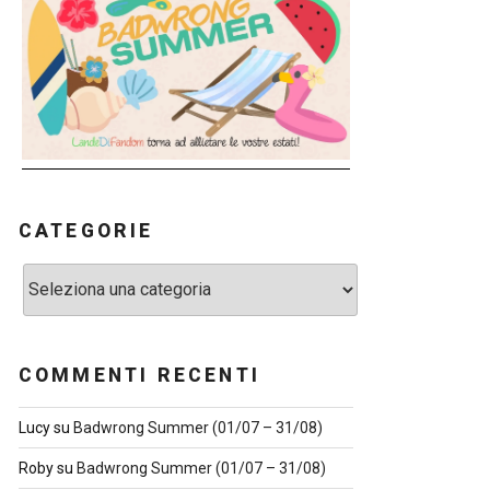
CATEGORIE
Categorie
COMMENTI RECENTI
Lucy
su
Badwrong Summer (01/07 – 31/08)
Roby
su
Badwrong Summer (01/07 – 31/08)