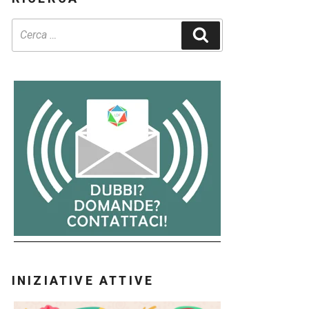
Cerca
INIZIATIVE ATTIVE