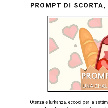
IL
PROMPT DI SCORTA, 
Utenza e lurkanza, eccoci per la settim