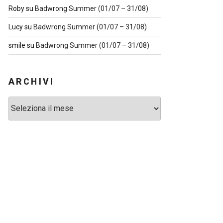
Roby
su
Badwrong Summer (01/07 – 31/08)
Lucy
su
Badwrong Summer (01/07 – 31/08)
smile
su
Badwrong Summer (01/07 – 31/08)
ARCHIVI
Archivi