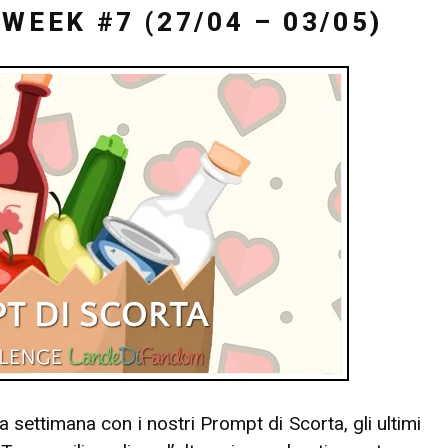
WEEK #7 (27/04 – 03/05)
a settimana con i nostri Prompt di Scorta, gli ultimi