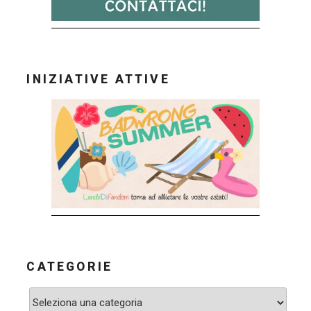
INIZIATIVE ATTIVE
CATEGORIE
Categorie