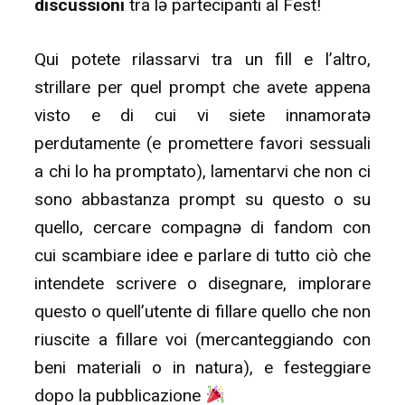
discussioni
tra lə partecipanti al Fest!
Qui potete rilassarvi tra un fill e l’altro,
strillare per quel prompt che avete appena
visto e di cui vi siete innamoratə
perdutamente (e promettere favori sessuali
a chi lo ha promptato), lamentarvi che non ci
sono abbastanza prompt su questo o su
quello, cercare compagnə di fandom con
cui scambiare idee e parlare di tutto ciò che
intendete scrivere o disegnare, implorare
questo o quell’utente di fillare quello che non
riuscite a fillare voi (mercanteggiando con
beni materiali o in natura), e festeggiare
dopo la pubblicazione