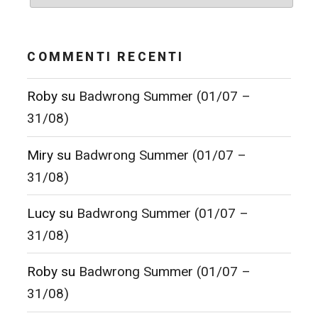
COMMENTI RECENTI
Roby
su
Badwrong Summer (01/07 –
31/08)
Miry
su
Badwrong Summer (01/07 –
31/08)
Lucy
su
Badwrong Summer (01/07 –
31/08)
Roby
su
Badwrong Summer (01/07 –
31/08)