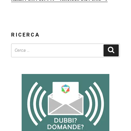
RICERCA
Cerca