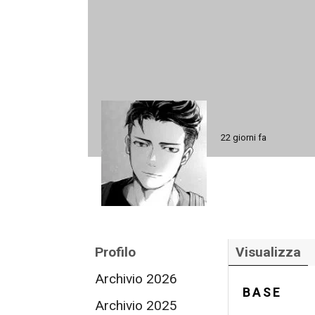
22 giorni fa
Profilo
Visualizza
Archivio 2026
BASE
Archivio 2025