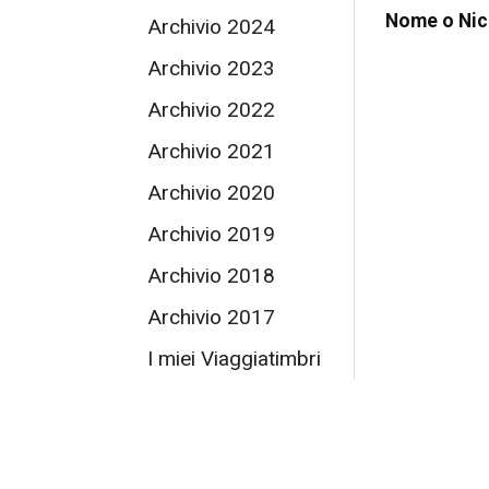
Nome o Ni
Archivio 2024
Archivio 2023
Archivio 2022
Archivio 2021
Archivio 2020
Archivio 2019
Archivio 2018
Archivio 2017
I miei Viaggiatimbri