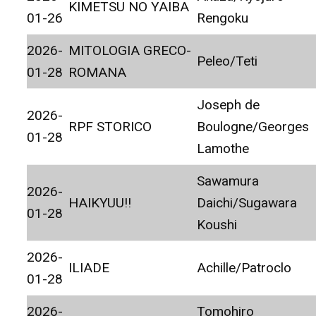
KIMETSU NO YAIBA
01-26
Rengoku
2026-
MITOLOGIA GRECO-
Peleo/Teti
01-28
ROMANA
Joseph de
2026-
RPF STORICO
Boulogne/Georges
01-28
Lamothe
Sawamura
2026-
HAIKYUU!!
Daichi/Sugawara
01-28
Koushi
2026-
ILIADE
Achille/Patroclo
01-28
2026-
Tomohiro