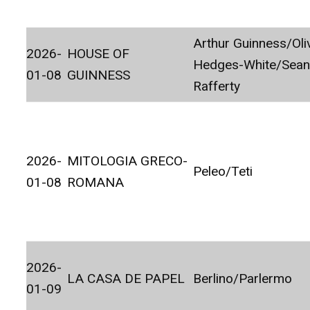
Arthur Guinness/Oli
2026-
HOUSE OF
Hedges-White/Sea
01-08
GUINNESS
Rafferty
2026-
MITOLOGIA GRECO-
Peleo/Teti
01-08
ROMANA
2026-
LA CASA DE PAPEL
Berlino/Parlermo
01-09