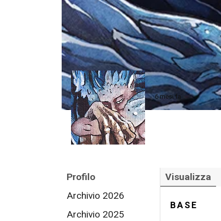
6 mesi fa
Profilo
Visualizza
Archivio 2026
BASE
Archivio 2025