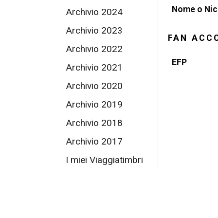
Nome o Ni
Archivio 2024
Archivio 2023
FAN ACC
Archivio 2022
EFP
Archivio 2021
Archivio 2020
Archivio 2019
Archivio 2018
Archivio 2017
I miei Viaggiatimbri