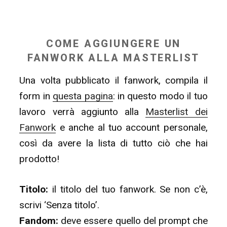
COME AGGIUNGERE UN
FANWORK ALLA MASTERLIST
Una volta pubblicato il fanwork, compila il
form in
questa pagina
: in questo modo il tuo
lavoro verrà aggiunto alla
Masterlist dei
Fanwork
e anche al tuo account personale,
così da avere la lista di tutto ciò che hai
prodotto!
Titolo:
il titolo del tuo fanwork. Se non c’è,
scrivi ‘Senza titolo’.
Fandom:
deve essere quello del prompt che