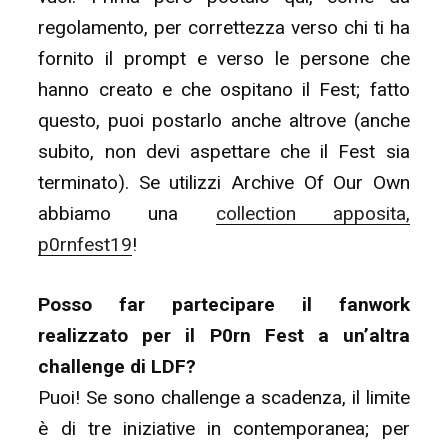
regolamento, per correttezza verso chi ti ha
fornito il prompt e verso le persone che
hanno creato e che ospitano il Fest; fatto
questo, puoi postarlo anche altrove (anche
subito, non devi aspettare che il Fest sia
terminato). Se utilizzi Archive Of Our Own
abbiamo una
collection apposita,
p0rnfest19
!
Posso far partecipare il fanwork
realizzato per il P0rn Fest a un’altra
challenge di LDF?
Puoi! Se sono challenge a scadenza, il limite
è di tre iniziative in contemporanea; per