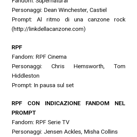
Fandom: Supernatural
Personaggi: Dean Winchester, Castiel
Prompt: Al ritmo di una canzone rock
(http://linkdellacanzone.com)
RPF
Fandom: RPF Cinema
Personaggi: Chris Hemsworth, Tom
Hiddleston
Prompt: In pausa sul set
RPF CON INDICAZIONE FANDOM NEL
PROMPT
Fandom: RPF Serie TV
Personaggi: Jensen Ackles, Misha Collins