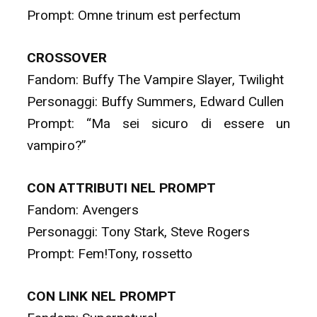
Prompt: Omne trinum est perfectum
CROSSOVER
Fandom: Buffy The Vampire Slayer, Twilight
Personaggi: Buffy Summers, Edward Cullen
Prompt: “Ma sei sicuro di essere un
vampiro?”
CON ATTRIBUTI NEL PROMPT
Fandom: Avengers
Personaggi: Tony Stark, Steve Rogers
Prompt: Fem!Tony, rossetto
CON LINK NEL PROMPT