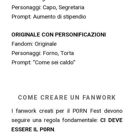
Personaggi: Capo, Segretaria
Prompt: Aumento di stipendio
ORIGINALE CON PERSONIFICAZIONI
Fandom: Originale
Personaggi: Forno, Torta
Prompt: “Come sei caldo”
COME CREARE UN FANWORK
I fanwork creati per il P0RN Fest devono
seguire una regola fondamentale:
CI DEVE
ESSERE IL P0RN
.