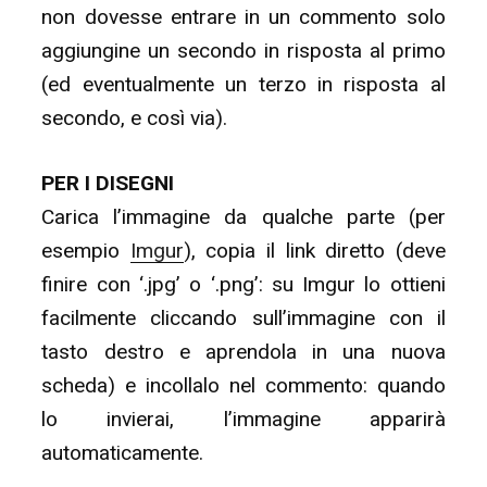
non dovesse entrare in un commento solo
aggiungine un secondo in risposta al primo
(ed eventualmente un terzo in risposta al
secondo, e così via).
PER I DISEGNI
Carica l’immagine da qualche parte (per
esempio
Imgur
), copia il link diretto (deve
finire con ‘.jpg’ o ‘.png’: su Imgur lo ottieni
facilmente cliccando sull’immagine con il
tasto destro e aprendola in una nuova
scheda) e incollalo nel commento: quando
lo invierai, l’immagine apparirà
automaticamente.