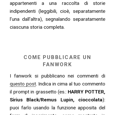
appartenenti a una raccolta di storie
indipendenti (leggibili, cioè, separatamente
l’una dall’altra), segnalando separatamente
ciascuna storia completa.
COME PUBBLICARE UN
FANWORK
I fanwork si pubblicano nei commenti di
questo post
. Indica in cima al tuo commento
il prompt in grassetto (es.:
HARRY POTTER,
Sirius Black/Remus Lupin, cioccolata
):
puoi farlo usando la funzione apposita del