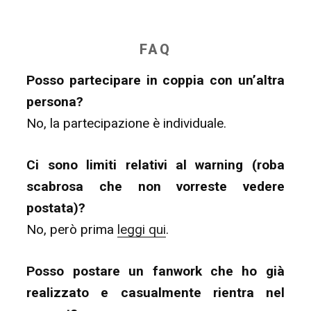
FAQ
Posso partecipare in coppia con un’altra
persona?
No, la partecipazione è individuale.
Ci sono limiti relativi al warning (roba
scabrosa che non vorreste vedere
postata)?
No, però prima
leggi qui
.
Posso postare un fanwork che ho già
realizzato e casualmente rientra nel