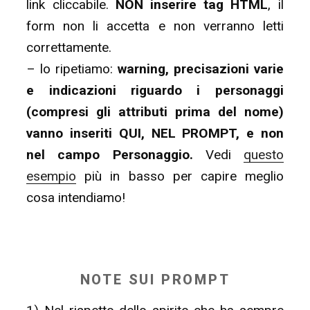
link cliccabile.
NON inserire tag HTML
, il
form non li accetta e non verranno letti
correttamente.
– lo ripetiamo:
warning, precisazioni varie
e indicazioni riguardo i personaggi
(compresi gli attributi prima del nome)
vanno inseriti QUI, NEL PROMPT, e non
nel campo Personaggio.
Vedi
questo
esempio
più in basso per capire meglio
cosa intendiamo!
NOTE SUI PROMPT