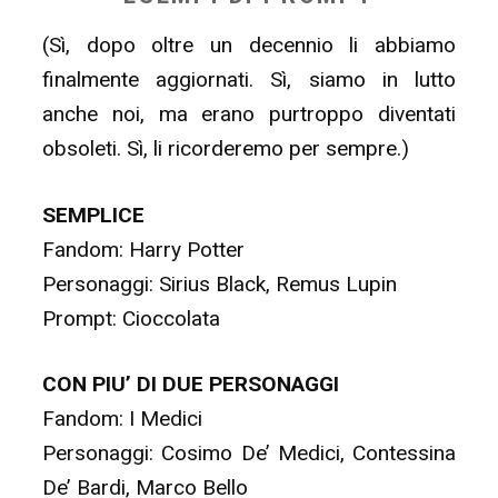
(Sì, dopo oltre un decennio li abbiamo
finalmente aggiornati. Sì, siamo in lutto
anche noi, ma erano purtroppo diventati
obsoleti. Sì, li ricorderemo per sempre.)
SEMPLICE
Fandom: Harry Potter
Personaggi: Sirius Black, Remus Lupin
Prompt: Cioccolata
CON PIU’ DI DUE PERSONAGGI
Fandom: I Medici
Personaggi: Cosimo De’ Medici, Contessina
De’ Bardi, Marco Bello