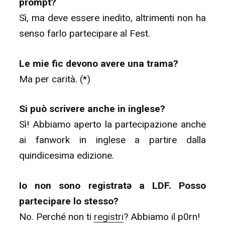
prompt?
Sì, ma deve essere inedito, altrimenti non ha
senso farlo partecipare al Fest.
Le mie fic devono avere una trama?
Ma per carità. (*)
Si può scrivere anche in inglese?
Sì! Abbiamo aperto la partecipazione anche
ai fanwork in inglese a partire dalla
quindicesima edizione.
Io non sono registratə a LDF. Posso
partecipare lo stesso?
No. Perché non ti
registri
? Abbiamo il p0rn!