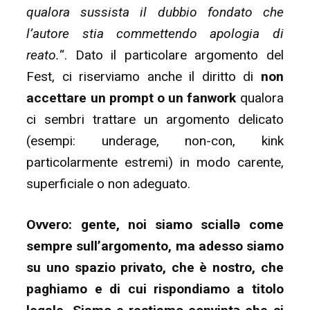
qualora sussista il dubbio fondato che
l’autore stia commettendo apologia di
reato.
“. Dato il particolare argomento del
Fest, ci riserviamo anche il diritto di
non
accettare un prompt o un fanwork
qualora
ci sembri trattare un argomento delicato
(esempi: underage, non-con, kink
particolarmente estremi) in modo carente,
superficiale o non adeguato.
Ovvero: gente, noi siamo sciallə come
sempre sull’argomento, ma adesso siamo
su uno spazio privato, che è nostro, che
paghiamo e di cui rispondiamo a titolo