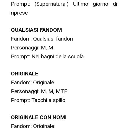
Prompt: (Supernatural) Ultimo giorno di
riprese
QUALSIASI FANDOM
Fandom: Qualsiasi fandom
Personaggi: M, M
Prompt: Nei bagni della scuola
ORIGINALE
Fandom: Originale
Personaggi: M, M, MTF
Prompt: Tacchi a spillo
ORIGINALE CON NOMI
Fandom: Originale