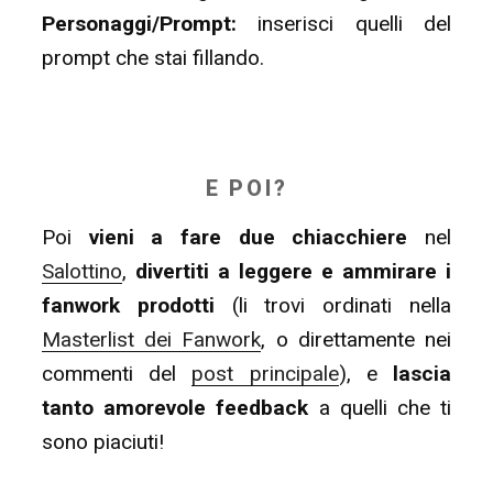
Personaggi/Prompt:
inserisci quelli del
prompt che stai fillando.
E POI?
Poi
vieni a fare due chiacchiere
nel
Salottino
,
divertiti a leggere e ammirare i
fanwork prodotti
(li trovi ordinati nella
Masterlist dei Fanwork
, o direttamente nei
commenti del
post principale
), e
lascia
tanto amorevole feedback
a quelli che ti
sono piaciuti!