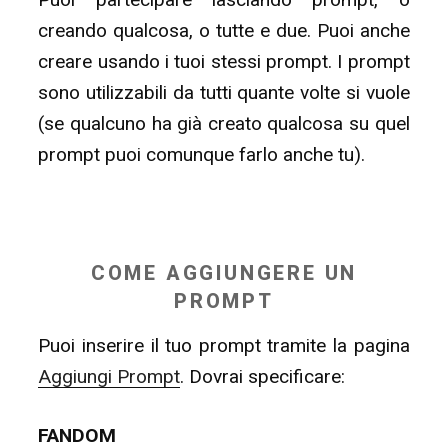
creando qualcosa, o tutte e due. Puoi anche
creare usando i tuoi stessi prompt. I prompt
sono utilizzabili da tutti quante volte si vuole
(se qualcuno ha già creato qualcosa su quel
prompt puoi comunque farlo anche tu).
COME AGGIUNGERE UN
PROMPT
Puoi inserire il tuo prompt tramite la pagina
Aggiungi Prompt
. Dovrai specificare:
FANDOM