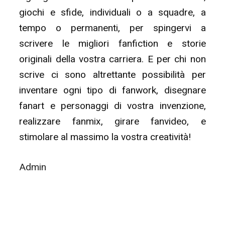
giochi e sfide, individuali o a squadre, a
tempo o permanenti, per spingervi a
scrivere le migliori fanfiction e storie
originali della vostra carriera. E per chi non
scrive ci sono altrettante possibilità per
inventare ogni tipo di fanwork, disegnare
fanart e personaggi di vostra invenzione,
realizzare fanmix, girare fanvideo, e
stimolare al massimo la vostra creatività!
Admin