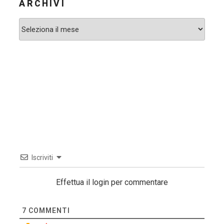
ARCHIVI
Archivi
Iscriviti
Effettua il login per commentare
7
COMMENTI