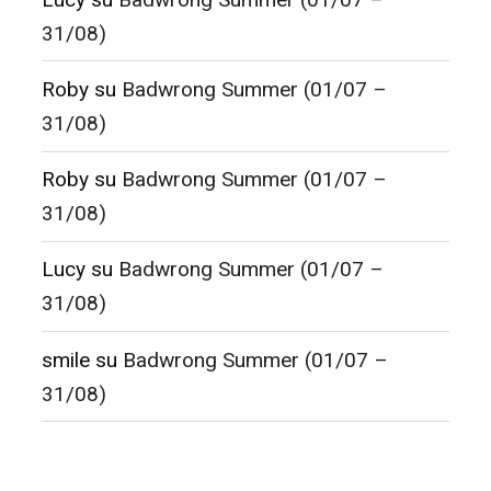
31/08)
Roby
su
Badwrong Summer (01/07 –
31/08)
Roby
su
Badwrong Summer (01/07 –
31/08)
Lucy
su
Badwrong Summer (01/07 –
31/08)
smile
su
Badwrong Summer (01/07 –
31/08)