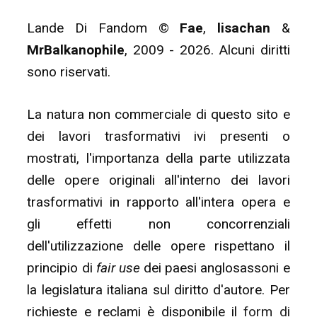
Lande Di Fandom ©
Fae
,
lisachan
&
MrBalkanophile
, 2009 - 2026. Alcuni diritti
sono riservati.
La natura non commerciale di questo sito e
dei lavori trasformativi ivi presenti o
mostrati, l'importanza della parte utilizzata
delle opere originali all'interno dei lavori
trasformativi in rapporto all'intera opera e
gli effetti non concorrenziali
dell'utilizzazione delle opere rispettano il
principio di
fair use
dei paesi anglosassoni e
la legislatura italiana sul diritto d'autore. Per
richieste e reclami è disponibile il
form di