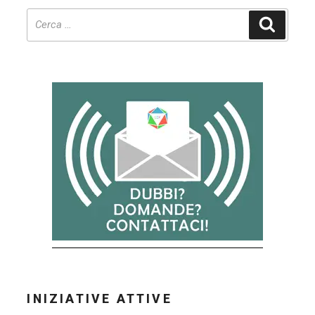
Cerca
INIZIATIVE ATTIVE