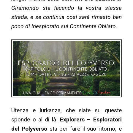
Giramondo sta facendo la vostra stessa
strada, e se continua così sarà rimasto ben
poco di inesplorato sul Continente Obliato.
Utenza e lurkanza, che siate su queste
sponde o al di là!
Explorers – Esploratori
del Polyverso
sta per fare il suo ritorno, e