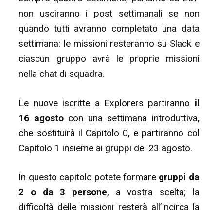
non usciranno i post settimanali se non
quando tutti avranno completato una data
settimana: le missioni resteranno su Slack e
ciascun gruppo avrà le proprie missioni
nella chat di squadra.
Le nuove iscritte a Explorers partiranno
il
16 agosto
con una settimana introduttiva,
che sostituirà il Capitolo 0, e partiranno col
Capitolo 1 insieme ai gruppi del 23 agosto.
In questo capitolo potete formare
gruppi da
2 o da 3 persone
, a vostra scelta; la
difficoltà delle missioni resterà all’incirca la