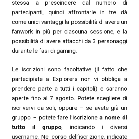
stessa a prescindere dal numero di
partecipanti, quindi affrontarle in tre dà
come unici vantaggi la possibilità di avere un
fanwork in più per ciascuna sessione, e la
possibilità di avere attacchi da 3 personaggi
durante le fasi di gaming.
Le iscrizioni sono facoltative (il fatto che
partecipiate a Explorers non vi obbliga a
prendere parte a tutti i capitoli) e saranno
aperte fino al 7 agosto. Potete scegliere di
iscrivervi da soli, oppure – se avete già un
gruppo – potete fare l’iscrizione
a nome di
tutto il gruppo
, indicando i diversi
username. Nel corso dell’iscrizione, indicate