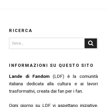
RICERCA
Cerca
INFORMAZIONI SU QUESTO SITO
Lande di Fandom
(LDF) è la comunità
italiana dedicata alla cultura e ai lavori
trasformativi, creata dai fan per i fan.
Ogni giorno su LDF vi aspettano iniziative,