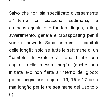
Salvo che non sia specificato diversamente
all’interno di ciascuna settimana, è
ammesso qualunque fandom, lingua, rating,
avvertimento, genere e crossposting per il
vostro fanwork. Sono ammessi i capitoli
delle longfic solo se tutte le settimane di un
“capitolo di Explorers” sono fillate con
capitoli della stessa longfic (anche non
iniziata e/o non finita all’interno del gioco:
posso segnalare i capitoli 13, 15 e 17 della
mia longfic per le tre settimane del Capitolo
0).