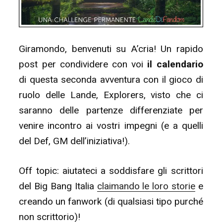
Giramondo, benvenuti su A’cria! Un rapido
post per condividere con voi
il calendario
di questa seconda avventura con il gioco di
ruolo delle Lande, Explorers, visto che ci
saranno delle partenze differenziate per
venire incontro ai vostri impegni (e a quelli
del Def, GM dell’iniziativa!).
Off topic: aiutateci a soddisfare gli scrittori
del Big Bang Italia
claimando le loro storie
e
creando un fanwork (di qualsiasi tipo purché
non scrittorio)!