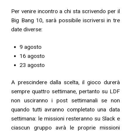
Per venire incontro a chi sta scrivendo per il
Big Bang 10, sarà possibile iscriversi in tre
date diverse:
9 agosto
16 agosto
23 agosto
A prescindere dalla scelta, il gioco durerà
sempre quattro settimane, pertanto su LDF
non usciranno i post settimanali se non
quando tutti avranno completato una data
settimana: le missioni resteranno su Slack e
ciascun gruppo avrà le proprie missioni