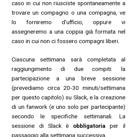
caso in cui non riusciste spontaneamente a
trovare un compagno o una compagna, ve
lo forniremo d’ufficio, oppure vi
assegneremo a una coppia già formata nel
caso in cui non ci fossero compagni liberi.
Ciascuna settimana sarà completata al
raggiungimento di due compiti: la
partecipazione a una breve sessione
(prevediamo circa 20-30 minuti/settimana
per questo capitolo) su Slack, e la creazione
di un fanwork (e uno solo per partecipante)
secondo le specifiche settimanali. La
sessione di Slack è
obbligatoria
per il
passaggio alla settimana successiva.