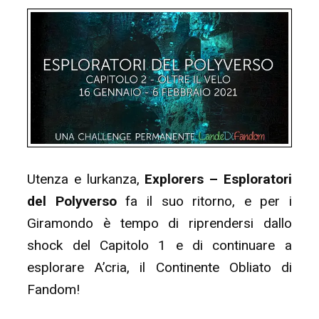
Utenza e lurkanza,
Explorers – Esploratori
del Polyverso
fa il suo ritorno, e per i
Giramondo è tempo di riprendersi dallo
shock del Capitolo 1 e di continuare a
esplorare A’cria, il Continente Obliato di
Fandom!