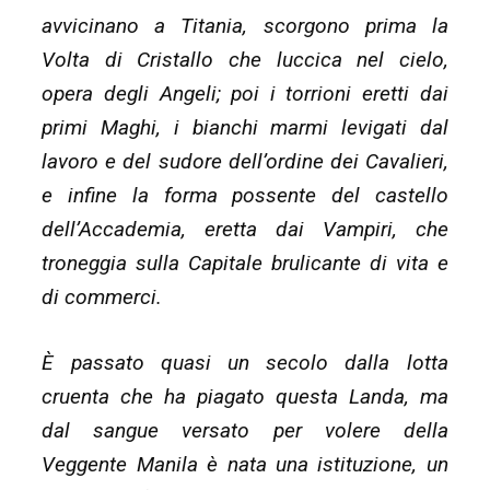
avvicinano a Titania, scorgono prima la
Volta di Cristallo che luccica nel cielo,
opera degli Angeli; poi i torrioni eretti dai
primi Maghi, i bianchi marmi levigati dal
lavoro e del sudore dell’ordine dei Cavalieri,
e infine la forma possente del castello
dell’Accademia, eretta dai Vampiri, che
troneggia sulla Capitale brulicante di vita e
di commerci.
È passato quasi un secolo dalla lotta
cruenta che ha piagato questa Landa, ma
dal sangue versato per volere della
Veggente Manila è nata una istituzione, un