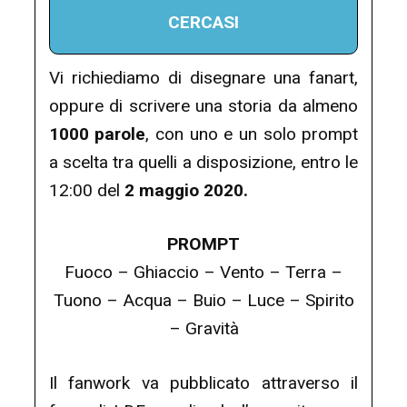
CERCASI
Vi richiediamo di disegnare una fanart,
oppure di scrivere una storia da almeno
1000 parole
, con uno e un solo prompt
a scelta tra quelli a disposizione, entro le
12:00 del
2 maggio 2020.
PROMPT
Fuoco – Ghiaccio – Vento – Terra –
Tuono – Acqua – Buio – Luce – Spirito
– Gravità
Il fanwork va pubblicato attraverso il