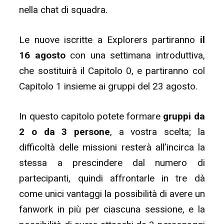
nella chat di squadra.
Le nuove iscritte a Explorers partiranno
il
16 agosto
con una settimana introduttiva,
che sostituirà il Capitolo 0, e partiranno col
Capitolo 1 insieme ai gruppi del 23 agosto.
In questo capitolo potete formare
gruppi da
2 o da 3 persone
, a vostra scelta; la
difficoltà delle missioni resterà all’incirca la
stessa a prescindere dal numero di
partecipanti, quindi affrontarle in tre dà
come unici vantaggi la possibilità di avere un
fanwork in più per ciascuna sessione, e la