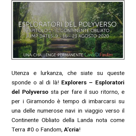
Utenza e lurkanza, che siate su queste
sponde o al di là!
Explorers – Esploratori
del Polyverso
sta per fare il suo ritorno, e
per i Giramondo è tempo di imbarcarsi su
una delle numerose navi in viaggio verso il
Continente Obliato della Landa nota come
Terra #0 o Fandom,
A’cria
!