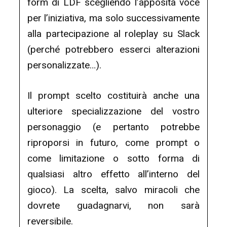
form di LDF scegliendo l’apposita voce
per l’iniziativa, ma solo successivamente
alla partecipazione al roleplay su Slack
(perché potrebbero esserci alterazioni
personalizzate…).
Il prompt scelto costituirà anche una
ulteriore specializzazione del vostro
personaggio (e pertanto potrebbe
riproporsi in futuro, come prompt o
come limitazione o sotto forma di
qualsiasi altro effetto all’interno del
gioco). La scelta, salvo miracoli che
dovrete guadagnarvi, non sarà
reversibile.