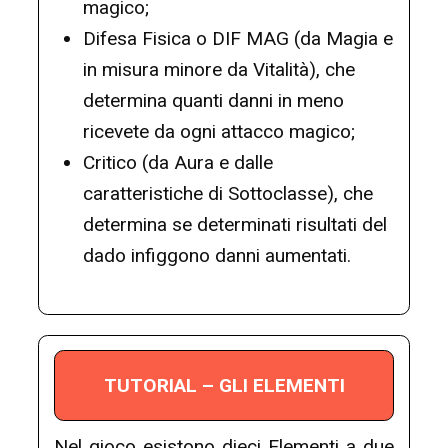
magico;
Difesa Fisica o DIF MAG (da Magia e
in misura minore da Vitalità), che
determina quanti danni in meno
ricevete da ogni attacco magico;
Critico (da Aura e dalle
caratteristiche di Sottoclasse), che
determina se determinati risultati del
dado infiggono danni aumentati.
TUTORIAL – GLI ELEMENTI
Nel gioco esistono dieci Elementi a due