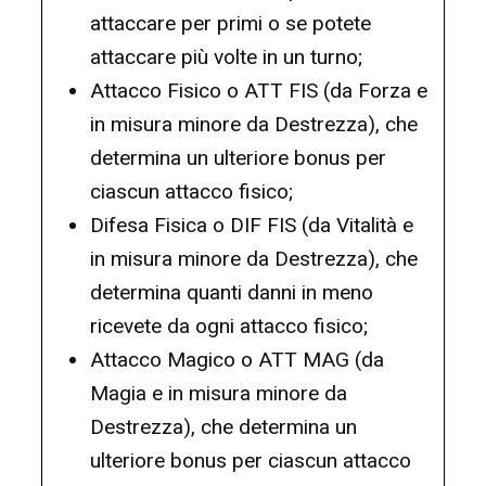
attaccare per primi o se potete
attaccare più volte in un turno;
Attacco Fisico o ATT FIS (da Forza e
in misura minore da Destrezza), che
determina un ulteriore bonus per
ciascun attacco fisico;
Difesa Fisica o DIF FIS (da Vitalità e
in misura minore da Destrezza), che
determina quanti danni in meno
ricevete da ogni attacco fisico;
Attacco Magico o ATT MAG (da
Magia e in misura minore da
Destrezza), che determina un
ulteriore bonus per ciascun attacco