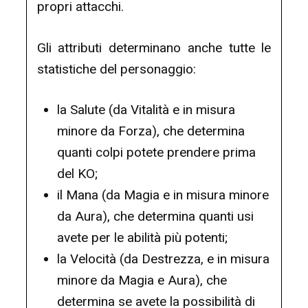
propri attacchi.
Gli attributi determinano anche tutte le
statistiche del personaggio:
la Salute (da Vitalità e in misura
minore da Forza), che determina
quanti colpi potete prendere prima
del KO;
il Mana (da Magia e in misura minore
da Aura), che determina quanti usi
avete per le abilità più potenti;
la Velocità (da Destrezza, e in misura
minore da Magia e Aura), che
determina se avete la possibilità di