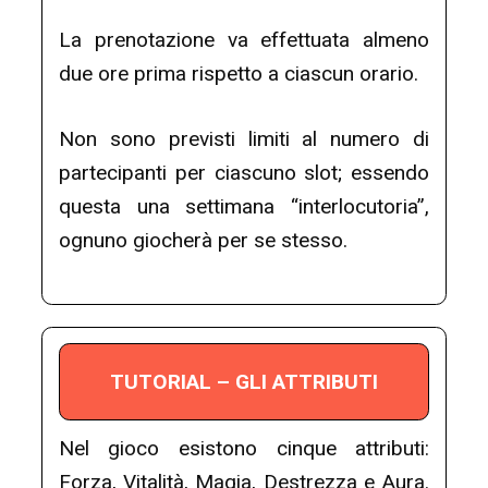
La prenotazione va effettuata almeno
due ore prima rispetto a ciascun orario.
Non sono previsti limiti al numero di
partecipanti per ciascuno slot; essendo
questa una settimana “interlocutoria”,
ognuno giocherà per se stesso.
TUTORIAL – GLI ATTRIBUTI
Nel gioco esistono cinque attributi:
Forza, Vitalità, Magia, Destrezza e Aura.