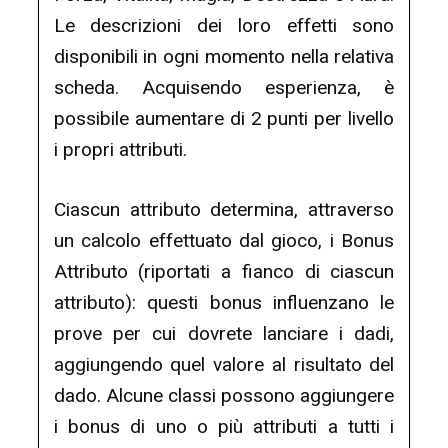
Le descrizioni dei loro effetti sono
disponibili in ogni momento nella relativa
scheda. Acquisendo esperienza, è
possibile aumentare di 2 punti per livello
i propri attributi.
Ciascun attributo determina, attraverso
un calcolo effettuato dal gioco, i Bonus
Attributo (riportati a fianco di ciascun
attributo): questi bonus influenzano le
prove per cui dovrete lanciare i dadi,
aggiungendo quel valore al risultato del
dado. Alcune classi possono aggiungere
i bonus di uno o più attributi a tutti i