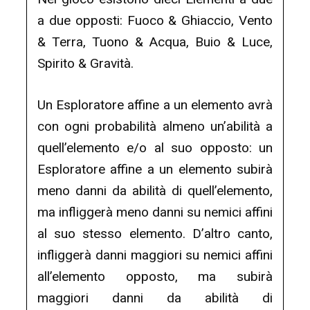
a due opposti: Fuoco & Ghiaccio, Vento
& Terra, Tuono & Acqua, Buio & Luce,
Spirito & Gravità.
Un Esploratore affine a un elemento avrà
con ogni probabilità almeno un’abilità a
quell’elemento e/o al suo opposto: un
Esploratore affine a un elemento subirà
meno danni da abilità di quell’elemento,
ma infliggerà meno danni su nemici affini
al suo stesso elemento. D’altro canto,
infliggerà danni maggiori su nemici affini
all’elemento opposto, ma subirà
maggiori danni da abilità di