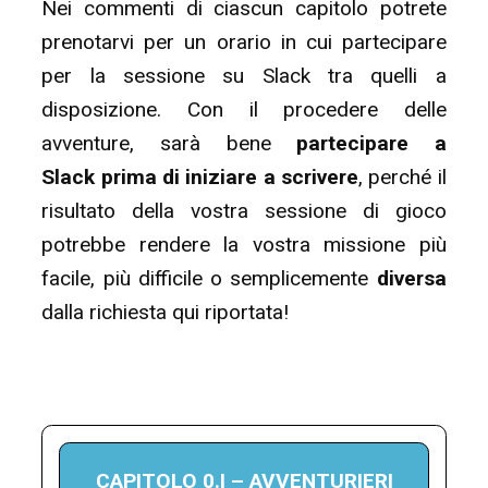
Nei commenti di ciascun capitolo potrete
prenotarvi per un orario in cui partecipare
per la sessione su Slack tra quelli a
disposizione. Con il procedere delle
avventure, sarà bene
partecipare a
Slack prima di iniziare a scrivere
, perché il
risultato della vostra sessione di gioco
potrebbe rendere la vostra missione più
facile, più difficile o semplicemente
diversa
dalla richiesta qui riportata!
CAPITOLO 0.I – AVVENTURIERI