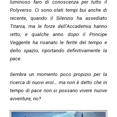
luminoso faro di conoscenza per tutto il
Polyverso. Ci sono stati tempi bui anche di
recente, quando il Silenzio ha assediato
Titania, ma le forze dell’Accademia hanno
retto; e qualche anno dopo il Principe
Veggente ha risanato le ferite del tempo e
dello spazio, riportando definitivamente la
pace.
Sembra un momento poco propizio per la
ricerca di nuovi eroi… ma non è detto che in
tempo di pace non si possano vivere nuove
avventure, no?