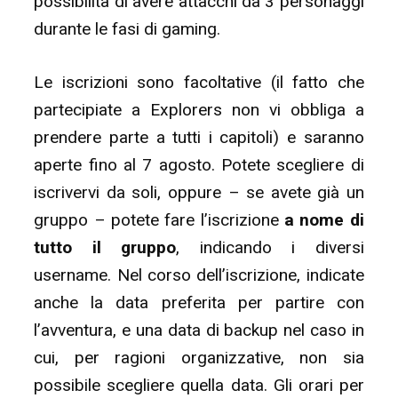
possibilità di avere attacchi da 3 personaggi
durante le fasi di gaming.
Le iscrizioni sono facoltative (il fatto che
partecipiate a Explorers non vi obbliga a
prendere parte a tutti i capitoli) e saranno
aperte fino al 7 agosto. Potete scegliere di
iscrivervi da soli, oppure – se avete già un
gruppo – potete fare l’iscrizione
a nome di
tutto il gruppo
, indicando i diversi
username. Nel corso dell’iscrizione, indicate
anche la data preferita per partire con
l’avventura, e una data di backup nel caso in
cui, per ragioni organizzative, non sia
possibile scegliere quella data. Gli orari per