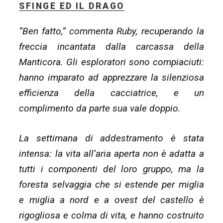
–
SFINGE ED IL DRAGO
A’cria”
“Ben fatto,” commenta Ruby, recuperando la
freccia incantata dalla carcassa della
Manticora. Gli esploratori sono compiaciuti:
hanno imparato ad apprezzare la silenziosa
efficienza della cacciatrice, e un
complimento da parte sua vale doppio.
La settimana di addestramento è stata
intensa: la vita all’aria aperta non è adatta a
tutti i componenti del loro gruppo, ma la
foresta selvaggia che si estende per miglia
e miglia a nord e a ovest del castello è
rigogliosa e colma di vita, e hanno costruito