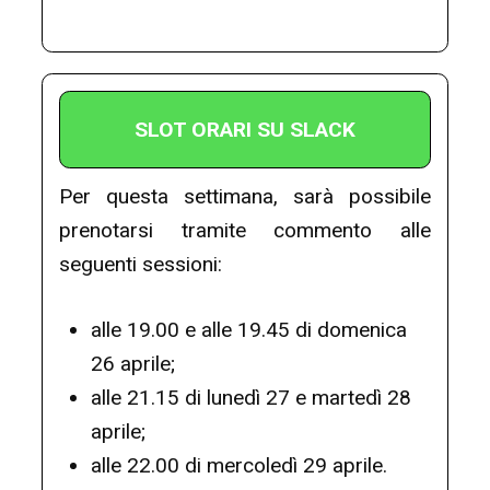
SLOT ORARI SU SLACK
Per questa settimana, sarà possibile
prenotarsi tramite commento alle
seguenti sessioni:
alle 19.00 e alle 19.45 di domenica
26 aprile;
alle 21.15 di lunedì 27 e martedì 28
aprile;
alle 22.00 di mercoledì 29 aprile.