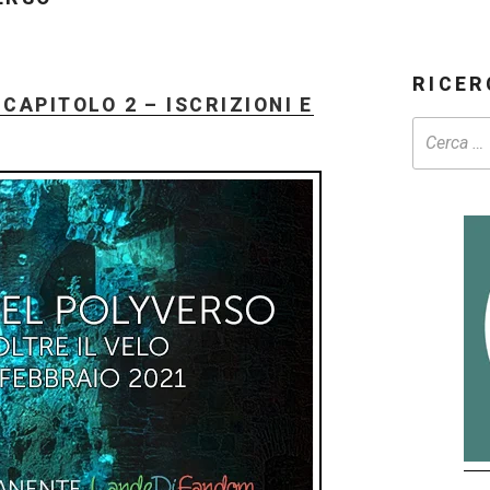
RICER
CAPITOLO 2 – ISCRIZIONI E