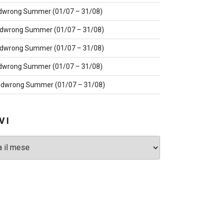
dwrong Summer (01/07 – 31/08)
dwrong Summer (01/07 – 31/08)
dwrong Summer (01/07 – 31/08)
dwrong Summer (01/07 – 31/08)
dwrong Summer (01/07 – 31/08)
VI