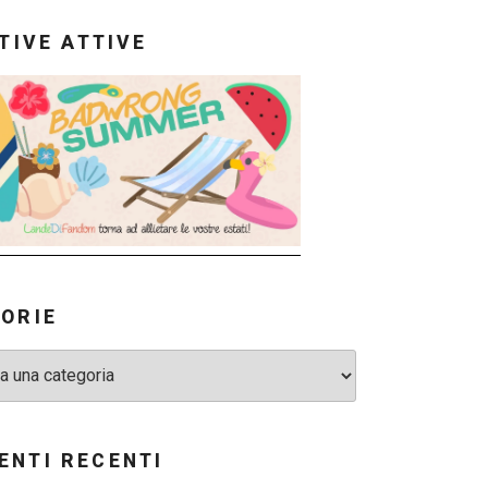
ATIVE ATTIVE
ORIE
NTI RECENTI