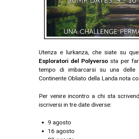
Utenza e lurkanza, che siate su qu
Esploratori del Polyverso
sta per far
tempo di imbarcarsi su una delle 
Continente Obliato della Landa nota 
Per venire incontro a chi sta scriven
iscriversi in tre date diverse:
9 agosto
16 agosto