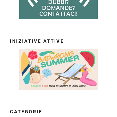
INIZIATIVE ATTIVE
CATEGORIE