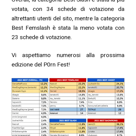
votata, con 34 schede di votazione da
altrettanti utenti del sito, mentre la categoria
Best Femslash è stata la meno votata con
23 schede di votazione.
Vi aspettiamo numerosi alla prossima
edizione del P0rn Fest!