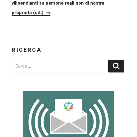
vilipendianti su persone reali non di nostra
proprietà (cit.)
RICERCA
Cerca