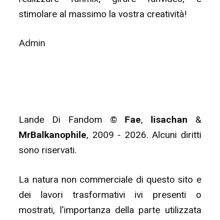
stimolare al massimo la vostra creatività!
Admin
Lande Di Fandom ©
Fae
,
lisachan
&
MrBalkanophile
, 2009 - 2026. Alcuni diritti
sono riservati.
La natura non commerciale di questo sito e
dei lavori trasformativi ivi presenti o
mostrati, l'importanza della parte utilizzata