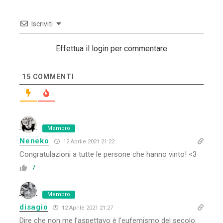
Iscriviti
Effettua il login per commentare
15
COMMENTI
Membro
Neneko
12 Aprile 2021 21:22
Congratulazioni a tutte le persone che hanno vinto! <3
7
Membro
disagio
12 Aprile 2021 21:27
Dire che non me l’aspettavo è l’eufemismo del secolo.