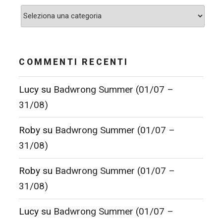
Categorie
COMMENTI RECENTI
Lucy
su
Badwrong Summer (01/07 –
31/08)
Roby
su
Badwrong Summer (01/07 –
31/08)
Roby
su
Badwrong Summer (01/07 –
31/08)
Lucy
su
Badwrong Summer (01/07 –