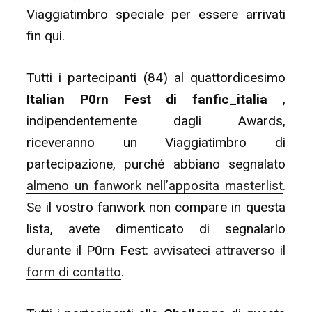
Viaggiatimbro speciale per essere arrivati
fin qui.
Tutti i partecipanti (84) al quattordicesimo
Italian P0rn Fest di fanfic_italia
,
indipendentemente dagli Awards,
riceveranno un Viaggiatimbro di
partecipazione, purché abbiano segnalato
almeno un fanwork nell’apposita masterlist
.
Se il vostro fanwork non compare in questa
lista, avete dimenticato di segnalarlo
durante il P0rn Fest:
avvisateci attraverso il
form di contatto
.