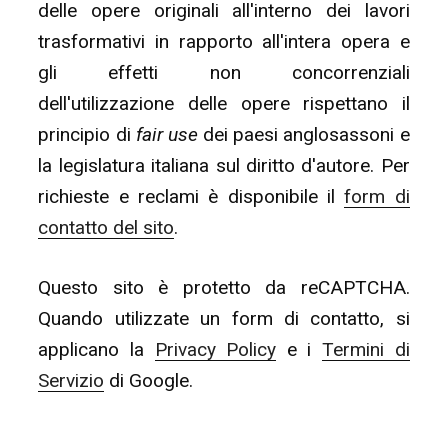
delle opere originali all'interno dei lavori
trasformativi in rapporto all'intera opera e
gli effetti non concorrenziali
dell'utilizzazione delle opere rispettano il
principio di
fair use
dei paesi anglosassoni e
la legislatura italiana sul diritto d'autore. Per
richieste e reclami è disponibile il
form di
contatto del sito
.
Questo sito è protetto da reCAPTCHA.
Quando utilizzate un form di contatto, si
applicano la
Privacy Policy
e i
Termini di
Servizio
di Google.