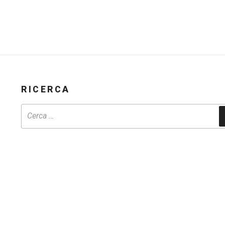
RICERCA