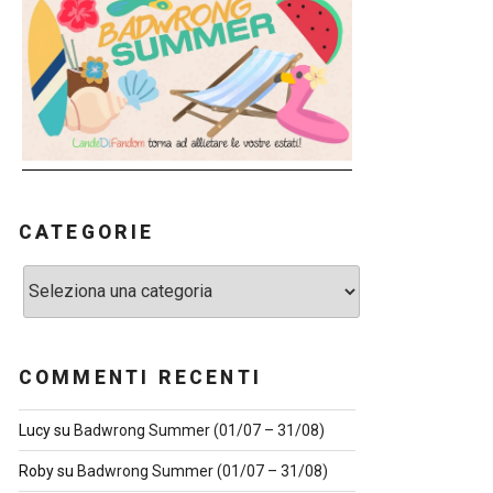
CATEGORIE
Categorie
COMMENTI RECENTI
Lucy
su
Badwrong Summer (01/07 – 31/08)
Roby
su
Badwrong Summer (01/07 – 31/08)