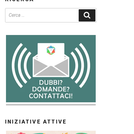
Cerca
INIZIATIVE ATTIVE