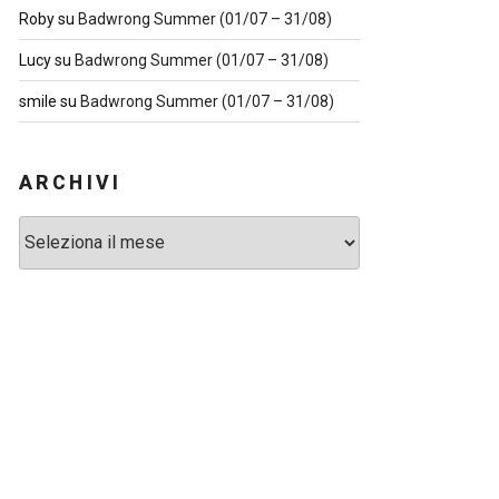
Roby
su
Badwrong Summer (01/07 – 31/08)
Lucy
su
Badwrong Summer (01/07 – 31/08)
smile
su
Badwrong Summer (01/07 – 31/08)
ARCHIVI
Archivi