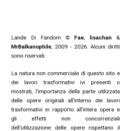
Lande Di Fandom ©
Fae
,
lisachan
&
MrBalkanophile
, 2009 - 2026. Alcuni diritti
sono riservati.
La natura non commerciale di questo sito e
dei lavori trasformativi ivi presenti o
mostrati, l'importanza della parte utilizzata
delle opere originali all'interno dei lavori
trasformativi in rapporto all'intera opera e
gli effetti non concorrenziali
dell'utilizzazione delle opere rispettano il