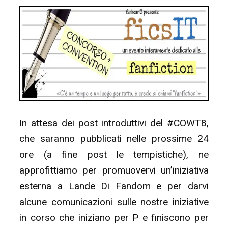
In attesa dei post introduttivi del #COWT8,
che saranno pubblicati nelle prossime 24
ore (a fine post le tempistiche), ne
approfittiamo per promuovervi un’iniziativa
esterna a Lande Di Fandom e per darvi
alcune comunicazioni sulle nostre iniziative
in corso che iniziano per P e finiscono per