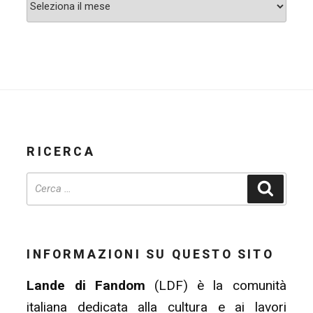
Archivi
RICERCA
Cerca
INFORMAZIONI SU QUESTO SITO
Lande di Fandom
(LDF) è la comunità
italiana dedicata alla cultura e ai lavori