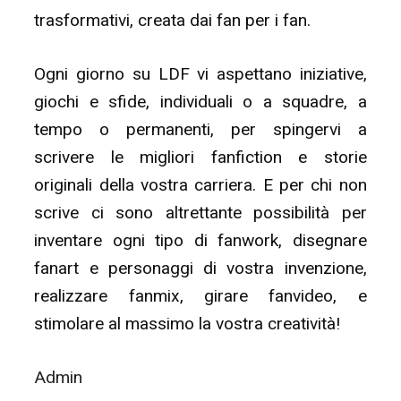
trasformativi, creata dai fan per i fan.
Ogni giorno su LDF vi aspettano iniziative,
giochi e sfide, individuali o a squadre, a
tempo o permanenti, per spingervi a
scrivere le migliori fanfiction e storie
originali della vostra carriera. E per chi non
scrive ci sono altrettante possibilità per
inventare ogni tipo di fanwork, disegnare
fanart e personaggi di vostra invenzione,
realizzare fanmix, girare fanvideo, e
stimolare al massimo la vostra creatività!
Admin