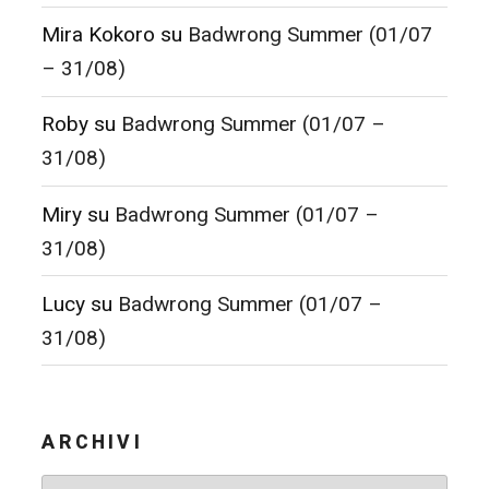
Mira Kokoro
su
Badwrong Summer (01/07
– 31/08)
Roby
su
Badwrong Summer (01/07 –
31/08)
Miry
su
Badwrong Summer (01/07 –
31/08)
Lucy
su
Badwrong Summer (01/07 –
31/08)
ARCHIVI