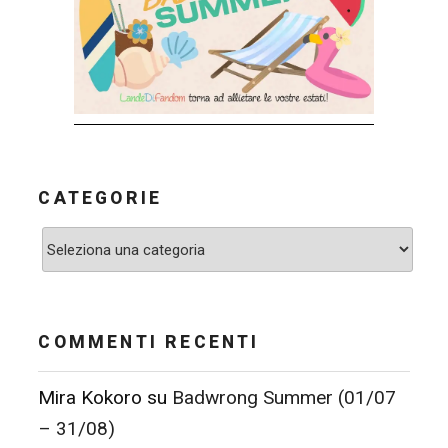
CATEGORIE
Categorie
COMMENTI RECENTI
Mira Kokoro
su
Badwrong Summer (01/07
– 31/08)