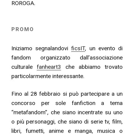
ROROGA.
PROMO
Iniziamo segnalandovi
ficsIT
, un evento di
fandom organizzato dall’associazione
culturale
fanheart3
che abbiamo trovato
particolarmente interessante.
Fino al 28 febbraio si può partecipare a un
concorso per sole fanfiction a tema
“metafandom”, che siano incentrate su uno
o più personaggi, che siano di serie tv, film,
libri, fumetti, anime e manga, musica o