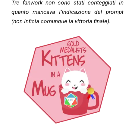
Tre fanwork non sono stati conteggiati in
quanto mancava l’indicazione del prompt
(non inficia comunque la vittoria finale).