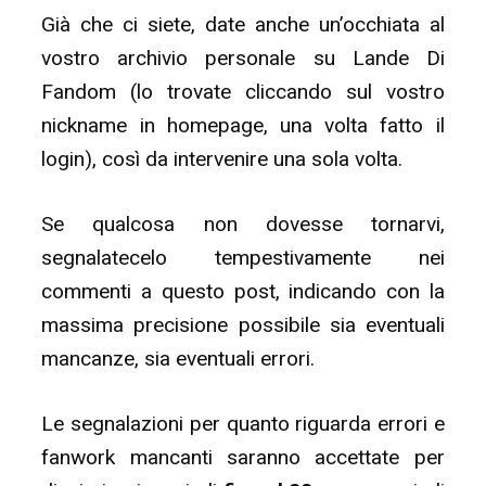
Già che ci siete, date anche un’occhiata al
vostro archivio personale su Lande Di
Fandom (lo trovate cliccando sul vostro
nickname in homepage, una volta fatto il
login), così da intervenire una sola volta.
Se qualcosa non dovesse tornarvi,
segnalatecelo tempestivamente nei
commenti a questo post, indicando con la
massima precisione possibile sia eventuali
mancanze, sia eventuali errori.
Le segnalazioni per quanto riguarda errori e
fanwork mancanti saranno accettate per