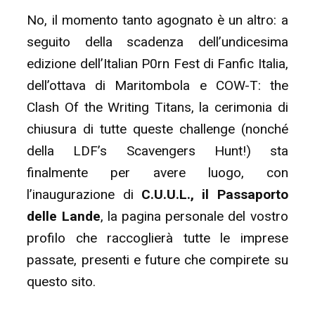
No, il momento tanto agognato è un altro: a
seguito della scadenza dell’undicesima
edizione dell’Italian P0rn Fest di Fanfic Italia,
dell’ottava di Maritombola e COW-T: the
Clash Of the Writing Titans, la cerimonia di
chiusura di tutte queste challenge (nonché
della LDF’s Scavengers Hunt!) sta
finalmente per avere luogo, con
l’inaugurazione di
C.U.U.L., il Passaporto
delle Lande
, la pagina personale del vostro
profilo che raccoglierà tutte le imprese
passate, presenti e future che compirete su
questo sito.