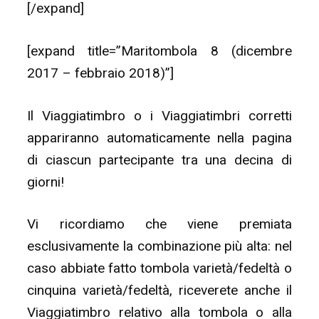
[/expand]
[expand title=”Maritombola 8 (dicembre
2017 – febbraio 2018)”]
Il Viaggiatimbro o i Viaggiatimbri corretti
appariranno automaticamente nella pagina
di ciascun partecipante tra una decina di
giorni!
Vi ricordiamo che viene premiata
esclusivamente la combinazione più alta: nel
caso abbiate fatto tombola varietà/fedeltà o
cinquina varietà/fedeltà, riceverete anche il
Viaggiatimbro relativo alla tombola o alla