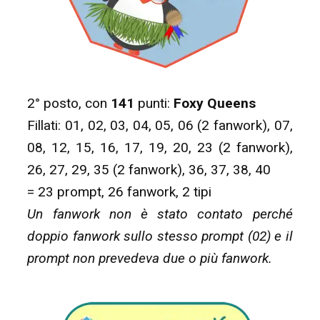
2° posto, con
141
punti:
Foxy Queens
Fillati: 01, 02, 03, 04, 05, 06 (2 fanwork), 07,
08, 12, 15, 16, 17, 19, 20, 23 (2 fanwork),
26, 27, 29, 35 (2 fanwork), 36, 37, 38, 40
= 23 prompt, 26 fanwork, 2 tipi
Un fanwork non è stato contato perché
doppio fanwork sullo stesso prompt (02) e il
prompt non prevedeva due o più fanwork.