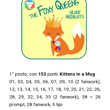
1° posto, con
153
punti:
Kittens in a Mug
01, 03, 04, 05, 06, 07, 09, 10 (2 fanwork),
12, 13, 14, 15, 16, 17, 18, 19, 20, 21, 22, 26,
28, 29, 32, 34, 35 (2 fanwork), 38 = 26
prompt, 28 fanwork, 5 tipi