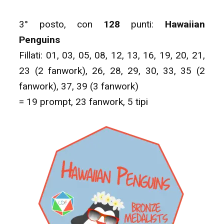
3° posto, con
128
punti:
Hawaiian
Penguins
Fillati: 01, 03, 05, 08, 12, 13, 16, 19, 20, 21,
23 (2 fanwork), 26, 28, 29, 30, 33, 35 (2
fanwork), 37, 39 (3 fanwork)
= 19 prompt, 23 fanwork, 5 tipi