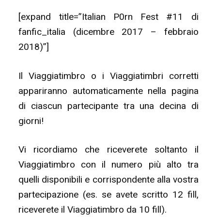
[expand title=”Italian P0rn Fest #11 di
fanfic_italia (dicembre 2017 – febbraio
2018)”]
Il Viaggiatimbro o i Viaggiatimbri corretti
appariranno automaticamente nella pagina
di ciascun partecipante tra una decina di
giorni!
Vi ricordiamo che riceverete soltanto il
Viaggiatimbro con il numero più alto tra
quelli disponibili e corrispondente alla vostra
partecipazione (es. se avete scritto 12 fill,
riceverete il Viaggiatimbro da 10 fill).