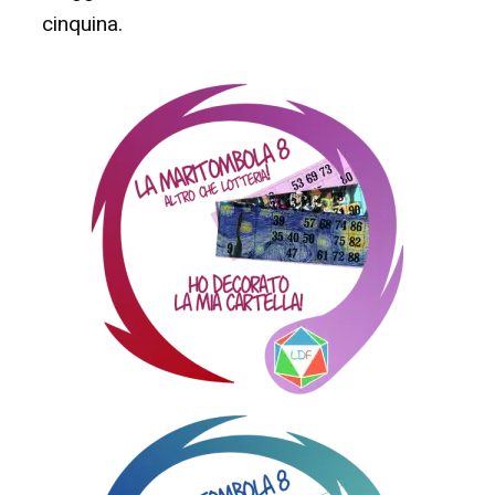
cinquina.