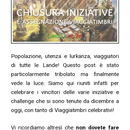
Popolazione, utenza e lurkanza, viaggiatori
di tutte le Lande! Questo post è stato
particolarmente tribolato ma finalmente
vede la luce. Siamo qui riuniti infatti per
celebrare i vincitori delle varie iniziative e
challenge che si sono tenute da dicembre a
oggi, con tanto di Viaggiatimbri celebrativi!
Vi ricordiamo altresì che
non dovete fare