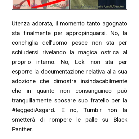
Utenza adorata, il momento tanto agognato
sta finalmente per appropinquarsi. No, la
conchiglia dell’uomo pesce non sta per
schiudersi rivelando la magica ostrica al
proprio interno. No, Loki non sta per
esporre la documentazione relativa alla sua
adozione che dimostra insindacabilmente
che in quanto non consanguineo può
tranquillamente sposare suo fratello per la
#leggediAsgard. E no, Tumblr non la
smetterà di rompere le palle su Black
Panther.