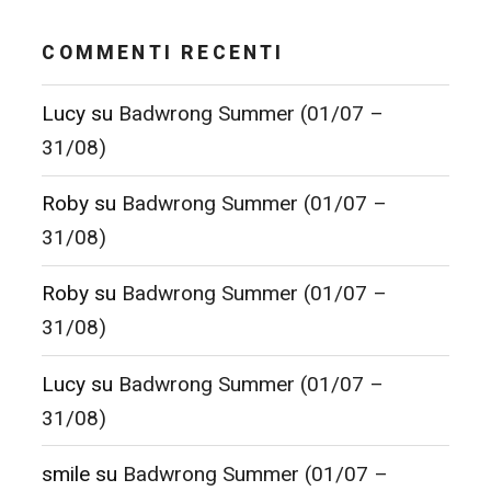
COMMENTI RECENTI
Lucy
su
Badwrong Summer (01/07 –
31/08)
Roby
su
Badwrong Summer (01/07 –
31/08)
Roby
su
Badwrong Summer (01/07 –
31/08)
Lucy
su
Badwrong Summer (01/07 –
31/08)
smile
su
Badwrong Summer (01/07 –