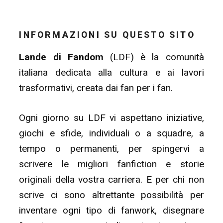
INFORMAZIONI SU QUESTO SITO
Lande di Fandom
(LDF) è la comunità
italiana dedicata alla cultura e ai lavori
trasformativi, creata dai fan per i fan.
Ogni giorno su LDF vi aspettano iniziative,
giochi e sfide, individuali o a squadre, a
tempo o permanenti, per spingervi a
scrivere le migliori fanfiction e storie
originali della vostra carriera. E per chi non
scrive ci sono altrettante possibilità per
inventare ogni tipo di fanwork, disegnare