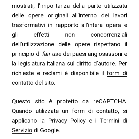
mostrati, l'importanza della parte utilizzata
delle opere originali all'interno dei lavori
trasformativi in rapporto all'intera opera e
gli effetti non concorrenziali
dell'utilizzazione delle opere rispettano il
principio di
fair use
dei paesi anglosassoni e
la legislatura italiana sul diritto d'autore. Per
richieste e reclami è disponibile il
form di
contatto del sito
.
Questo sito è protetto da reCAPTCHA.
Quando utilizzate un form di contatto, si
applicano la
Privacy Policy
e i
Termini di
Servizio
di Google.