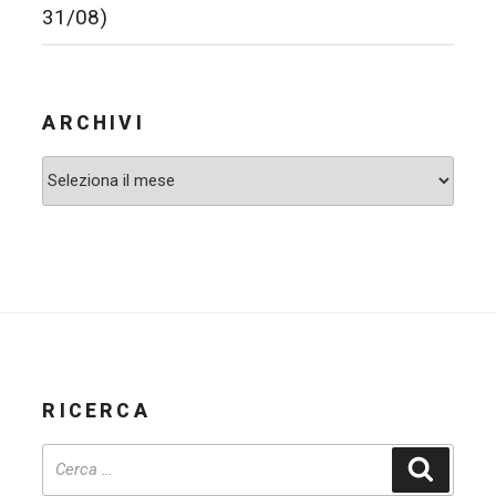
31/08)
ARCHIVI
Archivi
RICERCA
Cerca