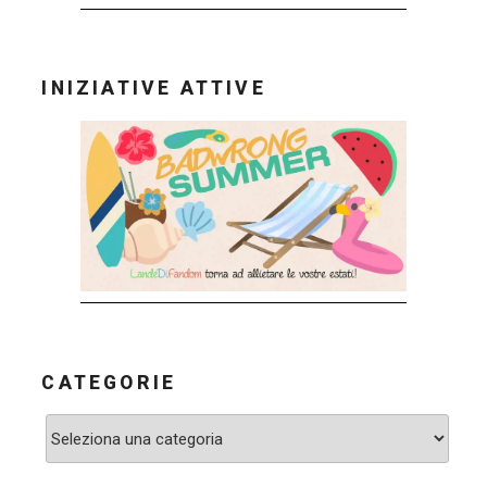
INIZIATIVE ATTIVE
CATEGORIE
Categorie