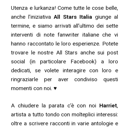
Utenza e lurkanza! Come tutte le cose belle,
anche l’iniziativa
All Stars Italia
giunge al
termine, e siamo arrivati all’ultimo dei sette
interventi di note fanwriter italiane che vi
hanno raccontato le loro esperienze. Potete
trovare le nostre All Stars anche sui post
social (in particolare Facebook) a loro
dedicati, se volete interagire con loro e
ringraziarle per aver condiviso questi
momenti con noi. ♥
A chiudere la parata c’è con noi
Harriet
,
artista a tutto tondo con molteplici interessi:
oltre a scrivere racconti in varie antologie e