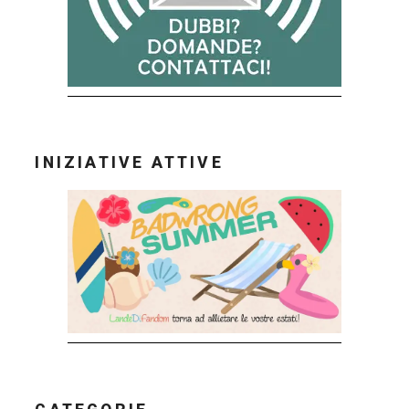
INIZIATIVE ATTIVE