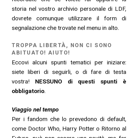
storia nel vostro archivio personale di LDF,
dovrete comunque utilizzare il form di
segnalazione che trovate nel menu in alto.
TROPPA LIBERTÀ, NON CI SONO
ABITUATO! AIUTO!
Eccovi alcuni spunti tematici per iniziare:
siete liberi di seguirli, o di fare di testa
vostra!
NESSUNO di questi spunti è
obbligatorio
.
Viaggio nel tempo
Per i fandom che lo prevedono di default,
come Doctor Who, Harry Potter o Ritorno al