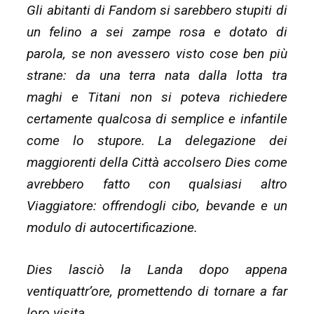
Gli abitanti di Fandom si sarebbero stupiti di
un felino a sei zampe rosa e dotato di
parola, se non avessero visto cose ben più
strane: da una terra nata dalla lotta tra
maghi e Titani non si poteva richiedere
certamente qualcosa di semplice e infantile
come lo stupore. La delegazione dei
maggiorenti della Città accolsero Dies come
avrebbero fatto con qualsiasi altro
Viaggiatore: offrendogli cibo, bevande e un
modulo di autocertificazione.
Dies lasciò la Landa dopo appena
ventiquattr’ore, promettendo di tornare a far
loro visita.