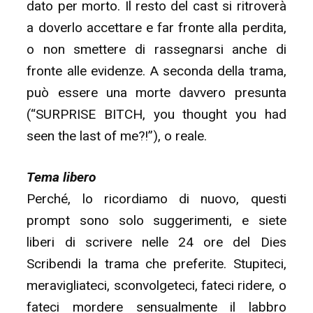
dato per morto. Il resto del cast si ritroverà
a doverlo accettare e far fronte alla perdita,
o non smettere di rassegnarsi anche di
fronte alle evidenze. A seconda della trama,
può essere una morte davvero presunta
(“SURPRISE BITCH, you thought you had
seen the last of me?!”), o reale.
Tema libero
Perché, lo ricordiamo di nuovo, questi
prompt sono solo suggerimenti, e siete
liberi di scrivere nelle 24 ore del Dies
Scribendi la trama che preferite. Stupiteci,
meravigliateci, sconvolgeteci, fateci ridere, o
fateci mordere sensualmente il labbro