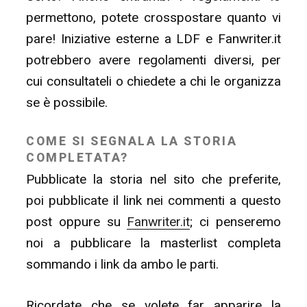
permettono, potete crosspostare quanto vi
pare! Iniziative esterne a LDF e Fanwriter.it
potrebbero avere regolamenti diversi, per
cui consultateli o chiedete a chi le organizza
se è possibile.
COME SI SEGNALA LA STORIA
COMPLETATA?
Pubblicate la storia nel sito che preferite,
poi pubblicate il link nei commenti a questo
post oppure su
Fanwriter.it
; ci penseremo
noi a pubblicare la masterlist completa
sommando i link da ambo le parti.
Ricordate che se volete far apparire la