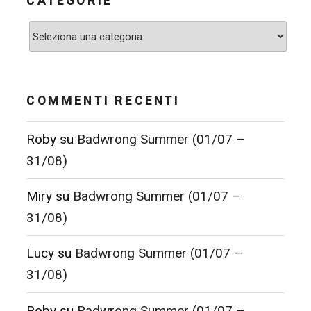
CATEGORIE
Categorie
COMMENTI RECENTI
Roby
su
Badwrong Summer (01/07 –
31/08)
Miry
su
Badwrong Summer (01/07 –
31/08)
Lucy
su
Badwrong Summer (01/07 –
31/08)
Roby
su
Badwrong Summer (01/07 –