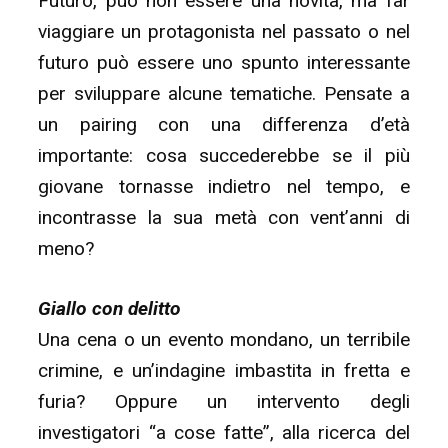
Futuro, può non essere una novità, ma far
viaggiare un protagonista nel passato o nel
futuro può essere uno spunto interessante
per sviluppare alcune tematiche. Pensate a
un pairing con una differenza d’età
importante: cosa succederebbe se il più
giovane tornasse indietro nel tempo, e
incontrasse la sua metà con vent’anni di
meno?
Giallo con delitto
Una cena o un evento mondano, un terribile
crimine, e un’indagine imbastita in fretta e
furia? Oppure un intervento degli
investigatori “a cose fatte”, alla ricerca del