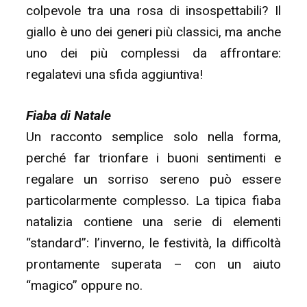
colpevole tra una rosa di insospettabili? Il
giallo è uno dei generi più classici, ma anche
uno dei più complessi da affrontare:
regalatevi una sfida aggiuntiva!
Fiaba di Natale
Un racconto semplice solo nella forma,
perché far trionfare i buoni sentimenti e
regalare un sorriso sereno può essere
particolarmente complesso. La tipica fiaba
natalizia contiene una serie di elementi
“standard”: l’inverno, le festività, la difficoltà
prontamente superata – con un aiuto
“magico” oppure no.