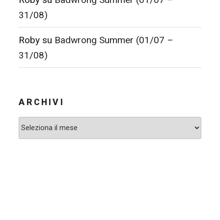
31/08)
Roby
su
Badwrong Summer (01/07 –
31/08)
ARCHIVI
Archivi