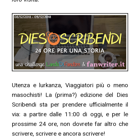
Utenza e lurkanza, Viaggiatori più o meno
masochisti! La (prima?) edizione del Dies
Scribendi sta per prendere ufficialmente il
via: a partire dalle 11:00 di oggi, e per le
prossime 24 ore, non dovrete far altro che
scrivere, scrivere e ancora scrivere!