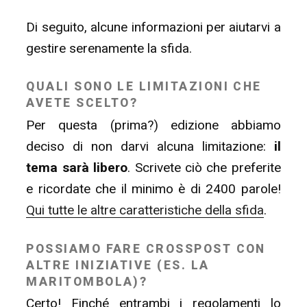
Di seguito, alcune informazioni per aiutarvi a
gestire serenamente la sfida.
QUALI SONO LE LIMITAZIONI CHE
AVETE SCELTO?
Per questa (prima?) edizione abbiamo
deciso di non darvi alcuna limitazione:
il
tema sarà libero
. Scrivete ciò che preferite
e ricordate che il minimo è di 2400 parole!
Qui tutte le altre caratteristiche della sfida
.
POSSIAMO FARE CROSSPOST CON
ALTRE INIZIATIVE (ES. LA
MARITOMBOLA)?
Certo! Finché entrambi i regolamenti lo