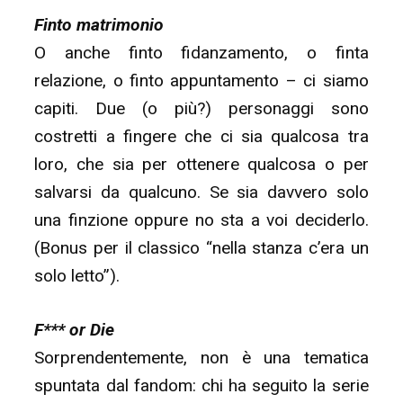
Finto matrimonio
O anche finto fidanzamento, o finta
relazione, o finto appuntamento – ci siamo
capiti. Due (o più?) personaggi sono
costretti a fingere che ci sia qualcosa tra
loro, che sia per ottenere qualcosa o per
salvarsi da qualcuno. Se sia davvero solo
una finzione oppure no sta a voi deciderlo.
(Bonus per il classico “nella stanza c’era un
solo letto”).
F*** or Die
Sorprendentemente, non è una tematica
spuntata dal fandom: chi ha seguito la serie