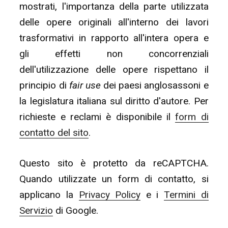
mostrati, l'importanza della parte utilizzata
delle opere originali all'interno dei lavori
trasformativi in rapporto all'intera opera e
gli effetti non concorrenziali
dell'utilizzazione delle opere rispettano il
principio di
fair use
dei paesi anglosassoni e
la legislatura italiana sul diritto d'autore. Per
richieste e reclami è disponibile il
form di
contatto del sito
.
Questo sito è protetto da reCAPTCHA.
Quando utilizzate un form di contatto, si
applicano la
Privacy Policy
e i
Termini di
Servizio
di Google.