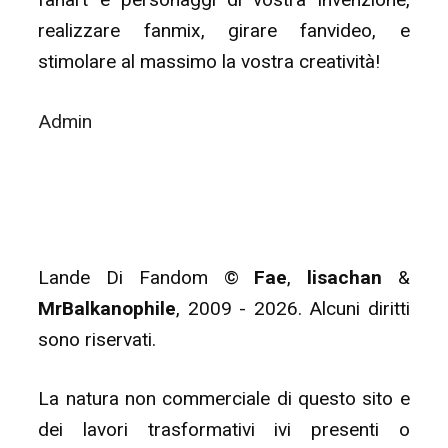
realizzare fanmix, girare fanvideo, e
stimolare al massimo la vostra creatività!
Admin
Lande Di Fandom ©
Fae
,
lisachan
&
MrBalkanophile
, 2009 - 2026. Alcuni diritti
sono riservati.
La natura non commerciale di questo sito e
dei lavori trasformativi ivi presenti o