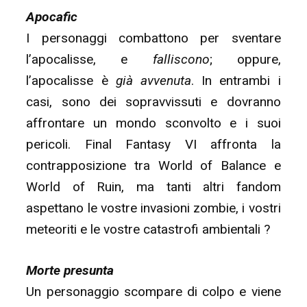
Apocafic
I personaggi combattono per sventare
l’apocalisse, e
falliscono
; oppure,
l’apocalisse è
già avvenuta
. In entrambi i
casi, sono dei sopravvissuti e dovranno
affrontare un mondo sconvolto e i suoi
pericoli. Final Fantasy VI affronta la
contrapposizione tra World of Balance e
World of Ruin, ma tanti altri fandom
aspettano le vostre invasioni zombie, i vostri
meteoriti e le vostre catastrofi ambientali ?
Morte presunta
Un personaggio scompare di colpo e viene