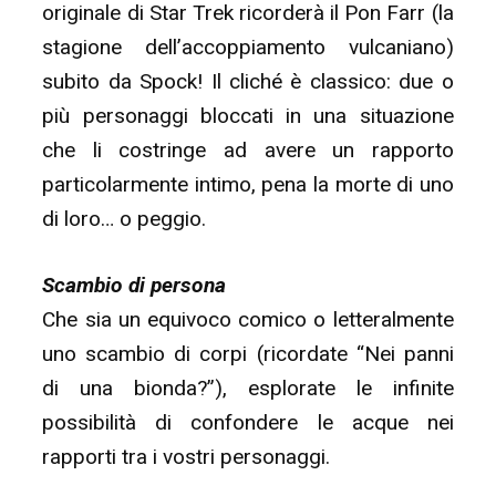
originale di Star Trek ricorderà il Pon Farr (la
stagione dell’accoppiamento vulcaniano)
subito da Spock! Il cliché è classico: due o
più personaggi bloccati in una situazione
che li costringe ad avere un rapporto
particolarmente intimo, pena la morte di uno
di loro… o peggio.
Scambio di persona
Che sia un equivoco comico o letteralmente
uno scambio di corpi (ricordate “Nei panni
di una bionda?”), esplorate le infinite
possibilità di confondere le acque nei
rapporti tra i vostri personaggi.