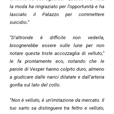
la moda ha ringraziato per l’opportunità e ha
lasciato il Palazzo per commettere
suicidio.”
“D’altronde è difficile non vederla,
bisognerebbe essere sulle lune per non
notare questa triste accozzaglia di velluto,”
le fa prontamente eco, notando che le
parole di Vesper hanno colpito duro, almeno
a giudicare dalle narici dilatate e dall’arteria
gonfia sul lato del collo.
“Non è velluto, è un’imitazione da mercato. Il
tuo sarto sa distinguere tra feltro e velluto,