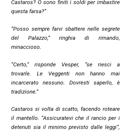
Castaros? O sono finiti i soldi per imbastire
questa farsa?”
“Posso sempre farvi sbattere nelle segrete
del Palazzo,” ringhia di rimando,
minaccioso.
“Certo,” risponde Vesper, “se riesci a
trovarle. Le Veggenti non hanno mai
incarcerato nessuno. Dovresti saperlo, è
tradizione.”
Castaros si volta di scatto, facendo roteare
il mantello. “Assicuratevi che il rancio per i
detenuti sia il minimo previsto dalle leggi”,