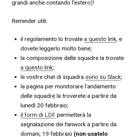
grandi anche contando l’estero)!
Reminder utili:
il regolamento lo trovate
a questo link
, e
dovete leggerlo molto bene;
la composizione delle squadre la trovate
a questo link
;
le vostre chat di squadra
sono su Slack
;
la pagina per monitorare l’andamento
delle squadre la troverete a partire da
lunedì 20 febbraio;
il form di LDF
permetterà la
segnalazione dei fanwork a partire da
domani, 19 febbraio
(non usatelo