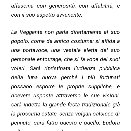
affascina con generosità, con affabilità, e
con il suo aspetto avvenente.
La Veggente non parla direttamente al suo
popolo, come da antico costume: si affida a
una portavoce, una vestale eletta del suo
personale entourage, che si fa voce dei suoi
voleri. Sarà ripristinata l’udienza pubblica
della luna nuova perché i più fortunati
possano esporre le proprie suppliche, e
ricevere risposte attraverso le sue visioni,
sarà indetta la grande festa tradizionale già
la prossima estate, senza volgari salsicce di
pennuto, sarà fatto questo e quello. Eudora