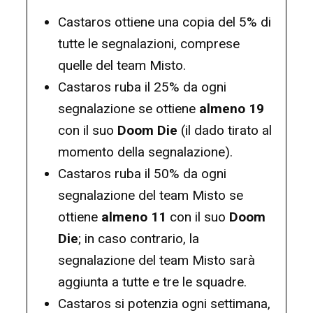
Castaros ottiene una copia del 5% di
tutte le segnalazioni, comprese
quelle del team Misto.
Castaros ruba il 25% da ogni
segnalazione se ottiene
almeno 19
con il suo
Doom Die
(il dado tirato al
momento della segnalazione).
Castaros ruba il 50% da ogni
segnalazione del team Misto se
ottiene
almeno 11
con il suo
Doom
Die
; in caso contrario, la
segnalazione del team Misto sarà
aggiunta a tutte e tre le squadre.
Castaros si potenzia ogni settimana,