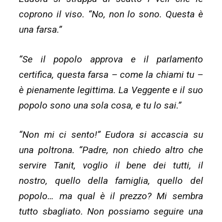
coprono il viso. “No, non lo sono. Questa è
una farsa.”
“Se il popolo approva e il parlamento
certifica, questa farsa – come la chiami tu –
è pienamente legittima. La Veggente e il suo
popolo sono una sola cosa, e tu lo sai.”
“Non mi ci sento!” Eudora si accascia su
una poltrona. “Padre, non chiedo altro che
servire Tanit, voglio il bene dei tutti, il
nostro, quello della famiglia, quello del
popolo… ma qual è il prezzo? Mi sembra
tutto sbagliato. Non possiamo seguire una