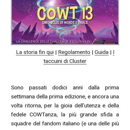
La storia fin qui
|
Regolamento
|
Guida
|
I
taccuini di Cluster
Sono passati dodici anni dalla prima
settimana della prima edizione, e ancora una
volta ritorna, per la gioia dell’utenza e della
fedele COWTanza, la più grande sfida a
squadre del fandom italiano (e una delle più