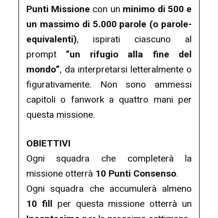
Punti Missione
con un
minimo di 500 e
un massimo di 5.000 parole (o parole-
equivalenti)
, ispirati ciascuno al
prompt
“un rifugio alla fine del
mondo”
, da interpretarsi letteralmente o
figurativamente. Non sono ammessi
capitoli o fanwork a quattro mani per
questa missione.
OBIETTIVI
Ogni squadra che completerà la
missione otterrà
10 Punti Consenso
.
Ogni squadra che accumulerà almeno
10 fill
per questa missione otterrà un