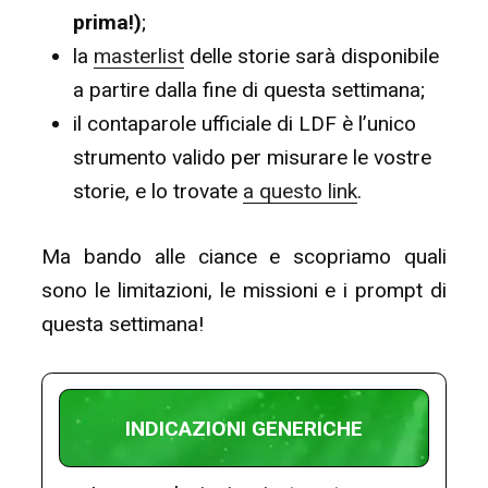
prima!)
;
la
masterlist
delle storie sarà disponibile
a partire dalla fine di questa settimana;
il contaparole ufficiale di LDF è l’unico
strumento valido per misurare le vostre
storie, e lo trovate
a questo link
.
Ma bando alle ciance e scopriamo quali
sono le limitazioni, le missioni e i prompt di
questa settimana!
INDICAZIONI GENERICHE