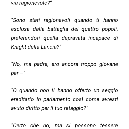
via ragionevole?”
“Sono stati ragionevoli quando ti hanno
esclusa dalla battaglia dei quattro popoli,
preferendoti quella depravata incapace di
Knight della Lancia?”
“No, ma padre, ero ancora troppo giovane
per –”
“O quando non ti hanno offerto un seggio
ereditario in parlamento così come avresti
avuto diritto per il tuo retaggio?”
“Certo che no, ma si possono tessere