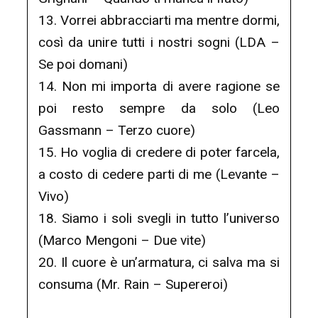
13. Vorrei abbracciarti ma mentre dormi,
così da unire tutti i nostri sogni (LDA –
Se poi domani)
14. Non mi importa di avere ragione se
poi resto sempre da solo (Leo
Gassmann – Terzo cuore)
15. Ho voglia di credere di poter farcela,
a costo di cedere parti di me (Levante –
Vivo)
18. Siamo i soli svegli in tutto l’universo
(Marco Mengoni – Due vite)
20. Il cuore è un’armatura, ci salva ma si
consuma (Mr. Rain – Supereroi)