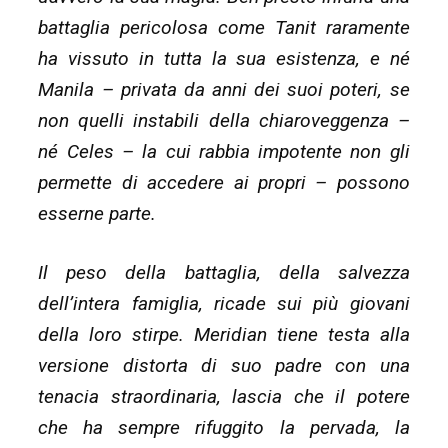
battaglia pericolosa come Tanit raramente
ha vissuto in tutta la sua esistenza, e né
Manila – privata da anni dei suoi poteri, se
non quelli instabili della chiaroveggenza –
né Celes – la cui rabbia impotente non gli
permette di accedere ai propri – possono
esserne parte.
Il peso della battaglia, della salvezza
dell’intera famiglia, ricade sui più giovani
della loro stirpe. Meridian tiene testa alla
versione distorta di suo padre con una
tenacia straordinaria, lascia che il potere
che ha sempre rifuggito la pervada, la