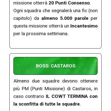
missione otterrà
20 Punti Consenso
.
Ogni squadra che segnalerà una fic (non
capitolo) da
almeno 5.000 parole
per
questa missione otterrà un
Incantesimo
per la prossima settimana.
BOSS: CASTAROS
Almeno due squadre devono ottenere
più PM (Punti Missione) di Castaros, in
caso contrario
IL COWT TERMINA con
la sconfitta di tutte le squadre
.