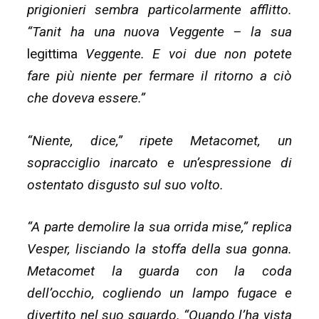
prigionieri sembra particolarmente afflitto.
“Tanit ha una nuova Veggente – la sua
legittima
Veggente. E voi due non potete
fare più niente per fermare il ritorno a ciò
che doveva essere.”
“Niente, dice,” ripete Metacomet, un
sopracciglio inarcato e un’espressione di
ostentato disgusto sul suo volto.
“A parte demolire la sua orrida mise,” replica
Vesper, lisciando la stoffa della sua gonna.
Metacomet la guarda con la coda
dell’occhio, cogliendo un lampo fugace e
divertito nel suo sguardo. “Quando l’ha vista