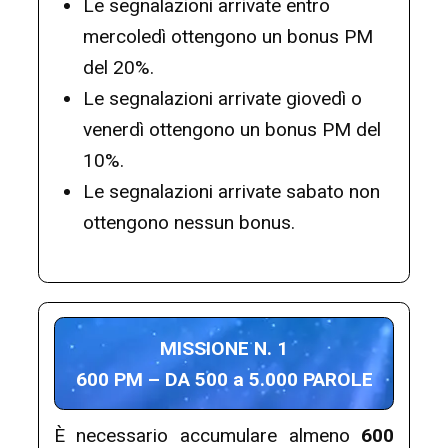
Le segnalazioni arrivate entro
mercoledì ottengono un bonus PM
del 20%.
Le segnalazioni arrivate giovedì o
venerdì ottengono un bonus PM del
10%.
Le segnalazioni arrivate sabato non
ottengono nessun bonus.
MISSIONE N. 1
600 PM – DA 500 a 5.000 PAROLE
È necessario accumulare almeno
600