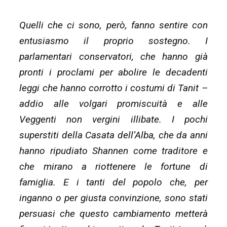
Quelli che ci sono, però, fanno sentire con
entusiasmo il proprio sostegno. I
parlamentari conservatori, che hanno già
pronti i proclami per abolire le decadenti
leggi che hanno corrotto i costumi di Tanit –
addio alle volgari promiscuità e alle
Veggenti non vergini illibate. I pochi
superstiti della Casata dell’Alba, che da anni
hanno ripudiato Shannen come traditore e
che mirano a riottenere le fortune di
famiglia. E i tanti del popolo che, per
inganno o per giusta convinzione, sono stati
persuasi che questo cambiamento metterà