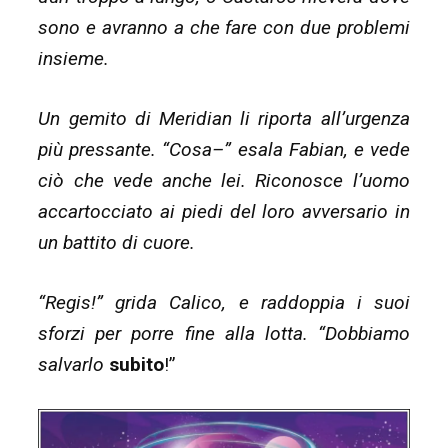
sono e avranno a che fare con due problemi
insieme.
Un gemito di Meridian li riporta all’urgenza
più pressante. “Cosa–” esala Fabian, e vede
ciò che vede anche lei. Riconosce l’uomo
accartocciato ai piedi del loro avversario in
un battito di cuore.
“Regis!” grida Calico, e raddoppia i suoi
sforzi per porre fine alla lotta. “Dobbiamo
salvarlo
subito
!”