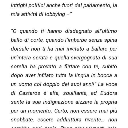
intrighi politici anche fuori dal parlamento, la
mia attività di lobbying –”
“O quando ti hanno disdegnato all’ultimo
ballo di corte, quando l’imberbe senza spina
dorsale non ti ha mai invitato a ballare per
un’intera serata e quella svergognata di sua
sorella ha provato a flirtare con te, subito
dopo aver infilato tutta la lingua in bocca a
un uomo col doppio dei suoi anni!” La voce
di Castaros è alta, squillante, ed Eudora
sente la sua indignazione aizzare la propria
per un momento. Certo, non essere mai più
snobbate, essere addirittura riverite… non