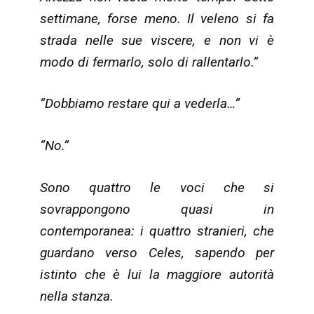
settimane, forse meno. Il veleno si fa
strada nelle sue viscere, e non vi è
modo di fermarlo, solo di rallentarlo.”
“Dobbiamo restare qui a vederla…”
“No.”
Sono quattro le voci che si
sovrappongono quasi in
contemporanea: i quattro stranieri, che
guardano verso Celes, sapendo per
istinto che è lui la maggiore autorità
nella stanza.