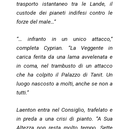
trasporto istantaneo tra le Lande, il
custode dei pianeti indifesi contro le
forze del male…”
“… infranto in un unico attacco,”
completa Cyprian. “La Veggente in
carica ferita da una lama avvelenata e
in coma, nel trambusto di un attacco
che ha colpito il Palazzo di Tanit. Un
luogo nascosto a molti, anche se non a
tutti.”
Laenton entra nel Consiglio, trafelato e
in preda a una crisi di pianto. “A Sua
Altezza non resta molto tempo. Sette