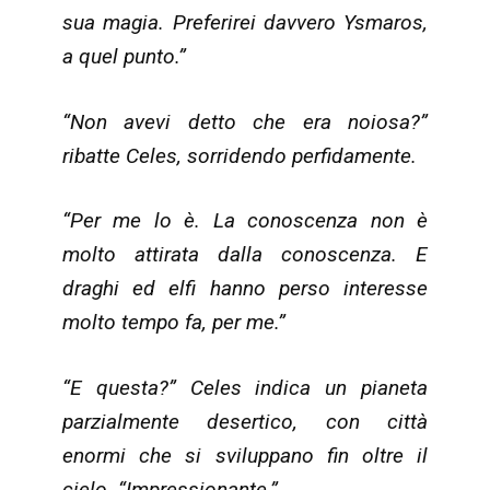
sua magia. Preferirei davvero Ysmaros,
a quel punto.”
“Non avevi detto che era noiosa?”
ribatte Celes, sorridendo perfidamente.
“Per me lo è. La conoscenza non è
molto attirata dalla conoscenza. E
draghi ed elfi hanno perso interesse
molto tempo fa, per me.”
“E questa?” Celes indica un pianeta
parzialmente desertico, con città
enormi che si sviluppano fin oltre il
cielo. “Impressionante.”