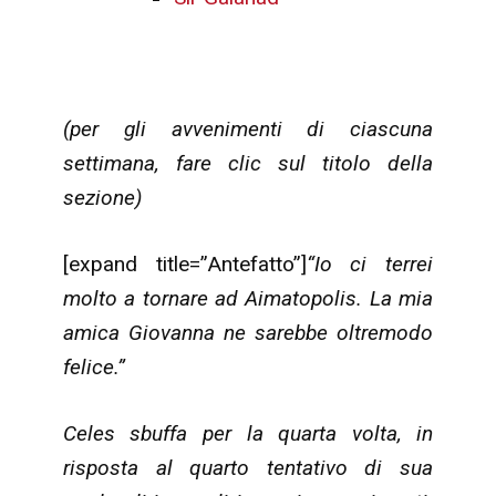
(per gli avvenimenti di ciascuna
settimana, fare clic sul titolo della
sezione)
[expand title=”Antefatto”]
“Io ci terrei
molto a tornare ad Aimatopolis. La mia
amica Giovanna ne sarebbe oltremodo
felice.”
Celes sbuffa per la quarta volta, in
risposta al quarto tentativo di sua