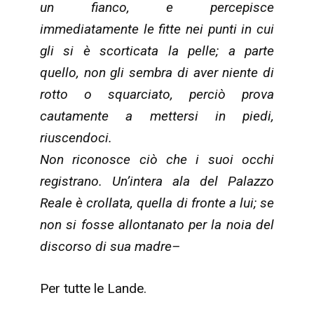
un fianco, e percepisce
immediatamente le fitte nei punti in cui
gli si è scorticata la pelle; a parte
quello, non gli sembra di aver niente di
rotto o squarciato, perciò prova
cautamente a mettersi in piedi,
riuscendoci.
Non riconosce ciò che i suoi occhi
registrano. Un’intera ala del Palazzo
Reale è crollata, quella di fronte a lui; se
non si fosse allontanato per la noia del
discorso di sua madre–
Per tutte le Lande.