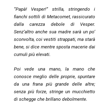
“Papà! Vesper!” strilla, stringendo i
fianchi sottili di Metacomet, rassicurato
dalla carezza debole di Vesper.
Senz’altro anche sua madre sarà un po’
sconvolta, coi vestiti strappati, ma starà
bene, si dice mentre sposta macerie dai
cumuli più elevati.
Poi vede una mano, la mano che
conosce meglio delle proprie, spuntare
da una frana più grande delle altre;
senza più forze, stringe un mucchietto
di schegge che brillano debolmente.