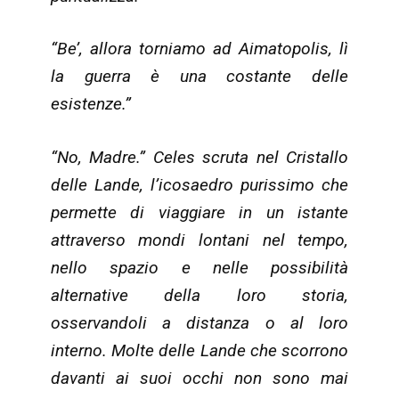
“Be’, allora torniamo ad Aimatopolis, lì
la guerra è una costante delle
esistenze.”
“No, Madre.” Celes scruta nel Cristallo
delle Lande, l’icosaedro purissimo che
permette di viaggiare in un istante
attraverso mondi lontani nel tempo,
nello spazio e nelle possibilità
alternative della loro storia,
osservandoli a distanza o al loro
interno. Molte delle Lande che scorrono
davanti ai suoi occhi non sono mai