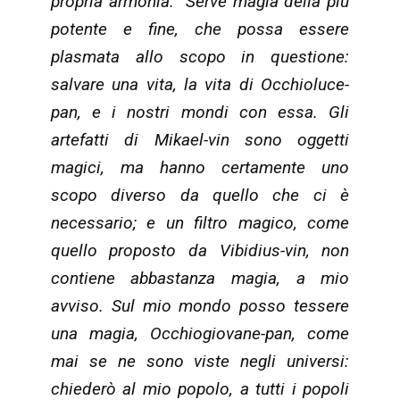
propria armonia. “Serve magia della più
potente e fine, che possa essere
plasmata allo scopo in questione:
salvare una vita, la vita di Occhioluce-
pan, e i nostri mondi con essa. Gli
artefatti di Mikael-vin sono oggetti
magici, ma hanno certamente uno
scopo diverso da quello che ci è
necessario; e un filtro magico, come
quello proposto da Vibidius-vin, non
contiene abbastanza magia, a mio
avviso. Sul mio mondo posso tessere
una magia, Occhiogiovane-pan, come
mai se ne sono viste negli universi:
chiederò al mio popolo, a tutti i popoli