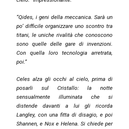
“Qides, i geni della meccanica. Sarà un
po’ difficile organizzare uno scontro tra
titani, le uniche rivalità che conoscono
sono quelle delle gare di invenzioni.
Con quella loro tecnologia arretrata,
poi.”
Celes alza gli occhi al cielo, prima di
posarli sul Cristallo: la notte
sensualmente illuminata che si
distende davanti a lui gli ricorda
Langley, con una fitta di disagio, e poi
Shannen, e Nox e Helena. Si chiede per