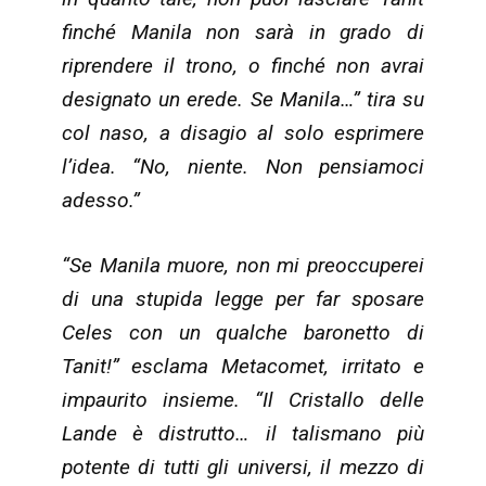
finché Manila non sarà in grado di
riprendere il trono, o finché non avrai
designato un erede. Se Manila…” tira su
col naso, a disagio al solo esprimere
l’idea. “No, niente. Non pensiamoci
adesso.”
“Se Manila muore, non mi preoccuperei
di una stupida legge per far sposare
Celes con un qualche baronetto di
Tanit!” esclama Metacomet, irritato e
impaurito insieme. “Il Cristallo delle
Lande è distrutto… il talismano più
potente di tutti gli universi, il mezzo di