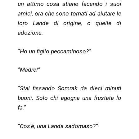
un attimo cosa stiano facendo i suoi
amici, ora che sono tornati ad aiutare le
loro Lande di origine, o quelle di
adozione.
“Ho un figlio peccaminoso?”
“Madre!”
“Stai fissando Somrak da dieci minuti
buoni. Solo chi agogna una frustata lo
fa.”
“Cos’è, una Landa sadomaso?”