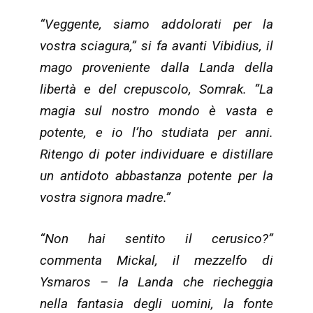
“Veggente, siamo addolorati per la
vostra sciagura,” si fa avanti Vibidius, il
mago proveniente dalla Landa della
libertà e del crepuscolo, Somrak. “La
magia sul nostro mondo è vasta e
potente, e io l’ho studiata per anni.
Ritengo di poter individuare e distillare
un antidoto abbastanza potente per la
vostra signora madre.”
“Non hai sentito il cerusico?”
commenta Mickal, il mezzelfo di
Ysmaros – la Landa che riecheggia
nella fantasia degli uomini, la fonte