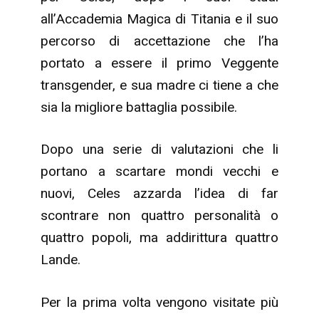
all’Accademia Magica di Titania e il suo
percorso di accettazione che l’ha
portato a essere il primo Veggente
transgender, e sua madre ci tiene a che
sia la migliore battaglia possibile.
Dopo una serie di valutazioni che li
portano a scartare mondi vecchi e
nuovi, Celes azzarda l’idea di far
scontrare non quattro personalità o
quattro popoli, ma addirittura quattro
Lande.
Per la prima volta vengono visitate più