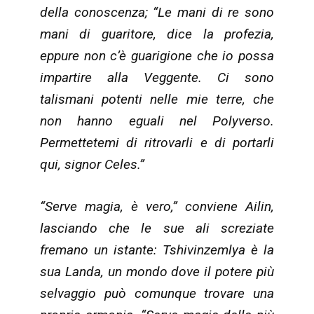
della conoscenza; “Le mani di re sono
mani di guaritore, dice la profezia,
eppure non c’è guarigione che io possa
impartire alla Veggente. Ci sono
talismani potenti nelle mie terre, che
non hanno eguali nel Polyverso.
Permettetemi di ritrovarli e di portarli
qui, signor Celes.”
“Serve magia, è vero,” conviene Ailin,
lasciando che le sue ali screziate
fremano un istante: Tshivinzemlya è la
sua Landa, un mondo dove il potere più
selvaggio può comunque trovare una