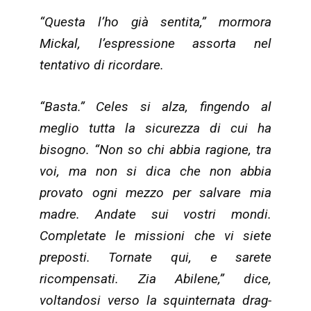
“Questa l’ho già sentita,” mormora
Mickal, l’espressione assorta nel
tentativo di ricordare.
“Basta.” Celes si alza, fingendo al
meglio tutta la sicurezza di cui ha
bisogno. “Non so chi abbia ragione, tra
voi, ma non si dica che non abbia
provato ogni mezzo per salvare mia
madre. Andate sui vostri mondi.
Completate le missioni che vi siete
preposti. Tornate qui, e sarete
ricompensati. Zia Abilene,” dice,
voltandosi verso la squinternata drag-