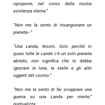
riproporre, nel corso della nostra
esistenza eterna.”
“Non me la sento di insanguinare un
pianeta–“
“Una Landa, tesoro. Solo perché in
quasi tutte le Lande c’è un solo pianeta
abitato, non significa che tu debba
ignorare le lune, le stelle e gli altri
oggetti del cosmo.”
“Non me la sento di far scoppiare una
guerra su una Landa per niente,”
puntualizza.