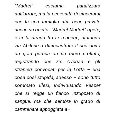
“Madre!” esclama, paralizzato
dall’orrore, ma la necessità di sincerarsi
che la sua famiglia stia bene prevale
anche su quello: “Madre! Madre!” ripete,
e si fa strada tra le macerie, aiutando
zia Abilene a disincastrare il suo abito
da gran pompa da un muro crollato,
registrando che zio Cyprian e gli
stranieri convocati per la Lotta – una
cosa così stupida, adesso – sono tutto
sommato illesi, individuando Vesper
che si regge un fianco inzuppato di
sangue, ma che sembra in grado di
camminare appoggiata a–