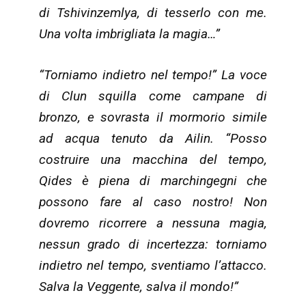
di Tshivinzemlya, di tesserlo con me.
Una volta imbrigliata la magia…”
“Torniamo indietro nel tempo!” La voce
di Clun squilla come campane di
bronzo, e sovrasta il mormorio simile
ad acqua tenuto da Ailin. “Posso
costruire una macchina del tempo,
Qides è piena di marchingegni che
possono fare al caso nostro! Non
dovremo ricorrere a nessuna magia,
nessun grado di incertezza: torniamo
indietro nel tempo, sventiamo l’attacco.
Salva la Veggente, salva il mondo!”