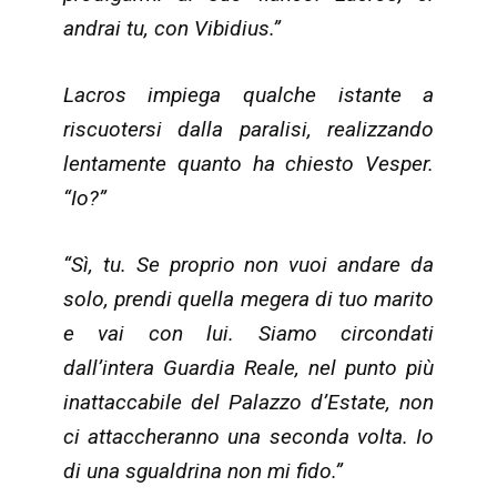
andrai tu, con Vibidius.”
Lacros impiega qualche istante a
riscuotersi dalla paralisi, realizzando
lentamente quanto ha chiesto Vesper.
“Io?”
“Sì, tu. Se proprio non vuoi andare da
solo, prendi quella megera di tuo marito
e vai con lui. Siamo circondati
dall’intera Guardia Reale, nel punto più
inattaccabile del Palazzo d’Estate, non
ci attaccheranno una seconda volta. Io
di una sgualdrina non mi fido.”