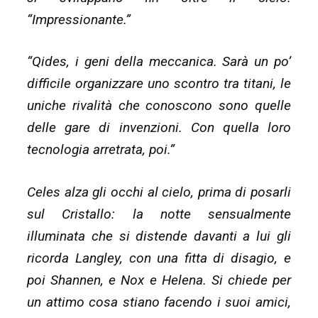
“Impressionante.”
“Qides, i geni della meccanica. Sarà un po’
difficile organizzare uno scontro tra titani, le
uniche rivalità che conoscono sono quelle
delle gare di invenzioni. Con quella loro
tecnologia arretrata, poi.”
Celes alza gli occhi al cielo, prima di posarli
sul Cristallo: la notte sensualmente
illuminata che si distende davanti a lui gli
ricorda Langley, con una fitta di disagio, e
poi Shannen, e Nox e Helena. Si chiede per
un attimo cosa stiano facendo i suoi amici,