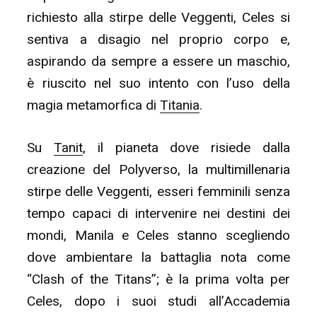
richiesto alla stirpe delle Veggenti, Celes si
sentiva a disagio nel proprio corpo e,
aspirando da sempre a essere un maschio,
è riuscito nel suo intento con l’uso della
magia metamorfica di
Titania
.
Su
Tanit
, il pianeta dove risiede dalla
creazione del Polyverso, la multimillenaria
stirpe delle Veggenti, esseri femminili senza
tempo capaci di intervenire nei destini dei
mondi, Manila e Celes stanno scegliendo
dove ambientare la battaglia nota come
“Clash of the Titans”; è la prima volta per
Celes, dopo i suoi studi all’Accademia