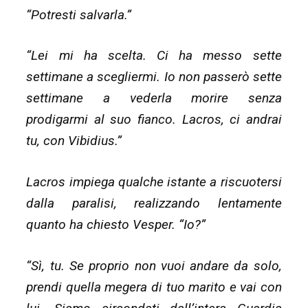
“Potresti salvarla.”
“Lei mi ha scelta. Ci ha messo sette
settimane a scegliermi. Io non passerò sette
settimane a vederla morire senza
prodigarmi al suo fianco. Lacros, ci andrai
tu, con Vibidius.”
Lacros impiega qualche istante a riscuotersi
dalla paralisi, realizzando lentamente
quanto ha chiesto Vesper. “Io?”
“Sì, tu. Se proprio non vuoi andare da solo,
prendi quella megera di tuo marito e vai con