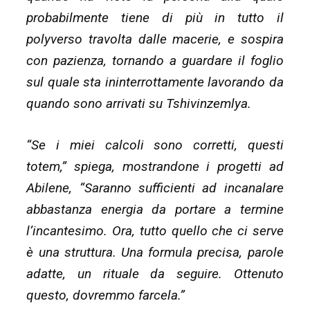
probabilmente tiene di più in tutto il
polyverso travolta dalle macerie, e sospira
con pazienza, tornando a guardare il foglio
sul quale sta ininterrottamente lavorando da
quando sono arrivati su Tshivinzemlya.
“Se i miei calcoli sono corretti, questi
totem,” spiega, mostrandone i progetti ad
Abilene, “Saranno sufficienti ad incanalare
abbastanza energia da portare a termine
l’incantesimo. Ora, tutto quello che ci serve
è una struttura. Una formula precisa, parole
adatte, un rituale da seguire. Ottenuto
questo, dovremmo farcela.”