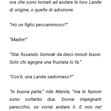
ora che sono tornati ad aiutare le loro Lande
di origine, o quelle di adozione.
“Ho un figlio peccaminoso?”
“Madre!”
“Stai fissando Somrak da dieci minuti buoni.
Solo chi agogna una frustata lo fa.”
“Cos’è, una Landa sadomaso?”
“In buona parte,” ride Manila, “ma le fazioni
sono soltanto due. Dovrai impegnarti
parecchio, se vorrai andare lì. E non nel