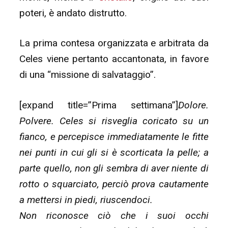
poteri, è andato distrutto.
La prima contesa organizzata e arbitrata da
Celes viene pertanto accantonata, in favore
di una “missione di salvataggio”.
[expand title=”Prima settimana”]
Dolore.
Polvere. Celes si risveglia coricato su un
fianco, e percepisce immediatamente le fitte
nei punti in cui gli si è scorticata la pelle; a
parte quello, non gli sembra di aver niente di
rotto o squarciato, perciò prova cautamente
a mettersi in piedi, riuscendoci.
Non riconosce ciò che i suoi occhi