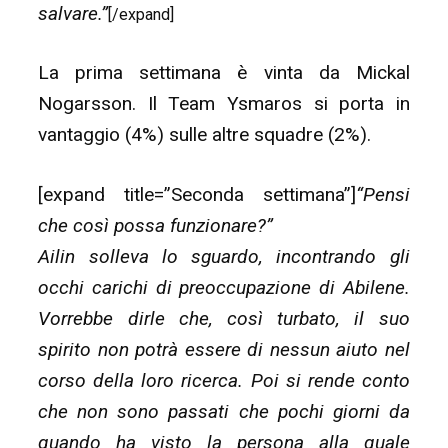
salvare.”
[/expand]
La prima settimana è vinta da Mickal
Nogarsson. Il Team Ysmaros si porta in
vantaggio (4%) sulle altre squadre (2%).
[expand title=”Seconda settimana”]
“Pensi
che così possa funzionare?”
Ailin solleva lo sguardo, incontrando gli
occhi carichi di preoccupazione di Abilene.
Vorrebbe dirle che, così turbato, il suo
spirito non potrà essere di nessun aiuto nel
corso della loro ricerca. Poi si rende conto
che non sono passati che pochi giorni da
quando ha visto la persona alla quale