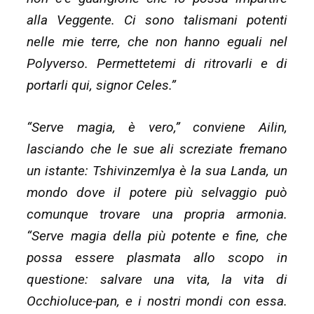
alla Veggente. Ci sono talismani potenti
nelle mie terre, che non hanno eguali nel
Polyverso. Permettetemi di ritrovarli e di
portarli qui, signor Celes.”
“Serve magia, è vero,” conviene Ailin,
lasciando che le sue ali screziate fremano
un istante: Tshivinzemlya è la sua Landa, un
mondo dove il potere più selvaggio può
comunque trovare una propria armonia.
“Serve magia della più potente e fine, che
possa essere plasmata allo scopo in
questione: salvare una vita, la vita di
Occhioluce-pan, e i nostri mondi con essa.