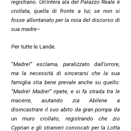
registrano. Un’intera ala del Palazzo Reale è
crollata, quella di fronte a lui; se non si
fosse allontanato per la noia del discorso di
sua madre–
Per tutte le Lande.
“Madre!” esclama, paralizzato dall’orrore,
ma la necessità di sincerarsi che la sua
famiglia stia bene prevale anche su quello:
“Madre! Madre!” ripete, e si fa strada tra le
macerie, aiutando zia Abilene a
disincastrare il suo abito da gran pompa da
un muro crollato, registrando che zio
Cyprian e gli stranieri convocati per la Lotta