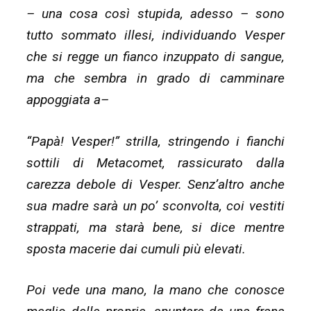
– una cosa così stupida, adesso – sono
tutto sommato illesi, individuando Vesper
che si regge un fianco inzuppato di sangue,
ma che sembra in grado di camminare
appoggiata a–
“Papà! Vesper!” strilla, stringendo i fianchi
sottili di Metacomet, rassicurato dalla
carezza debole di Vesper. Senz’altro anche
sua madre sarà un po’ sconvolta, coi vestiti
strappati, ma starà bene, si dice mentre
sposta macerie dai cumuli più elevati.
Poi vede una mano, la mano che conosce