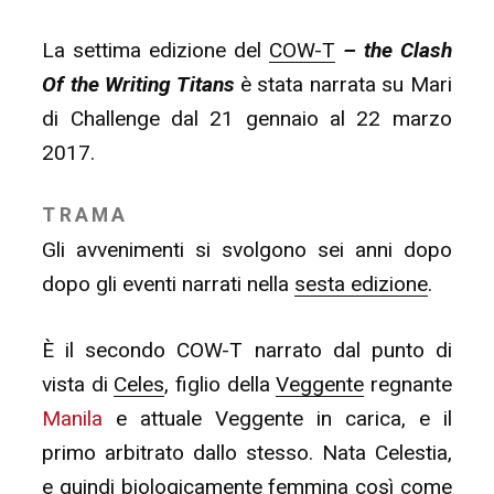
La settima edizione del
COW-T
– the Clash
Of the Writing Titans
è stata narrata su Mari
di Challenge dal 21 gennaio al 22 marzo
2017.
TRAMA
Gli avvenimenti si svolgono sei anni dopo
dopo gli eventi narrati nella
sesta edizione
.
È il secondo COW-T narrato dal punto di
vista di
Celes
, figlio della
Veggente
regnante
Manila
e attuale Veggente in carica, e il
primo arbitrato dallo stesso. Nata Celestia,
e quindi biologicamente femmina così come