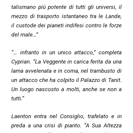
talismano più potente di tutti gli universi, il
mezzo di trasporto istantaneo tra le Lande,
il custode dei pianeti indifesi contro le forze
del male…”
“… infranto in un unico attacco,” completa
Cyprian. “La Veggente in carica ferita da una
lama avvelenata e in coma, nel trambusto di
un attacco che ha colpito il Palazzo di Tanit.
Un luogo nascosto a molti, anche se non a
tutti.”
Laenton entra nel Consiglio, trafelato e in
preda a una crisi di pianto. “A Sua Altezza