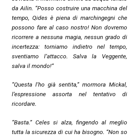
da Ailin. “Posso costruire una macchina del
tempo, Qides è piena di marchingegni che
possono fare al caso nostro! Non dovremo
ricorrere a nessuna magia, nessun grado di
incertezza: torniamo indietro nel tempo,
sventiamo l’attacco. Salva la Veggente,
salva il mondo!”
“Questa l’ho già sentita,” mormora Mickal,
l’espressione assorta nel tentativo di
ricordare.
“Basta.” Celes si alza, fingendo al meglio
tutta la sicurezza di cui ha bisogno. “Non so