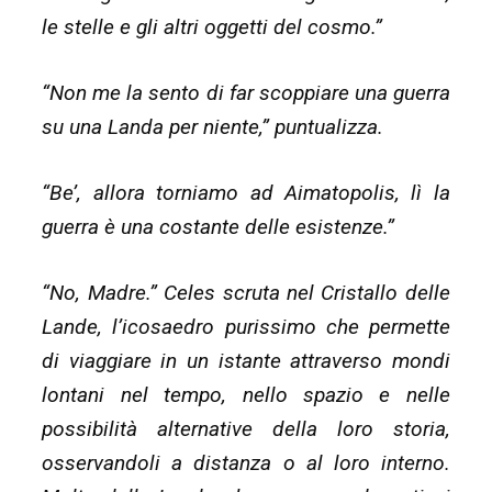
le stelle e gli altri oggetti del cosmo.”
“Non me la sento di far scoppiare una guerra
su una Landa per niente,” puntualizza.
“Be’, allora torniamo ad Aimatopolis, lì la
guerra è una costante delle esistenze.”
“No, Madre.” Celes scruta nel Cristallo delle
Lande, l’icosaedro purissimo che permette
di viaggiare in un istante attraverso mondi
lontani nel tempo, nello spazio e nelle
possibilità alternative della loro storia,
osservandoli a distanza o al loro interno.