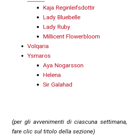
Kaja Reginleifsdottir
Lady Bluebelle
Lady Ruby
Millicent Flowerbloom
Volqaria
Ysmaros
Aya Nogarsson
Helena
Sir Galahad
(per gli avvenimenti di ciascuna settimana,
fare clic sul titolo della sezione)