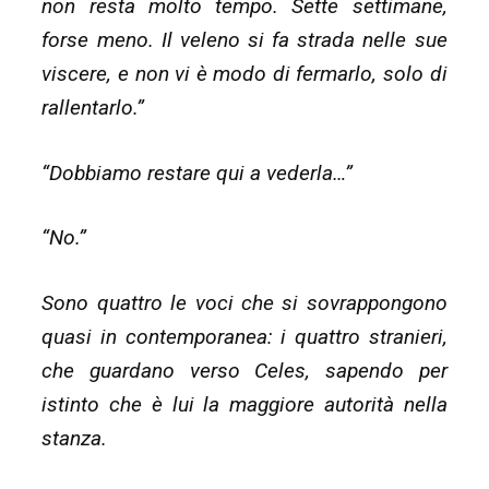
non resta molto tempo. Sette settimane,
forse meno. Il veleno si fa strada nelle sue
viscere, e non vi è modo di fermarlo, solo di
rallentarlo.”
“Dobbiamo restare qui a vederla…”
“No.”
Sono quattro le voci che si sovrappongono
quasi in contemporanea: i quattro stranieri,
che guardano verso Celes, sapendo per
istinto che è lui la maggiore autorità nella
stanza.