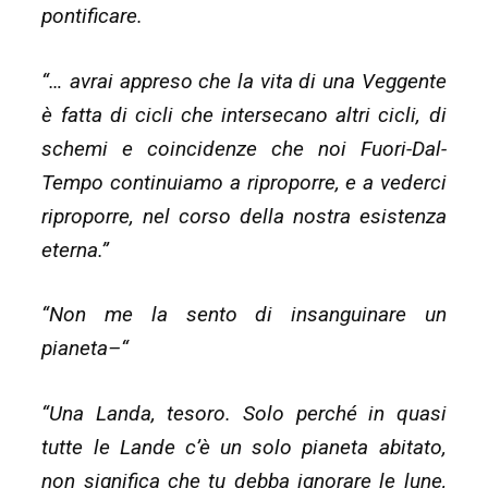
pontificare.
“… avrai appreso che la vita di una Veggente
è fatta di cicli che intersecano altri cicli, di
schemi e coincidenze che noi Fuori-Dal-
Tempo continuiamo a riproporre, e a vederci
riproporre, nel corso della nostra esistenza
eterna.”
“Non me la sento di insanguinare un
pianeta–“
“Una Landa, tesoro. Solo perché in quasi
tutte le Lande c’è un solo pianeta abitato,
non significa che tu debba ignorare le lune,