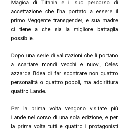
Magica di Titania e il suo percorso di
accettazione che l’ha portato a essere il
primo Veggente transgender, e sua madre
ci tiene a che sia la migliore battaglia
possibile.
Dopo una serie di valutazioni che li portano
a scartare mondi vecchi e nuovi, Celes
azzarda l’idea di far scontrare non quattro
personalità o quattro popoli, ma addirittura
quattro Lande.
Per la prima volta vengono visitate più
Lande nel corso di una sola edizione, e per
la prima volta tutti e quattro i protagonisti