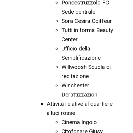
Poncestruzzolo FC
Sede centrale
Sora Cesira Coiffeur
Tutti in forma Beauty
Center
Ufficio della
Semplificazione
Willwoosh Scuola di
recitazione
Winchester
Derattizzazioni
Attività relative al quartiere
a luci rosse
Cinema Ingoio
Citofonare Giusy