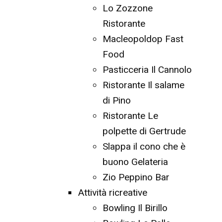
Lo Zozzone
Ristorante
Macleopoldop Fast
Food
Pasticceria Il Cannolo
Ristorante Il salame
di Pino
Ristorante Le
polpette di Gertrude
Slappa il cono che è
buono Gelateria
Zio Peppino Bar
Attività ricreative
Bowling Il Birillo