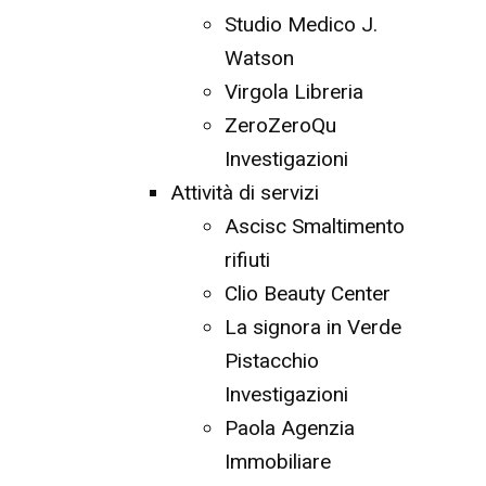
Studio Medico J.
Watson
Virgola Libreria
ZeroZeroQu
Investigazioni
Attività di servizi
Ascisc Smaltimento
rifiuti
Clio Beauty Center
La signora in Verde
Pistacchio
Investigazioni
Paola Agenzia
Immobiliare