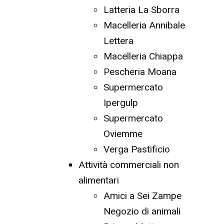
Latteria La Sborra
Macelleria Annibale
Lettera
Macelleria Chiappa
Pescheria Moana
Supermercato
Ipergulp
Supermercato
Oviemme
Verga Pastificio
Attività commerciali non
alimentari
Amici a Sei Zampe
Negozio di animali