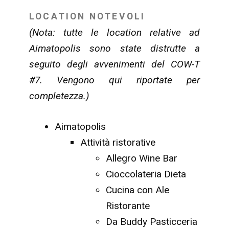
LOCATION NOTEVOLI
(Nota: tutte le location relative ad
Aimatopolis sono state distrutte a
seguito degli avvenimenti del COW-T
#7. Vengono qui riportate per
completezza.)
Aimatopolis
Attività ristorative
Allegro Wine Bar
Cioccolateria Dieta
Cucina con Ale
Ristorante
Da Buddy Pasticceria