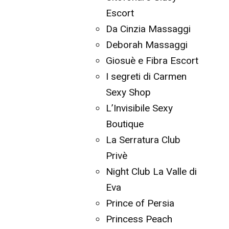
Escort
Da Cinzia Massaggi
Deborah Massaggi
Giosuè e Fibra Escort
I segreti di Carmen
Sexy Shop
L’Invisibile Sexy
Boutique
La Serratura Club
Privè
Night Club La Valle di
Eva
Prince of Persia
Princess Peach