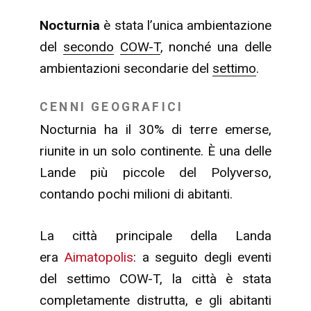
Nocturnia
è stata l’unica ambientazione
del
secondo
COW-T
, nonché una delle
ambientazioni secondarie del
settimo
.
CENNI GEOGRAFICI
Nocturnia ha il 30% di terre emerse,
riunite in un solo continente. È una delle
Lande più piccole del Polyverso,
contando pochi milioni di abitanti.
La città principale della Landa
era
Aimatopolis
: a seguito degli eventi
del settimo COW-T, la città è stata
completamente distrutta, e gli abitanti