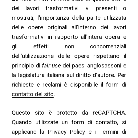
dei lavori trasformativi ivi presenti o
mostrati, l'importanza della parte utilizzata
delle opere originali all'interno dei lavori
trasformativi in rapporto all'intera opera e
gli effetti non concorrenziali
dell'utilizzazione delle opere rispettano il
principio di
fair use
dei paesi anglosassoni e
la legislatura italiana sul diritto d'autore. Per
richieste e reclami è disponibile il
form di
contatto del sito
.
Questo sito è protetto da reCAPTCHA.
Quando utilizzate un form di contatto, si
applicano la
Privacy Policy
e i
Termini di