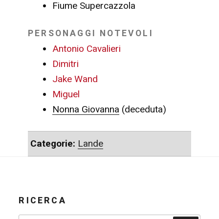
Fiume Supercazzola
PERSONAGGI NOTEVOLI
Antonio Cavalieri
Dimitri
Jake Wand
Miguel
Nonna Giovanna
(deceduta)
Categorie:
Lande
RICERCA