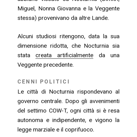
Miguel, Nonna Giovanna e la Veggente
stessa) provenivano da altre Lande.
Alcuni studiosi ritengono, data la sua
dimensione ridotta, che Nocturnia sia
stata
creata artificialmente
da una
Veggente precedente.
CENNI POLITICI
Le città di Nocturnia rispondevano al
governo centrale. Dopo gli avvenimenti
del settimo COW-T, ogni città si è resa
autonoma e indipendente, e vigono la
legge marziale e il coprifuoco.