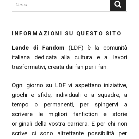
Cerca
INFORMAZIONI SU QUESTO SITO
Lande di Fandom
(LDF) è la comunità
italiana dedicata alla cultura e ai lavori
trasformativi, creata dai fan per i fan.
Ogni giorno su LDF vi aspettano iniziative,
giochi e sfide, individuali o a squadre, a
tempo o permanenti, per spingervi a
scrivere le migliori fanfiction e storie
originali della vostra carriera. E per chi non
scrive ci sono altrettante possibilità per