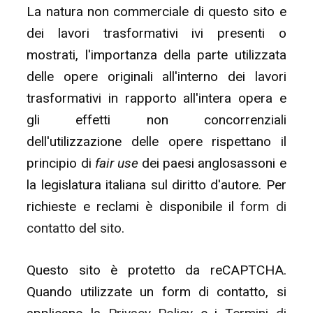
La natura non commerciale di questo sito e
dei lavori trasformativi ivi presenti o
mostrati, l'importanza della parte utilizzata
delle opere originali all'interno dei lavori
trasformativi in rapporto all'intera opera e
gli effetti non concorrenziali
dell'utilizzazione delle opere rispettano il
principio di
fair use
dei paesi anglosassoni e
la legislatura italiana sul diritto d'autore. Per
richieste e reclami è disponibile il
form di
contatto del sito
.
Questo sito è protetto da reCAPTCHA.
Quando utilizzate un form di contatto, si