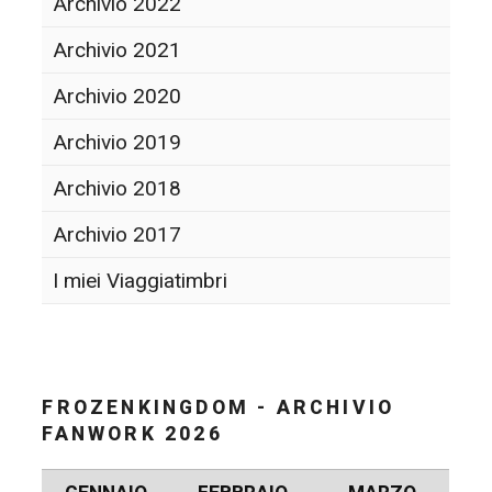
Archivio 2022
Archivio 2021
Archivio 2020
Archivio 2019
Archivio 2018
Archivio 2017
I miei Viaggiatimbri
FROZENKINGDOM - ARCHIVIO
FANWORK 2026