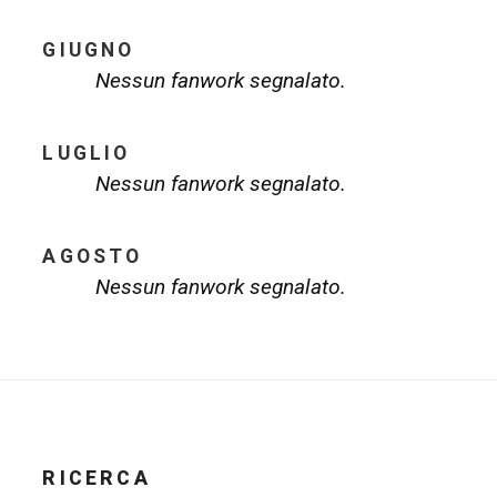
GIUGNO
Nessun fanwork segnalato.
LUGLIO
Nessun fanwork segnalato.
AGOSTO
Nessun fanwork segnalato.
RICERCA