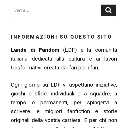
Cerca
INFORMAZIONI SU QUESTO SITO
Lande di Fandom
(LDF) è la comunità
italiana dedicata alla cultura e ai lavori
trasformativi, creata dai fan per i fan.
Ogni giorno su LDF vi aspettano iniziative,
giochi e sfide, individuali o a squadre, a
tempo o permanenti, per spingervi a
scrivere le migliori fanfiction e storie
originali della vostra carriera. E per chi non