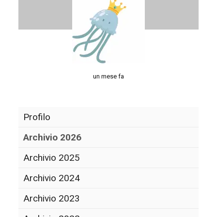
un mese fa
Profilo
Archivio 2026
Archivio 2025
Archivio 2024
Archivio 2023