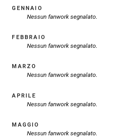
GENNAIO
Nessun fanwork segnalato.
FEBBRAIO
Nessun fanwork segnalato.
MARZO
Nessun fanwork segnalato.
APRILE
Nessun fanwork segnalato.
MAGGIO
Nessun fanwork segnalato.