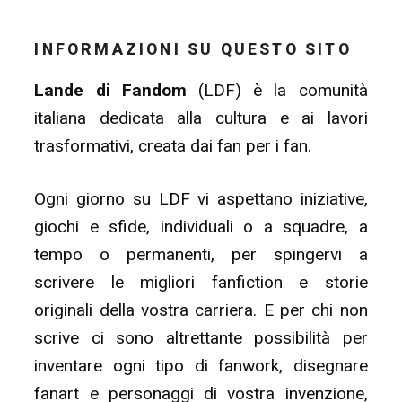
INFORMAZIONI SU QUESTO SITO
Lande di Fandom
(LDF) è la comunità
italiana dedicata alla cultura e ai lavori
trasformativi, creata dai fan per i fan.
Ogni giorno su LDF vi aspettano iniziative,
giochi e sfide, individuali o a squadre, a
tempo o permanenti, per spingervi a
scrivere le migliori fanfiction e storie
originali della vostra carriera. E per chi non
scrive ci sono altrettante possibilità per
inventare ogni tipo di fanwork, disegnare
fanart e personaggi di vostra invenzione,