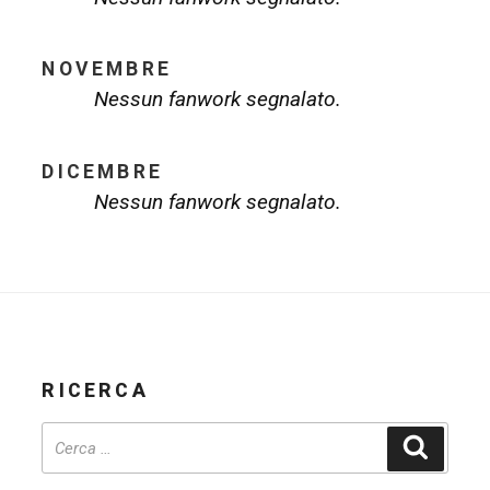
NOVEMBRE
Nessun fanwork segnalato.
DICEMBRE
Nessun fanwork segnalato.
RICERCA
Cerca