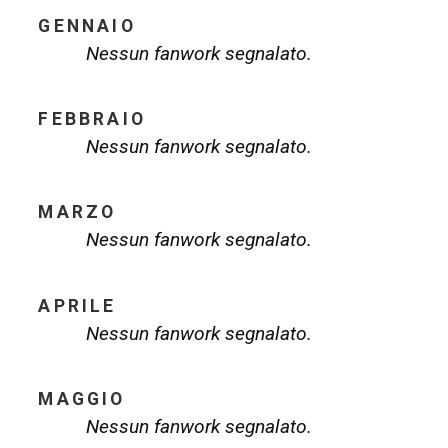
GENNAIO
Nessun fanwork segnalato.
FEBBRAIO
Nessun fanwork segnalato.
MARZO
Nessun fanwork segnalato.
APRILE
Nessun fanwork segnalato.
MAGGIO
Nessun fanwork segnalato.