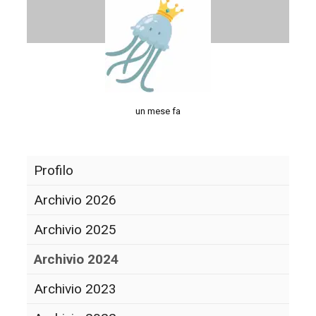
un mese fa
Profilo
Archivio 2026
Archivio 2025
Archivio 2024
Archivio 2023