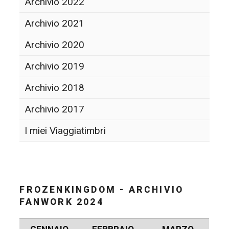
Archivio 2022
Archivio 2021
Archivio 2020
Archivio 2019
Archivio 2018
Archivio 2017
I miei Viaggiatimbri
FROZENKINGDOM - ARCHIVIO
FANWORK 2024