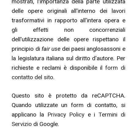
mostrati, l'importanza della parte utilizzata
delle opere originali all'interno dei lavori
trasformativi in rapporto all'intera opera e
gli effetti non concorrenziali
dell'utilizzazione delle opere rispettano il
principio di
fair use
dei paesi anglosassoni e
la legislatura italiana sul diritto d'autore. Per
richieste e reclami è disponibile il
form di
contatto del sito
.
Questo sito è protetto da reCAPTCHA.
Quando utilizzate un form di contatto, si
applicano la
Privacy Policy
e i
Termini di
Servizio
di Google.