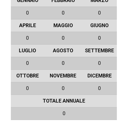
GENNAIO
FEBBRAIO
MARZO
0
0
0
APRILE
MAGGIO
GIUGNO
0
0
0
LUGLIO
AGOSTO
SETTEMBRE
0
0
0
OTTOBRE
NOVEMBRE
DICEMBRE
0
0
0
TOTALE ANNUALE
0