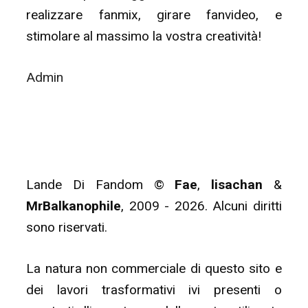
realizzare fanmix, girare fanvideo, e
stimolare al massimo la vostra creatività!
Admin
Lande Di Fandom ©
Fae
,
lisachan
&
MrBalkanophile
, 2009 - 2026. Alcuni diritti
sono riservati.
La natura non commerciale di questo sito e
dei lavori trasformativi ivi presenti o