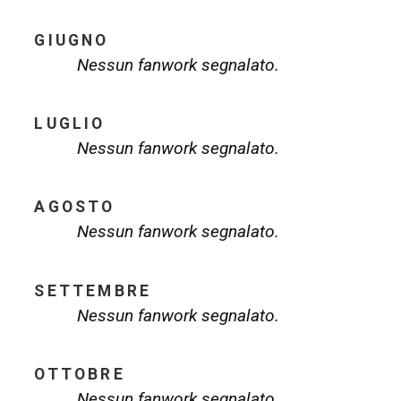
GIUGNO
Nessun fanwork segnalato.
LUGLIO
Nessun fanwork segnalato.
AGOSTO
Nessun fanwork segnalato.
SETTEMBRE
Nessun fanwork segnalato.
OTTOBRE
Nessun fanwork segnalato.