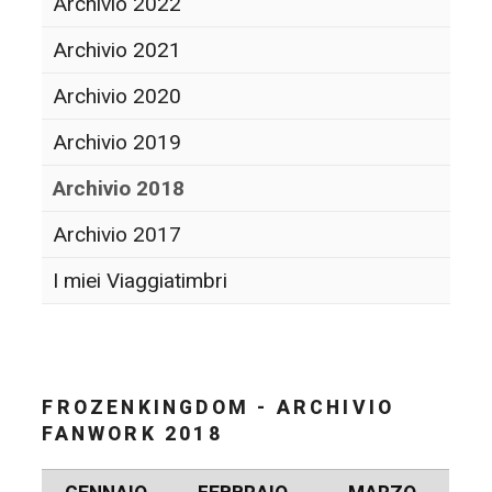
Archivio 2022
Archivio 2021
Archivio 2020
Archivio 2019
Archivio 2018
Archivio 2017
I miei Viaggiatimbri
FROZENKINGDOM - ARCHIVIO
FANWORK 2018