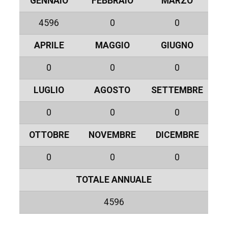
GENNAIO
FEBBRAIO
MARZO
4596
0
0
APRILE
MAGGIO
GIUGNO
0
0
0
LUGLIO
AGOSTO
SETTEMBRE
0
0
0
OTTOBRE
NOVEMBRE
DICEMBRE
0
0
0
TOTALE ANNUALE
4596