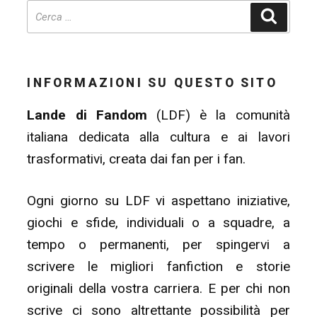
Cerca
INFORMAZIONI SU QUESTO SITO
Lande di Fandom
(LDF) è la comunità
italiana dedicata alla cultura e ai lavori
trasformativi, creata dai fan per i fan.
Ogni giorno su LDF vi aspettano iniziative,
giochi e sfide, individuali o a squadre, a
tempo o permanenti, per spingervi a
scrivere le migliori fanfiction e storie
originali della vostra carriera. E per chi non
scrive ci sono altrettante possibilità per