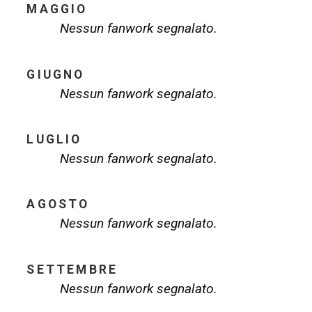
MAGGIO
Nessun fanwork segnalato.
GIUGNO
Nessun fanwork segnalato.
LUGLIO
Nessun fanwork segnalato.
AGOSTO
Nessun fanwork segnalato.
SETTEMBRE
Nessun fanwork segnalato.