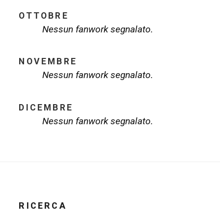
OTTOBRE
Nessun fanwork segnalato.
NOVEMBRE
Nessun fanwork segnalato.
DICEMBRE
Nessun fanwork segnalato.
RICERCA