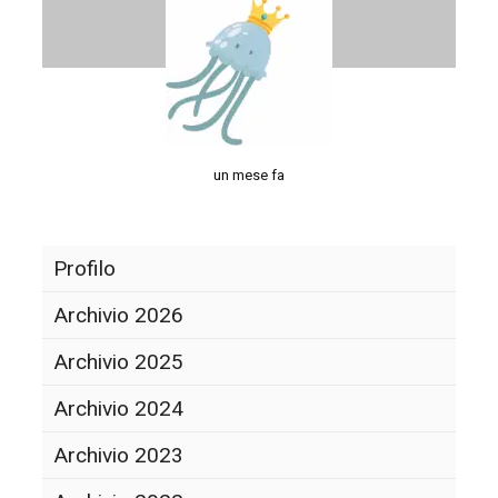
un mese fa
Profilo
Archivio 2026
Archivio 2025
Archivio 2024
Archivio 2023