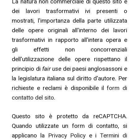
La natura non commerciale di questo sito e
dei lavori trasformativi ivi presenti o
mostrati, l'importanza della parte utilizzata
delle opere originali all'interno dei lavori
trasformativi in rapporto all'intera opera e
gli effetti non concorrenziali
dell'utilizzazione delle opere rispettano il
principio di
fair use
dei paesi anglosassoni e
la legislatura italiana sul diritto d'autore. Per
richieste e reclami è disponibile il
form di
contatto del sito
.
Questo sito è protetto da reCAPTCHA.
Quando utilizzate un form di contatto, si
applicano la
Privacy Policy
e i
Termini di