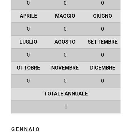
0
0
0
APRILE
MAGGIO
GIUGNO
0
0
0
LUGLIO
AGOSTO
SETTEMBRE
0
0
0
OTTOBRE
NOVEMBRE
DICEMBRE
0
0
0
TOTALE ANNUALE
0
GENNAIO