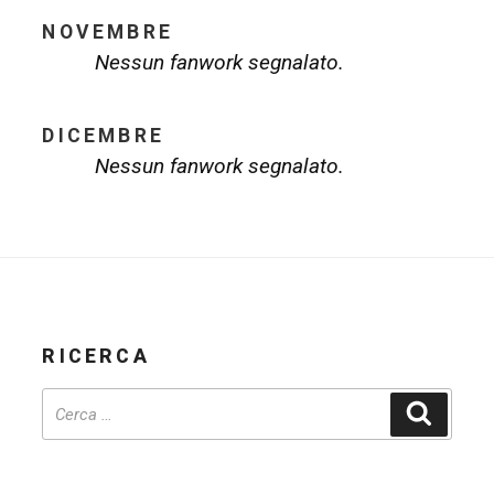
NOVEMBRE
Nessun fanwork segnalato.
DICEMBRE
Nessun fanwork segnalato.
RICERCA
Cerca