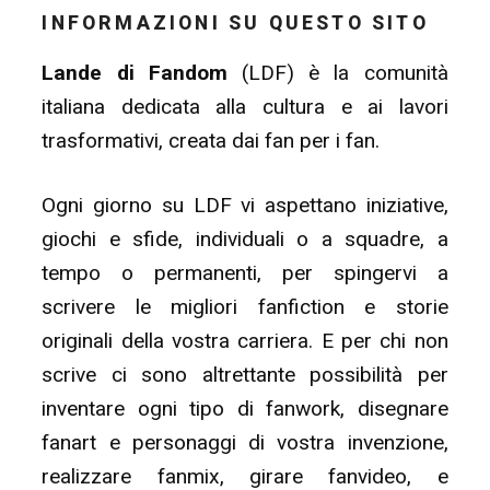
INFORMAZIONI SU QUESTO SITO
Lande di Fandom
(LDF) è la comunità
italiana dedicata alla cultura e ai lavori
trasformativi, creata dai fan per i fan.
Ogni giorno su LDF vi aspettano iniziative,
giochi e sfide, individuali o a squadre, a
tempo o permanenti, per spingervi a
scrivere le migliori fanfiction e storie
originali della vostra carriera. E per chi non
scrive ci sono altrettante possibilità per
inventare ogni tipo di fanwork, disegnare
fanart e personaggi di vostra invenzione,
realizzare fanmix, girare fanvideo, e