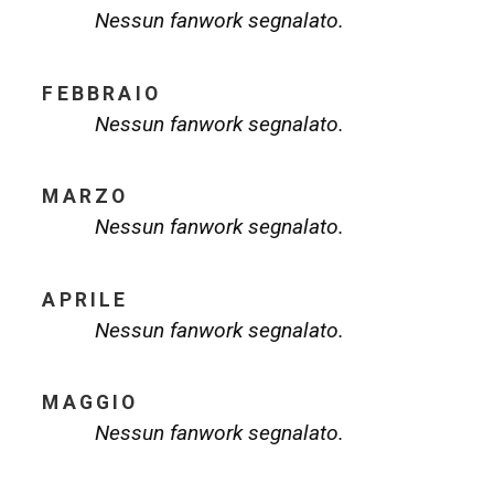
Nessun fanwork segnalato.
FEBBRAIO
Nessun fanwork segnalato.
MARZO
Nessun fanwork segnalato.
APRILE
Nessun fanwork segnalato.
MAGGIO
Nessun fanwork segnalato.