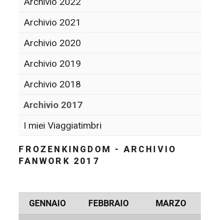
Archivio 2022
Archivio 2021
Archivio 2020
Archivio 2019
Archivio 2018
Archivio 2017
I miei Viaggiatimbri
FROZENKINGDOM - ARCHIVIO
FANWORK 2017
GENNAIO
FEBBRAIO
MARZO