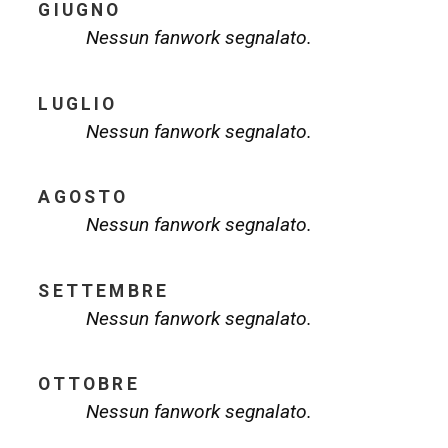
GIUGNO
Nessun fanwork segnalato.
LUGLIO
Nessun fanwork segnalato.
AGOSTO
Nessun fanwork segnalato.
SETTEMBRE
Nessun fanwork segnalato.
OTTOBRE
Nessun fanwork segnalato.