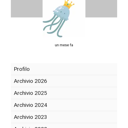
un mese fa
Profilo
Archivio 2026
Archivio 2025
Archivio 2024
Archivio 2023