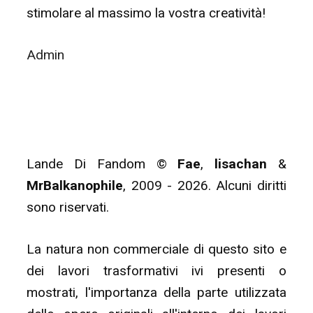
stimolare al massimo la vostra creatività!
Admin
Lande Di Fandom ©
Fae
,
lisachan
&
MrBalkanophile
, 2009 - 2026. Alcuni diritti
sono riservati.
La natura non commerciale di questo sito e
dei lavori trasformativi ivi presenti o
mostrati, l'importanza della parte utilizzata