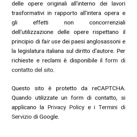
delle opere originali all'interno dei lavori
trasformativi in rapporto all'intera opera e
gli effetti non concorrenziali
dell'utilizzazione delle opere rispettano il
principio di
fair use
dei paesi anglosassoni e
la legislatura italiana sul diritto d'autore. Per
richieste e reclami è disponibile il
form di
contatto del sito
.
Questo sito è protetto da reCAPTCHA.
Quando utilizzate un form di contatto, si
applicano la
Privacy Policy
e i
Termini di
Servizio
di Google.