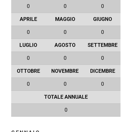
0
0
0
APRILE
MAGGIO
GIUGNO
0
0
0
LUGLIO
AGOSTO
SETTEMBRE
0
0
0
OTTOBRE
NOVEMBRE
DICEMBRE
0
0
0
TOTALE ANNUALE
0