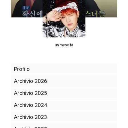
un mese fa
Profilo
Archivio 2026
Archivio 2025
Archivio 2024
Archivio 2023