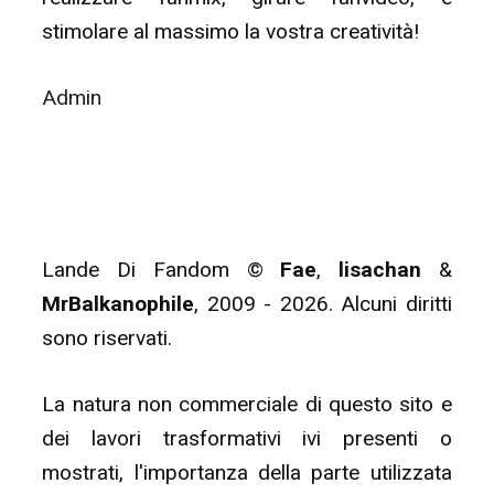
stimolare al massimo la vostra creatività!
Admin
Lande Di Fandom ©
Fae
,
lisachan
&
MrBalkanophile
, 2009 - 2026. Alcuni diritti
sono riservati.
La natura non commerciale di questo sito e
dei lavori trasformativi ivi presenti o
mostrati, l'importanza della parte utilizzata