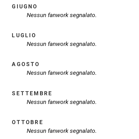
GIUGNO
Nessun fanwork segnalato.
LUGLIO
Nessun fanwork segnalato.
AGOSTO
Nessun fanwork segnalato.
SETTEMBRE
Nessun fanwork segnalato.
OTTOBRE
Nessun fanwork segnalato.