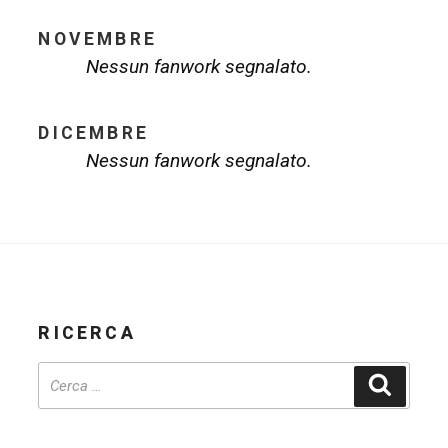
NOVEMBRE
Nessun fanwork segnalato.
DICEMBRE
Nessun fanwork segnalato.
RICERCA
Cerca