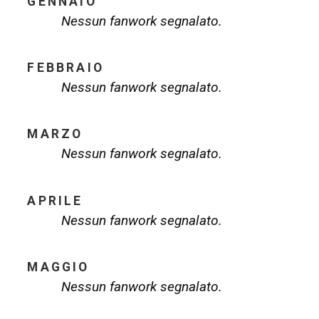
GENNAIO
Nessun fanwork segnalato.
FEBBRAIO
Nessun fanwork segnalato.
MARZO
Nessun fanwork segnalato.
APRILE
Nessun fanwork segnalato.
MAGGIO
Nessun fanwork segnalato.