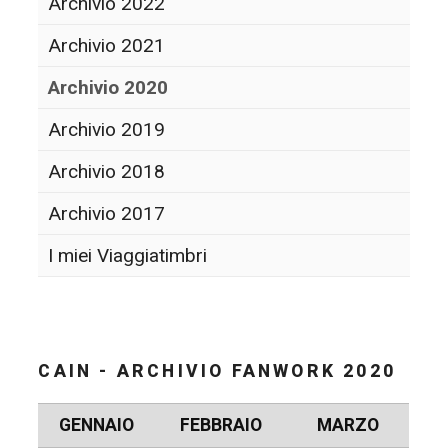
Archivio 2022
Archivio 2021
Archivio 2020
Archivio 2019
Archivio 2018
Archivio 2017
I miei Viaggiatimbri
CAIN - ARCHIVIO FANWORK 2020
GENNAIO
FEBBRAIO
MARZO