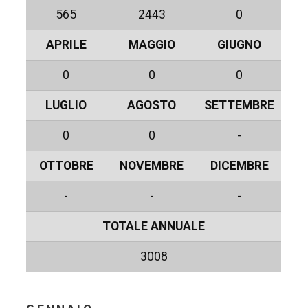
565
2443
0
APRILE
MAGGIO
GIUGNO
0
0
0
LUGLIO
AGOSTO
SETTEMBRE
0
0
-
OTTOBRE
NOVEMBRE
DICEMBRE
-
-
-
TOTALE ANNUALE
3008