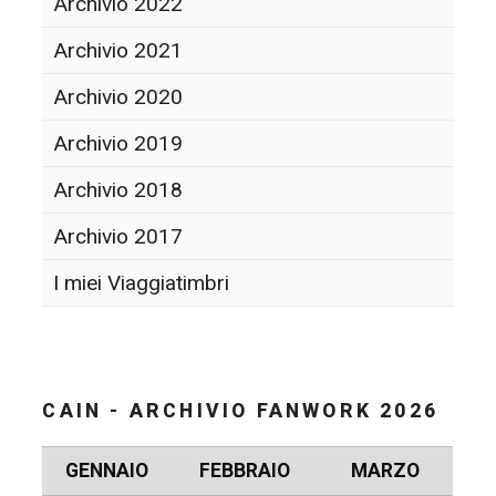
Archivio 2022
Archivio 2021
Archivio 2020
Archivio 2019
Archivio 2018
Archivio 2017
I miei Viaggiatimbri
CAIN - ARCHIVIO FANWORK 2026
GENNAIO
FEBBRAIO
MARZO