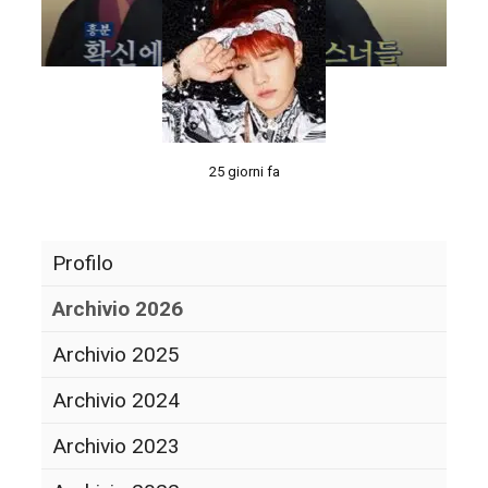
25 giorni fa
Profilo
Archivio 2026
Archivio 2025
Archivio 2024
Archivio 2023