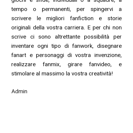
tempo o permanenti, per spingervi a
scrivere le migliori fanfiction e storie
originali della vostra carriera. E per chi non
scrive ci sono altrettante possibilità per
inventare ogni tipo di fanwork, disegnare
fanart e personaggi di vostra invenzione,
realizzare fanmix, girare fanvideo, e
stimolare al massimo la vostra creatività!
Admin