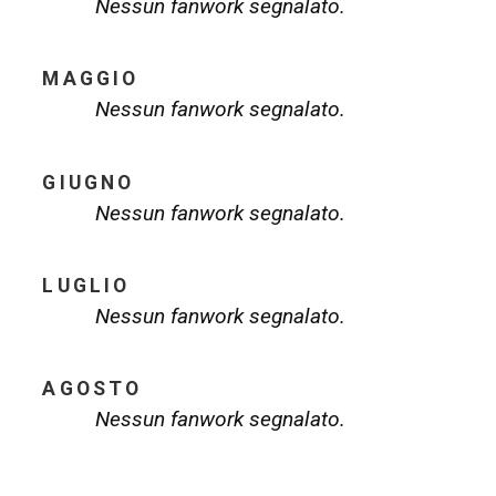
Nessun fanwork segnalato.
MAGGIO
Nessun fanwork segnalato.
GIUGNO
Nessun fanwork segnalato.
LUGLIO
Nessun fanwork segnalato.
AGOSTO
Nessun fanwork segnalato.