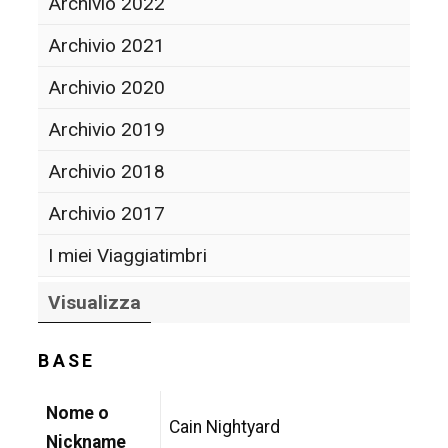
Archivio 2022
Archivio 2021
Archivio 2020
Archivio 2019
Archivio 2018
Archivio 2017
I miei Viaggiatimbri
Visualizza
BASE
Nome o
Cain Nightyard
Nickname