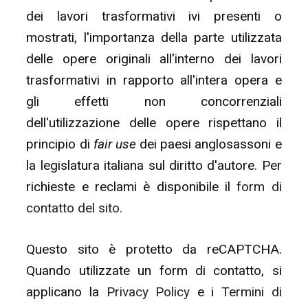
dei lavori trasformativi ivi presenti o
mostrati, l'importanza della parte utilizzata
delle opere originali all'interno dei lavori
trasformativi in rapporto all'intera opera e
gli effetti non concorrenziali
dell'utilizzazione delle opere rispettano il
principio di
fair use
dei paesi anglosassoni e
la legislatura italiana sul diritto d'autore. Per
richieste e reclami è disponibile il
form di
contatto del sito
.
Questo sito è protetto da reCAPTCHA.
Quando utilizzate un form di contatto, si
applicano la
Privacy Policy
e i
Termini di