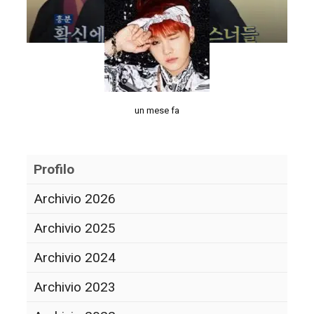
un mese fa
Profilo
Archivio 2026
Archivio 2025
Archivio 2024
Archivio 2023