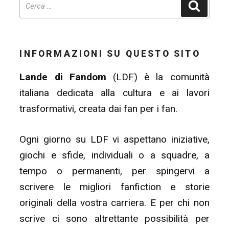
Cerca
INFORMAZIONI SU QUESTO SITO
Lande di Fandom
(LDF) è la comunità
italiana dedicata alla cultura e ai lavori
trasformativi, creata dai fan per i fan.
Ogni giorno su LDF vi aspettano iniziative,
giochi e sfide, individuali o a squadre, a
tempo o permanenti, per spingervi a
scrivere le migliori fanfiction e storie
originali della vostra carriera. E per chi non
scrive ci sono altrettante possibilità per