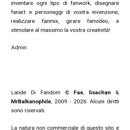
inventare ogni tipo di fanwork, disegnare
fanart e personaggi di vostra invenzione,
realizzare fanmix, girare fanvideo, e
stimolare al massimo la vostra creatività!
Admin
Lande Di Fandom ©
Fae
,
lisachan
&
MrBalkanophile
, 2009 - 2026. Alcuni diritti
sono riservati.
La natura non commerciale di questo sito e