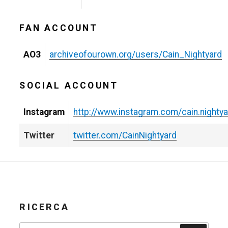
FAN ACCOUNT
AO3
archiveofourown.org/users/Cain_Nightyard
SOCIAL ACCOUNT
Instagram
http://www.instagram.com/cain.nightya
Twitter
twitter.com/CainNightyard
RICERCA