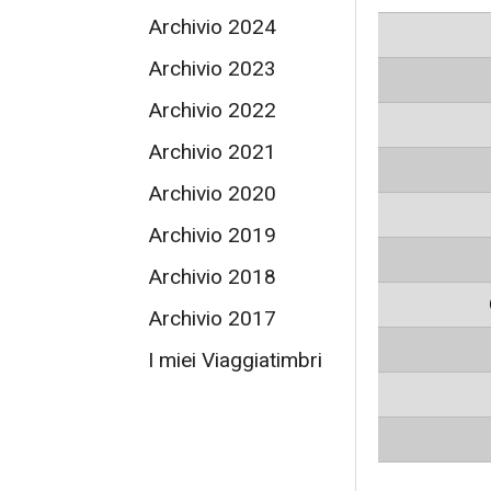
Archivio 2024
Archivio 2023
Archivio 2022
Archivio 2021
Archivio 2020
Archivio 2019
Archivio 2018
Archivio 2017
I miei Viaggiatimbri