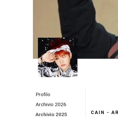
un mese fa
Profilo
Archivio 2026
CAIN - A
Archivio 2025