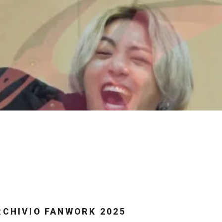
RCHIVIO FANWORK 2025