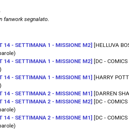
O
 fanwork segnalato.
 14 - SETTIMANA 1 - MISSIONE M2]
[HELLUVA BO
arole)
 14 - SETTIMANA 1 - MISSIONE M2]
[DC - COMICS
)
 14 - SETTIMANA 1 - MISSIONE M1]
[HARRY POTT
)
 14 - SETTIMANA 2 - MISSIONE M1]
[DARREN SH
 14 - SETTIMANA 2 - MISSIONE M2]
[DC - COMICS
arole)
 14 - SETTIMANA 2 - MISSIONE M1]
[DC - COMICS
arole)