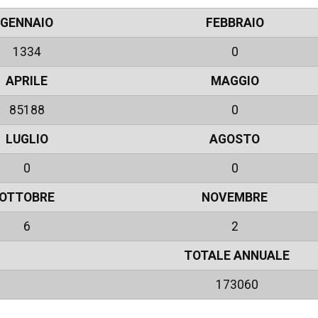
GENNAIO
FEBBRAIO
1334
0
APRILE
MAGGIO
85188
0
LUGLIO
AGOSTO
0
0
OTTOBRE
NOVEMBRE
6
2
TOTALE ANNUALE
173060