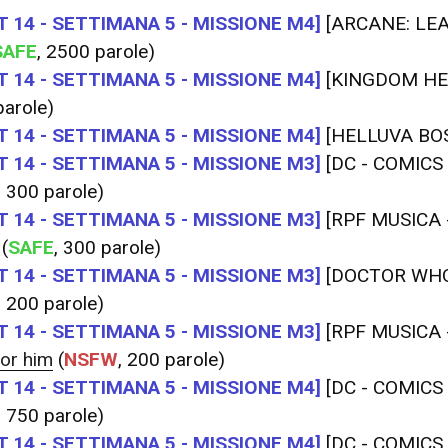
 14 - SETTIMANA 5 - MISSIONE M4]
[ARCANE: LE
SAFE
, 2500 parole)
 14 - SETTIMANA 5 - MISSIONE M4]
[KINGDOM HE
arole)
 14 - SETTIMANA 5 - MISSIONE M4]
[HELLUVA BO
 14 - SETTIMANA 5 - MISSIONE M3]
[DC - COMICS
, 300 parole)
 14 - SETTIMANA 5 - MISSIONE M3]
[RPF MUSICA 
(
SAFE
, 300 parole)
 14 - SETTIMANA 5 - MISSIONE M3]
[DOCTOR WHO
, 200 parole)
 14 - SETTIMANA 5 - MISSIONE M3]
[RPF MUSICA 
for him
(
NSFW
, 200 parole)
 14 - SETTIMANA 5 - MISSIONE M4]
[DC - COMICS
, 750 parole)
 14 - SETTIMANA 5 - MISSIONE M4]
[DC - COMICS