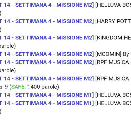
 14 - SETTIMANA 4 - MISSIONE M2]
[HELLUVA BO
)
 14 - SETTIMANA 4 - MISSIONE M2]
[HARRY POTT
)
 14 - SETTIMANA 4 - MISSIONE M2]
[KINGDOM HE
arole)
 14 - SETTIMANA 4 - MISSIONE M2]
[MOOMIN]
By 
 14 - SETTIMANA 4 - MISSIONE M2]
[RPF MUSICA 
arole)
 14 - SETTIMANA 4 - MISSIONE M2]
[RPF MUSICA 
r 9
(
SAFE
, 1400 parole)
 14 - SETTIMANA 4 - MISSIONE M1]
[HELLUVA BO
 14 - SETTIMANA 4 - MISSIONE M1]
[HELLUVA BO
)