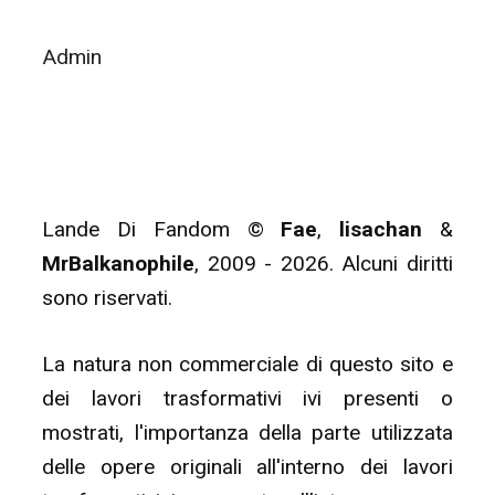
Admin
Lande Di Fandom ©
Fae
,
lisachan
&
MrBalkanophile
, 2009 - 2026. Alcuni diritti
sono riservati.
La natura non commerciale di questo sito e
dei lavori trasformativi ivi presenti o
mostrati, l'importanza della parte utilizzata
delle opere originali all'interno dei lavori