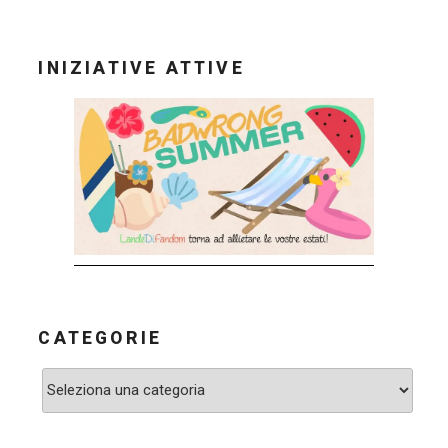
INIZIATIVE ATTIVE
CATEGORIE
Categorie