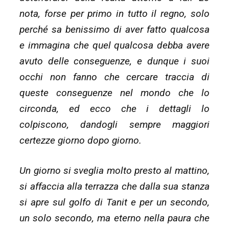
nota, forse per primo in tutto il regno, solo
perché sa benissimo di aver fatto qualcosa
e immagina che quel qualcosa debba avere
avuto delle conseguenze, e dunque i suoi
occhi non fanno che cercare traccia di
queste conseguenze nel mondo che lo
circonda, ed ecco che i dettagli lo
colpiscono, dandogli sempre maggiori
certezze giorno dopo giorno.
Un giorno si sveglia molto presto al mattino,
si affaccia alla terrazza che dalla sua stanza
si apre sul golfo di Tanit e per un secondo,
un solo secondo, ma eterno nella paura che