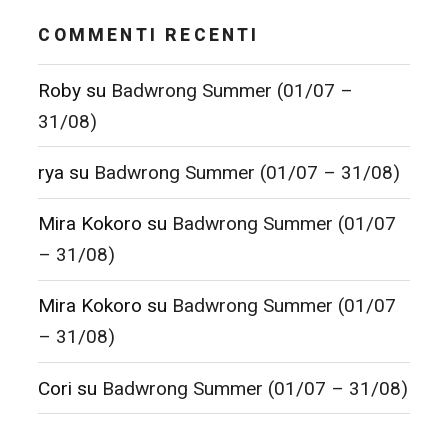
COMMENTI RECENTI
Roby
su
Badwrong Summer (01/07 –
31/08)
rya
su
Badwrong Summer (01/07 – 31/08)
Mira Kokoro
su
Badwrong Summer (01/07
– 31/08)
Mira Kokoro
su
Badwrong Summer (01/07
– 31/08)
Cori
su
Badwrong Summer (01/07 – 31/08)