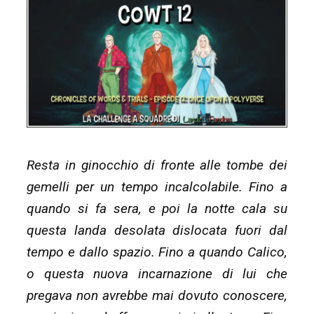
Resta in ginocchio di fronte alle tombe dei
gemelli per un tempo incalcolabile. Fino a
quando si fa sera, e poi la notte cala su
questa landa desolata dislocata fuori dal
tempo e dallo spazio. Fino a quando Calico,
o questa nuova incarnazione di lui che
pregava non avrebbe mai dovuto conoscere,