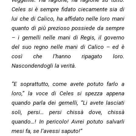
Celes si è sempre fidato ciecamente sia di
lui che di Calico, ha affidato nelle loro mani
quanto di più prezioso possiede da sempre
– i gemelli nelle mani di Regis, il governo
del suo regno nelle mani di Calico – ed è
così che l’hanno ripagato loro.
Nascondendogli la verità.
“E soprattutto, come avete potuto farlo a
loro,” la voce di Celes si spezza appena
quando parla dei gemelli, “Li avete lasciati
soli, persi… persi chissà dove, chissà
quando…! In pericolo! Avrei potuto salvarli
mesi fa, se l’avessi saputo!”