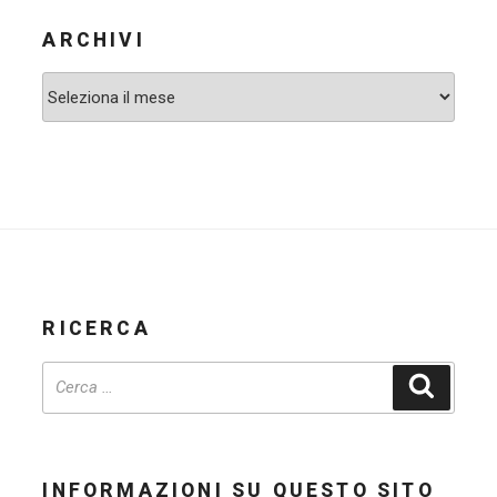
ARCHIVI
Archivi
RICERCA
Cerca
INFORMAZIONI SU QUESTO SITO