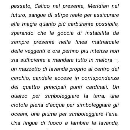
passato, Calico nel presente, Meridian nel
futuro, sangue di stirpe reale per assicurare
alla magia quanto più carburante possibile,
sperando che la goccia di instabilità da
sempre presente nella linea matriarcale
delle veggenti e ora perfino più intensa non
sia sufficiente a mandare tutto in malora –,
un mazzetto di lavanda proprio al centro del
cerchio, candele accese in corrispondenza
dei quattro principali punti cardinali. Un
quarzo per simboleggiare la terra, una
ciotola piena d’acqua per simboleggiare gli
oceani, una piuma per simboleggiare l’aria.
Una lingua di fuoco a lambire la lavanda,