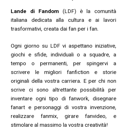
Lande di Fandom
(LDF) è la comunità
italiana dedicata alla cultura e ai lavori
trasformativi, creata dai fan per i fan.
Ogni giorno su LDF vi aspettano iniziative,
giochi e sfide, individuali o a squadre, a
tempo o permanenti, per spingervi a
scrivere le migliori fanfiction e storie
originali della vostra carriera. E per chi non
scrive ci sono altrettante possibilità per
inventare ogni tipo di fanwork, disegnare
fanart e personaggi di vostra invenzione,
realizzare fanmix, girare fanvideo, e
stimolare al massimo la vostra creatività!