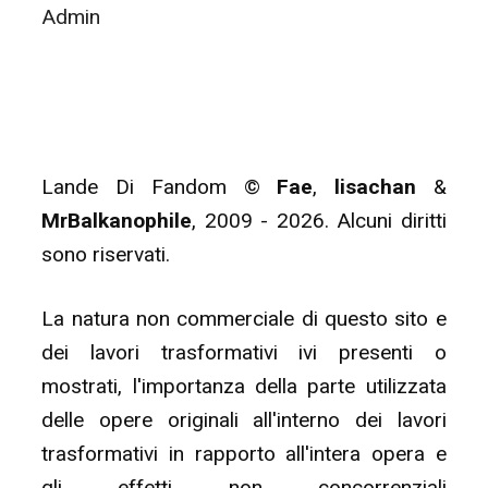
Admin
Lande Di Fandom ©
Fae
,
lisachan
&
MrBalkanophile
, 2009 - 2026. Alcuni diritti
sono riservati.
La natura non commerciale di questo sito e
dei lavori trasformativi ivi presenti o
mostrati, l'importanza della parte utilizzata
delle opere originali all'interno dei lavori
trasformativi in rapporto all'intera opera e
gli effetti non concorrenziali