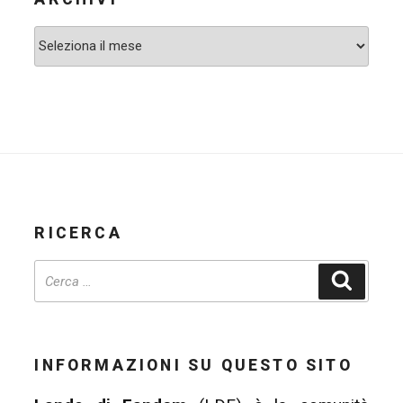
Archivi
RICERCA
Cerca
INFORMAZIONI SU QUESTO SITO