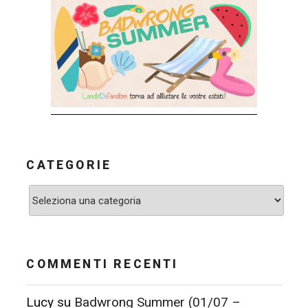
CATEGORIE
Categorie
COMMENTI RECENTI
Lucy
su
Badwrong Summer (01/07 –