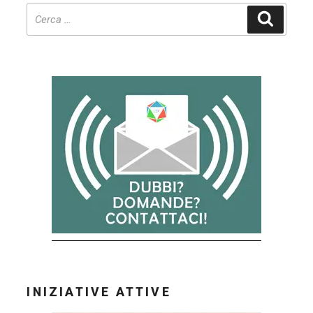
Cerca
INIZIATIVE ATTIVE