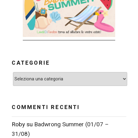
CATEGORIE
Categorie
COMMENTI RECENTI
Roby
su
Badwrong Summer (01/07 –
31/08)