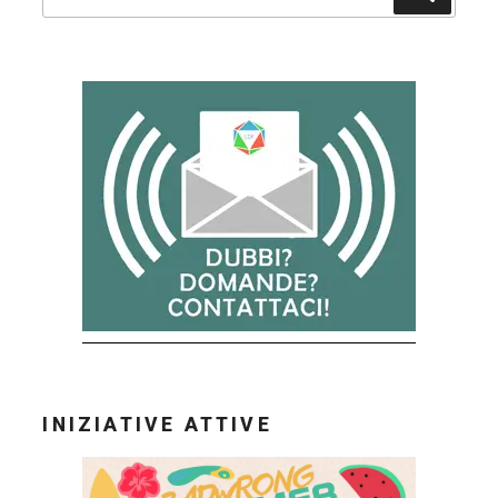
INIZIATIVE ATTIVE