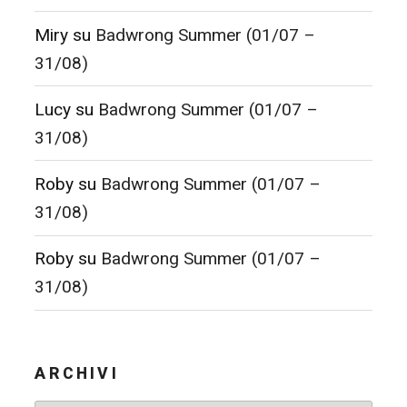
Miry
su
Badwrong Summer (01/07 –
31/08)
Lucy
su
Badwrong Summer (01/07 –
31/08)
Roby
su
Badwrong Summer (01/07 –
31/08)
Roby
su
Badwrong Summer (01/07 –
31/08)
ARCHIVI