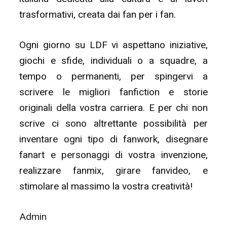
trasformativi, creata dai fan per i fan.
Ogni giorno su LDF vi aspettano iniziative,
giochi e sfide, individuali o a squadre, a
tempo o permanenti, per spingervi a
scrivere le migliori fanfiction e storie
originali della vostra carriera. E per chi non
scrive ci sono altrettante possibilità per
inventare ogni tipo di fanwork, disegnare
fanart e personaggi di vostra invenzione,
realizzare fanmix, girare fanvideo, e
stimolare al massimo la vostra creatività!
Admin