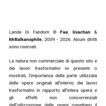
Lande Di Fandom ©
Fae
,
lisachan
&
MrBalkanophile
, 2009 - 2026. Alcuni diritti
sono riservati.
La natura non commerciale di questo sito e
dei lavori trasformativi ivi presenti o
mostrati, l'importanza della parte utilizzata
delle opere originali all'interno dei lavori
trasformativi in rapporto all'intera opera e
gli effetti non concorrenziali
dell'utilizzazione delle opere rispettano il