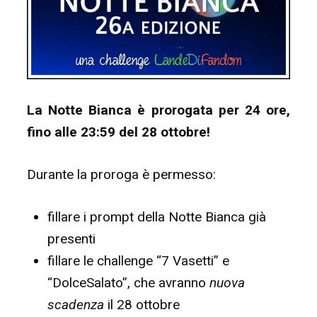
La Notte Bianca è prorogata per 24 ore,
fino alle 23:59 del 28 ottobre!
Durante la proroga è permesso:
fillare i prompt della Notte Bianca già
presenti
fillare le challenge “7 Vasetti” e
“DolceSalato”, che avranno
nuova
scadenza
il 28 ottobre