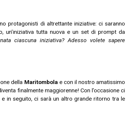
protagonisti di altrettante iniziative: ci saranno
, un’iniziativa tutta nuova e un set di prompt da
ata ciascuna iniziativa? Adesso volete sapere
ione della
Maritombola
e con il nostro amatissimo
diventa finalmente maggiorenne! Con l’occasione ci
e in seguito, ci sarà un altro grande ritorno tra le