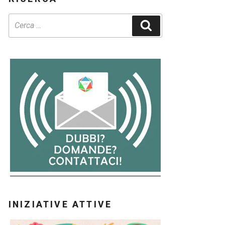
Cerca
INIZIATIVE ATTIVE