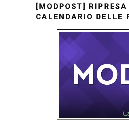
IL
[MODPOST] RIPRESA 
CALENDARIO DELLE 