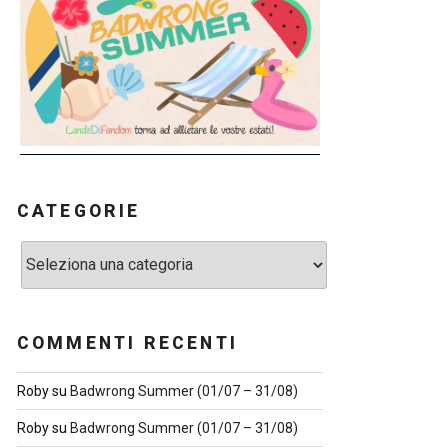
CATEGORIE
Categorie
COMMENTI RECENTI
Roby
su
Badwrong Summer (01/07 – 31/08)
Roby
su
Badwrong Summer (01/07 – 31/08)