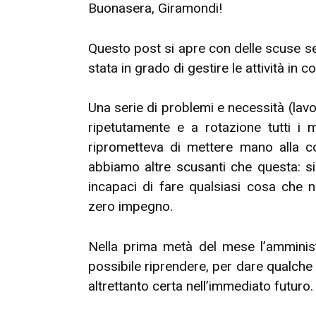
Buonasera, Giramondi!
Questo post si apre con delle scuse sen
stata in grado di gestire le attività in
Una serie di problemi e necessità (lavo
ripetutamente e a rotazione tutti i 
riprometteva di mettere mano alla c
abbiamo altre scusanti che questa: si
incapaci di fare qualsiasi cosa che 
zero impegno.
Nella prima metà del mese l’amminist
possibile riprendere, per dare qualche
altrettanto certa nell’immediato futuro.