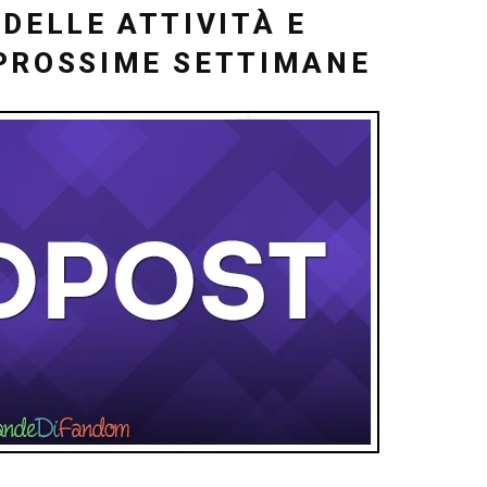
DELLE ATTIVITÀ E
PROSSIME SETTIMANE