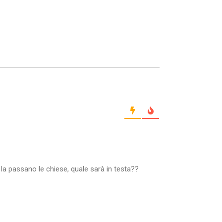
la passano le chiese, quale sarà in testa??