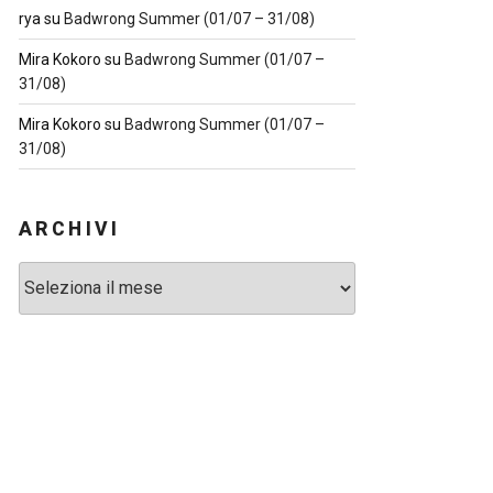
rya
su
Badwrong Summer (01/07 – 31/08)
Mira Kokoro
su
Badwrong Summer (01/07 –
31/08)
Mira Kokoro
su
Badwrong Summer (01/07 –
31/08)
ARCHIVI
Archivi