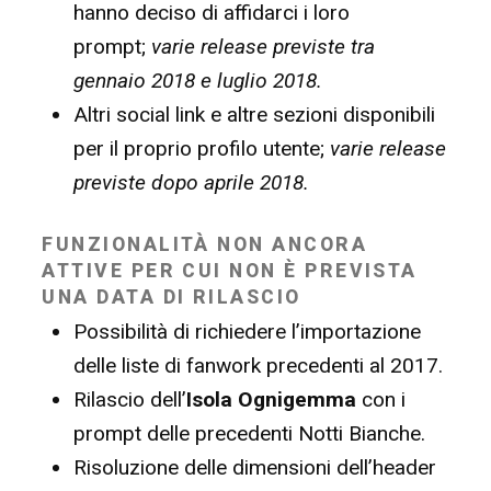
hanno deciso di affidarci i loro
prompt;
varie release previste tra
gennaio 2018 e luglio 2018.
Altri social link e altre sezioni disponibili
per il proprio profilo utente;
varie release
previste dopo aprile 2018.
FUNZIONALITÀ NON ANCORA
ATTIVE PER CUI NON È PREVISTA
UNA DATA DI RILASCIO
Possibilità di richiedere l’importazione
delle liste di fanwork precedenti al 2017.
Rilascio dell’
Isola Ognigemma
con i
prompt delle precedenti Notti Bianche.
Risoluzione delle dimensioni dell’header