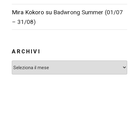
Mira Kokoro
su
Badwrong Summer (01/07
– 31/08)
ARCHIVI
Archivi