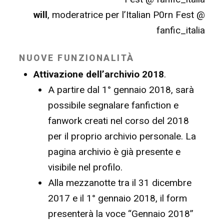
will
, moderatrice per l’Italian P0rn Fest @
fanfic_italia
NUOVE FUNZIONALITÀ
Attivazione dell’archivio 2018
.
A partire dal 1° gennaio 2018, sarà
possibile segnalare fanfiction e
fanwork creati nel corso del 2018
per il proprio archivio personale. La
pagina archivio è già presente e
visibile nel profilo.
Alla mezzanotte tra il 31 dicembre
2017 e il 1° gennaio 2018, il form
presenterà la voce “Gennaio 2018”