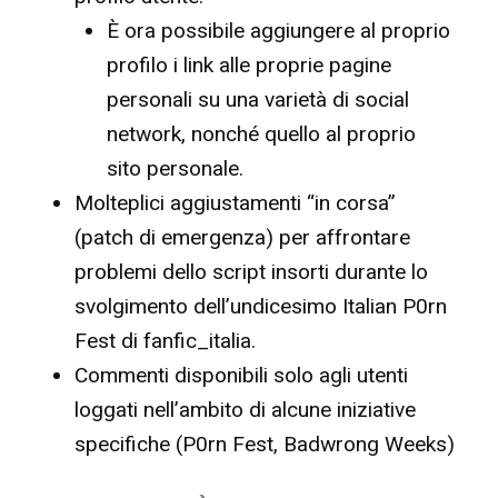
È ora possibile aggiungere al proprio
profilo i link alle proprie pagine
personali su una varietà di social
network, nonché quello al proprio
sito personale.
Molteplici aggiustamenti “in corsa”
(patch di emergenza) per affrontare
problemi dello script insorti durante lo
svolgimento dell’undicesimo Italian P0rn
Fest di fanfic_italia.
Commenti disponibili solo agli utenti
loggati nell’ambito di alcune iniziative
specifiche (P0rn Fest, Badwrong Weeks)