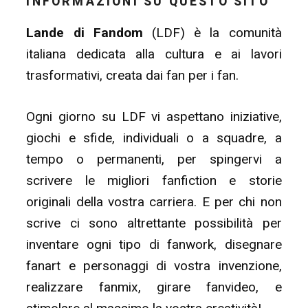
INFORMAZIONI SU QUESTO SITO
Lande di Fandom
(LDF) è la comunità
italiana dedicata alla cultura e ai lavori
trasformativi, creata dai fan per i fan.
Ogni giorno su LDF vi aspettano iniziative,
giochi e sfide, individuali o a squadre, a
tempo o permanenti, per spingervi a
scrivere le migliori fanfiction e storie
originali della vostra carriera. E per chi non
scrive ci sono altrettante possibilità per
inventare ogni tipo di fanwork, disegnare
fanart e personaggi di vostra invenzione,
realizzare fanmix, girare fanvideo, e