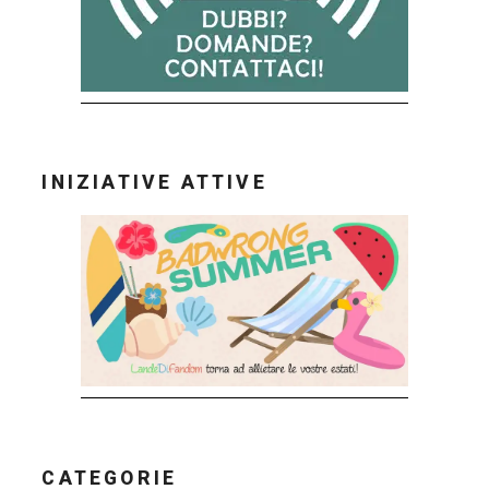
INIZIATIVE ATTIVE
CATEGORIE