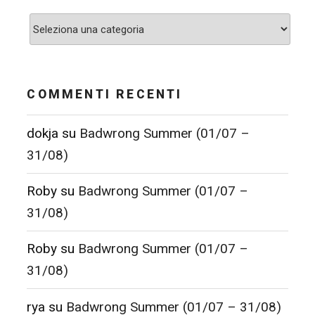
Categorie
COMMENTI RECENTI
dokja
su
Badwrong Summer (01/07 –
31/08)
Roby
su
Badwrong Summer (01/07 –
31/08)
Roby
su
Badwrong Summer (01/07 –
31/08)
rya
su
Badwrong Summer (01/07 – 31/08)