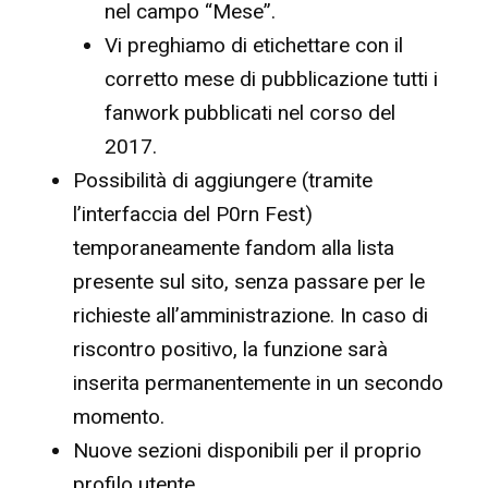
nel campo “Mese”.
Vi preghiamo di etichettare con il
corretto mese di pubblicazione tutti i
fanwork pubblicati nel corso del
2017.
Possibilità di aggiungere (tramite
l’interfaccia del P0rn Fest)
temporaneamente fandom alla lista
presente sul sito, senza passare per le
richieste all’amministrazione. In caso di
riscontro positivo, la funzione sarà
inserita permanentemente in un secondo
momento.
Nuove sezioni disponibili per il proprio
profilo utente.