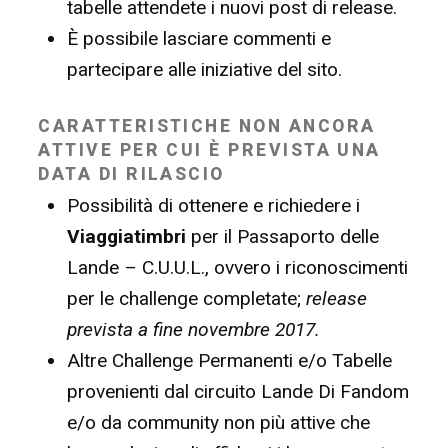
tabelle attendete i nuovi post di release.
È possibile lasciare commenti e
partecipare alle iniziative del sito.
CARATTERISTICHE NON ANCORA
ATTIVE PER CUI È PREVISTA UNA
DATA DI RILASCIO
Possibilità di ottenere e richiedere i
Viaggiatimbri
per il Passaporto delle
Lande – C.U.U.L., ovvero i riconoscimenti
per le challenge completate;
release
prevista a fine novembre 2017.
Altre Challenge Permanenti e/o Tabelle
provenienti dal circuito Lande Di Fandom
e/o da community non più attive che