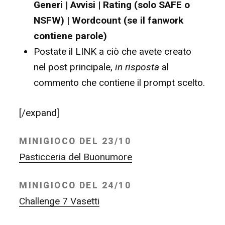
Generi | Avvisi | Rating (solo SAFE o
NSFW) | Wordcount (se il fanwork
contiene parole)
Postate il LINK a ciò che avete creato
nel post principale,
in risposta
al
commento che contiene il prompt scelto.
[/expand]
MINIGIOCO DEL 23/10
Pasticceria del Buonumore
MINIGIOCO DEL 24/10
Challenge 7 Vasetti