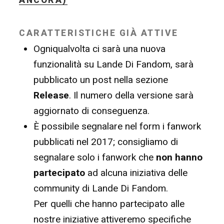
ANCORA)
CARATTERISTICHE GIÀ ATTIVE
Ogniqualvolta ci sarà una nuova
funzionalità su Lande Di Fandom, sarà
pubblicato un post nella sezione
Release
. Il numero della versione sarà
aggiornato di conseguenza.
È possibile segnalare nel form i fanwork
pubblicati nel 2017; consigliamo di
segnalare solo i fanwork che
non hanno
partecipato
ad alcuna iniziativa delle
community di Lande Di Fandom.
Per quelli che hanno partecipato alle
nostre iniziative attiveremo specifiche