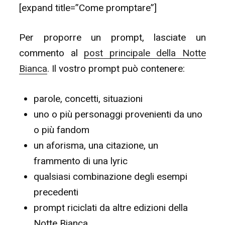
[expand title=”Come promptare”]
Per proporre un prompt, lasciate un
commento al
post principale della Notte
Bianca
. Il vostro prompt può contenere:
parole, concetti, situazioni
uno o più personaggi provenienti da uno
o più fandom
un aforisma, una citazione, un
frammento di una lyric
qualsiasi combinazione degli esempi
precedenti
prompt riciclati da altre edizioni della
Notte Bianca