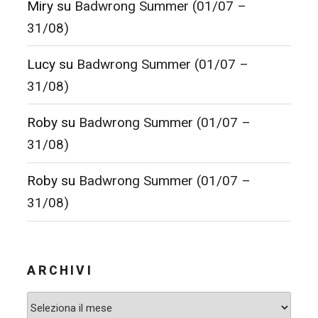
Miry
su
Badwrong Summer (01/07 –
31/08)
Lucy
su
Badwrong Summer (01/07 –
31/08)
Roby
su
Badwrong Summer (01/07 –
31/08)
Roby
su
Badwrong Summer (01/07 –
31/08)
ARCHIVI
Archivi