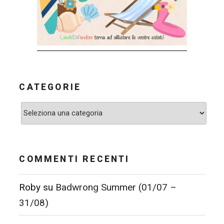
CATEGORIE
Categorie
COMMENTI RECENTI
Roby
su
Badwrong Summer (01/07 –
31/08)