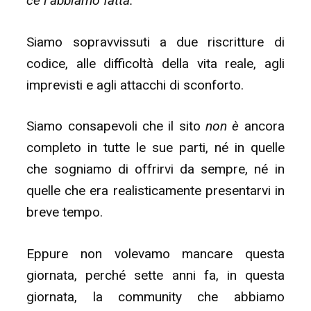
ce l’abbiamo fatta.
Siamo sopravvissuti a due riscritture di
codice, alle difficoltà della vita reale, agli
imprevisti e agli attacchi di sconforto.
Siamo consapevoli che il sito
non è
ancora
completo in tutte le sue parti, né in quelle
che sogniamo di offrirvi da sempre, né in
quelle che era realisticamente presentarvi in
breve tempo.
Eppure non volevamo mancare questa
giornata, perché sette anni fa, in questa
giornata, la community che abbiamo