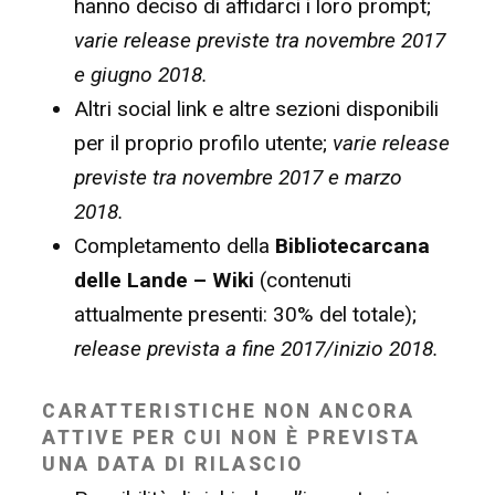
hanno deciso di affidarci i loro prompt;
varie release previste tra novembre 2017
e giugno 2018.
Altri social link e altre sezioni disponibili
per il proprio profilo utente;
varie release
previste tra novembre 2017 e marzo
2018.
Completamento della
Bibliotecarcana
delle Lande – Wiki
(contenuti
attualmente presenti: 30% del totale);
release prevista a fine 2017/inizio 2018.
CARATTERISTICHE NON ANCORA
ATTIVE PER CUI NON È PREVISTA
UNA DATA DI RILASCIO