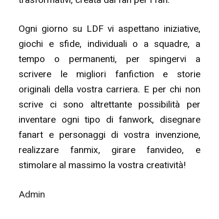
Ogni giorno su LDF vi aspettano iniziative,
giochi e sfide, individuali o a squadre, a
tempo o permanenti, per spingervi a
scrivere le migliori fanfiction e storie
originali della vostra carriera. E per chi non
scrive ci sono altrettante possibilità per
inventare ogni tipo di fanwork, disegnare
fanart e personaggi di vostra invenzione,
realizzare fanmix, girare fanvideo, e
stimolare al massimo la vostra creatività!
Admin