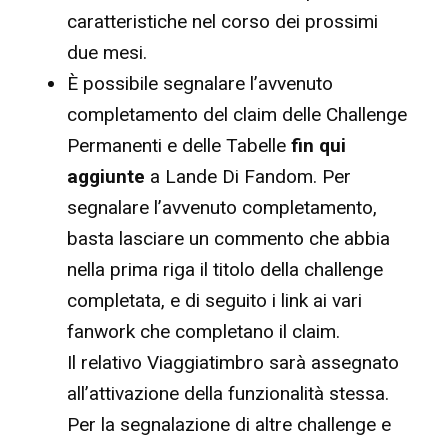
caratteristiche nel corso dei prossimi
due mesi.
È possibile segnalare l’avvenuto
completamento del claim delle Challenge
Permanenti e delle Tabelle
fin qui
aggiunte
a Lande Di Fandom. Per
segnalare l’avvenuto completamento,
basta lasciare un commento che abbia
nella prima riga il titolo della challenge
completata, e di seguito i link ai vari
fanwork che completano il claim.
Il relativo Viaggiatimbro sarà assegnato
all’attivazione della funzionalità stessa.
Per la segnalazione di altre challenge e