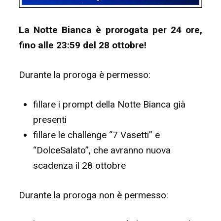
La Notte Bianca è prorogata per 24 ore,
fino alle 23:59 del 28 ottobre!
Durante la proroga è permesso:
fillare i prompt della Notte Bianca già
presenti
fillare le challenge “7 Vasetti” e
“DolceSalato”, che avranno nuova
scadenza il 28 ottobre
Durante la proroga non è permesso: