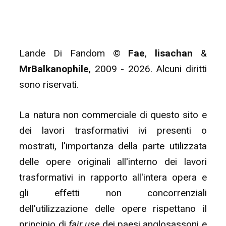
Lande Di Fandom ©
Fae
,
lisachan
&
MrBalkanophile
, 2009 - 2026. Alcuni diritti
sono riservati.
La natura non commerciale di questo sito e
dei lavori trasformativi ivi presenti o
mostrati, l'importanza della parte utilizzata
delle opere originali all'interno dei lavori
trasformativi in rapporto all'intera opera e
gli effetti non concorrenziali
dell'utilizzazione delle opere rispettano il
principio di
fair use
dei paesi anglosassoni e