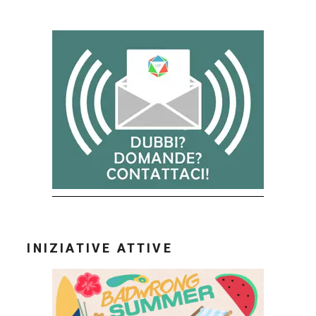
INIZIATIVE ATTIVE