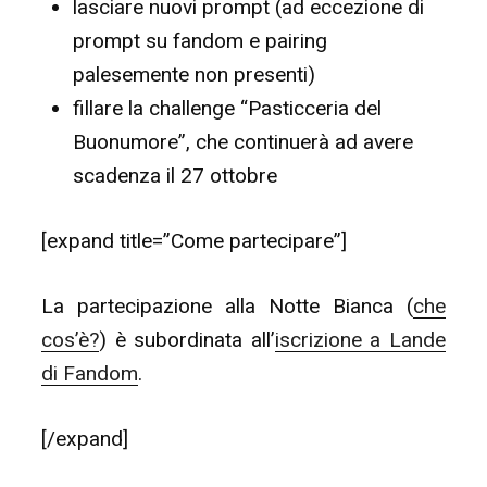
lasciare nuovi prompt (ad eccezione di
prompt su fandom e pairing
palesemente non presenti)
fillare la challenge “Pasticceria del
Buonumore”, che continuerà ad avere
scadenza il 27 ottobre
[expand title=”Come partecipare”]
La partecipazione alla Notte Bianca (
che
cos’è?
) è subordinata all’
iscrizione a Lande
di Fandom
.
[/expand]