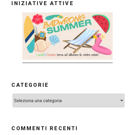
INIZIATIVE ATTIVE
CATEGORIE
Categorie
COMMENTI RECENTI