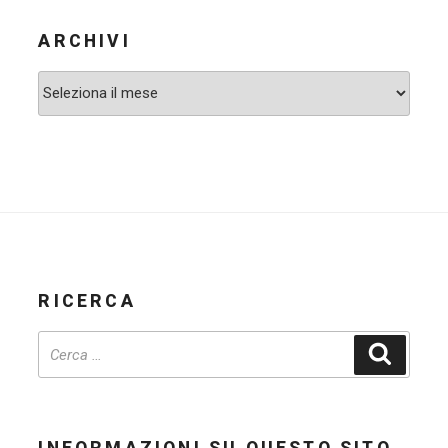
ARCHIVI
Archivi
RICERCA
Cerca
INFORMAZIONI SU QUESTO SITO