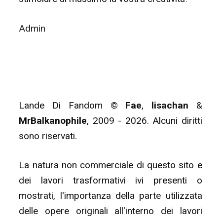
Admin
Lande Di Fandom ©
Fae
,
lisachan
&
MrBalkanophile
, 2009 - 2026. Alcuni diritti
sono riservati.
La natura non commerciale di questo sito e
dei lavori trasformativi ivi presenti o
mostrati, l'importanza della parte utilizzata
delle opere originali all'interno dei lavori