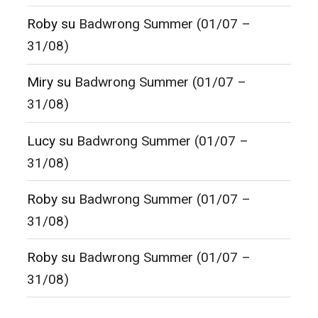
Roby
su
Badwrong Summer (01/07 –
31/08)
Miry
su
Badwrong Summer (01/07 –
31/08)
Lucy
su
Badwrong Summer (01/07 –
31/08)
Roby
su
Badwrong Summer (01/07 –
31/08)
Roby
su
Badwrong Summer (01/07 –
31/08)