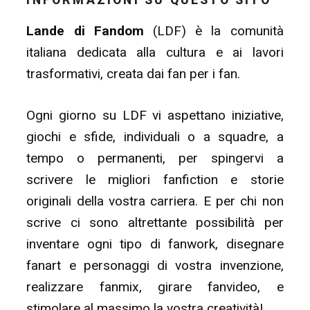
Lande di Fandom
(LDF) è la comunità
italiana dedicata alla cultura e ai lavori
trasformativi, creata dai fan per i fan.
Ogni giorno su LDF vi aspettano iniziative,
giochi e sfide, individuali o a squadre, a
tempo o permanenti, per spingervi a
scrivere le migliori fanfiction e storie
originali della vostra carriera. E per chi non
scrive ci sono altrettante possibilità per
inventare ogni tipo di fanwork, disegnare
fanart e personaggi di vostra invenzione,
realizzare fanmix, girare fanvideo, e
stimolare al massimo la vostra creatività!