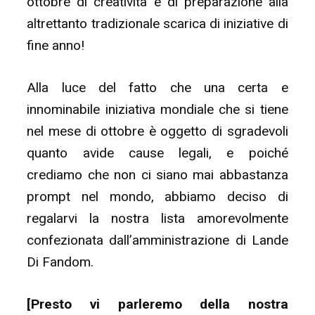
ottobre di creatività e di preparazione alla
altrettanto tradizionale scarica di iniziative di
fine anno!
Alla luce del fatto che una certa e
innominabile iniziativa mondiale che si tiene
nel mese di ottobre è oggetto di sgradevoli
quanto avide cause legali, e poiché
crediamo che non ci siano mai abbastanza
prompt nel mondo, abbiamo deciso di
regalarvi la nostra lista amorevolmente
confezionata dall’amministrazione di Lande
Di Fandom.
[Presto vi parleremo della nostra