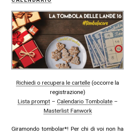
CALENDARIO
Richiedi o recupera le cartelle
(occorre la
registrazione)
Lista prompt
–
Calendario Tombolate
–
Masterlist Fanwork
Giramondo tombolar*! Per chi di voi non ha