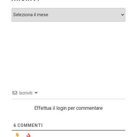
Archivi
Iscriviti
Effettua il login per commentare
6
COMMENTI