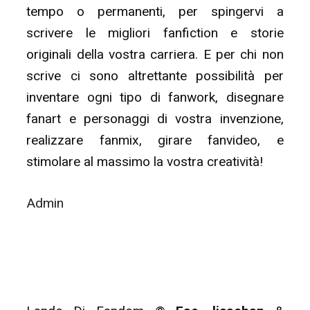
tempo o permanenti, per spingervi a
scrivere le migliori fanfiction e storie
originali della vostra carriera. E per chi non
scrive ci sono altrettante possibilità per
inventare ogni tipo di fanwork, disegnare
fanart e personaggi di vostra invenzione,
realizzare fanmix, girare fanvideo, e
stimolare al massimo la vostra creatività!
Admin