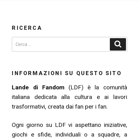
RICERCA
Cerca
INFORMAZIONI SU QUESTO SITO
Lande di Fandom
(LDF) è la comunità
italiana dedicata alla cultura e ai lavori
trasformativi, creata dai fan per i fan.
Ogni giorno su LDF vi aspettano iniziative,
giochi e sfide, individuali o a squadre, a