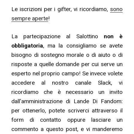
Le iscrizioni per i gifter, vi ricordiamo,
sono
sempre aperte
!
La partecipazione al Salottino
non è
obbligatoria
, ma la consigliamo se avete
bisogno di sostegno morale o di aiuto o di
risposte a quelle domande per cui serve un
esperto nel proprio campo! Se invece volete
accedere al nostro canale Slack, vi
ricordiamo che è necessario un invito
dall’amministrazione di Lande Di Fandom:
per ottenerlo, potete scriverci attraverso il
form di contatto oppure lasciare un
commento a questo post, e vi manderemo