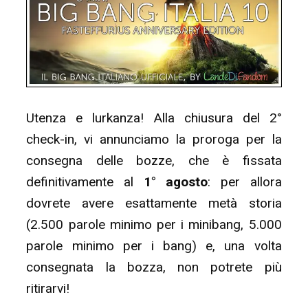
Utenza e lurkanza! Alla chiusura del 2°
check-in, vi annunciamo la proroga per la
consegna delle bozze, che è fissata
definitivamente al
1° agosto
: per allora
dovrete avere esattamente metà storia
(2.500 parole minimo per i minibang, 5.000
parole minimo per i bang) e, una volta
consegnata la bozza, non potrete più
ritirarvi!