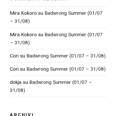
Mira Kokoro
su
Badwrong Summer (01/07
– 31/08)
Mira Kokoro
su
Badwrong Summer (01/07
– 31/08)
Cori
su
Badwrong Summer (01/07 – 31/08)
Cori
su
Badwrong Summer (01/07 – 31/08)
dokja
su
Badwrong Summer (01/07 –
31/08)
ARCHIVI