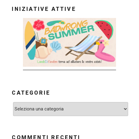
INIZIATIVE ATTIVE
CATEGORIE
Categorie
COMMENTI RECENTI