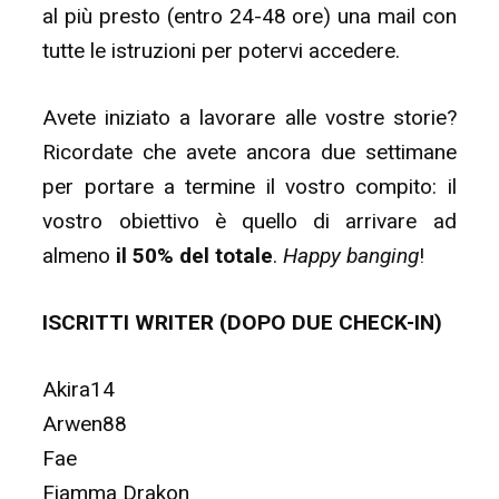
al più presto (entro 24-48 ore) una mail con
tutte le istruzioni per potervi accedere.
Avete iniziato a lavorare alle vostre storie?
Ricordate che avete ancora due settimane
per portare a termine il vostro compito: il
vostro obiettivo è quello di arrivare ad
almeno
il 50% del totale
.
Happy banging
!
ISCRITTI WRITER (DOPO DUE CHECK-IN)
Akira14
Arwen88
Fae
Fiamma Drakon