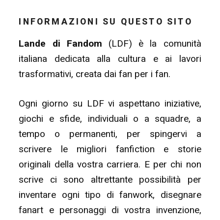
INFORMAZIONI SU QUESTO SITO
Lande di Fandom
(LDF) è la comunità
italiana dedicata alla cultura e ai lavori
trasformativi, creata dai fan per i fan.
Ogni giorno su LDF vi aspettano iniziative,
giochi e sfide, individuali o a squadre, a
tempo o permanenti, per spingervi a
scrivere le migliori fanfiction e storie
originali della vostra carriera. E per chi non
scrive ci sono altrettante possibilità per
inventare ogni tipo di fanwork, disegnare
fanart e personaggi di vostra invenzione,