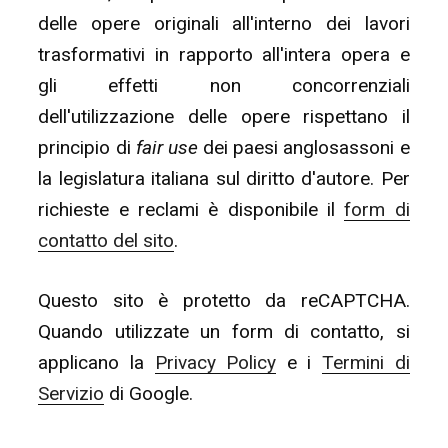
delle opere originali all'interno dei lavori
trasformativi in rapporto all'intera opera e
gli effetti non concorrenziali
dell'utilizzazione delle opere rispettano il
principio di
fair use
dei paesi anglosassoni e
la legislatura italiana sul diritto d'autore. Per
richieste e reclami è disponibile il
form di
contatto del sito
.
Questo sito è protetto da reCAPTCHA.
Quando utilizzate un form di contatto, si
applicano la
Privacy Policy
e i
Termini di
Servizio
di Google.