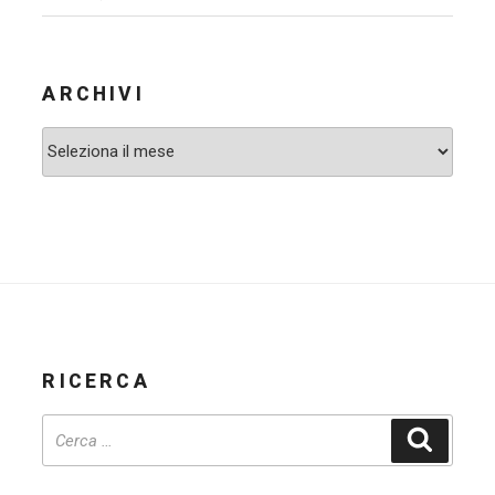
ARCHIVI
Archivi
RICERCA
Cerca