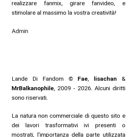
realizzare fanmix, girare fanvideo, e
stimolare al massimo la vostra creatività!
Admin
Lande Di Fandom ©
Fae
,
lisachan
&
MrBalkanophile
, 2009 - 2026. Alcuni diritti
sono riservati.
La natura non commerciale di questo sito e
dei lavori trasformativi ivi presenti o
mostrati, l'importanza della parte utilizzata