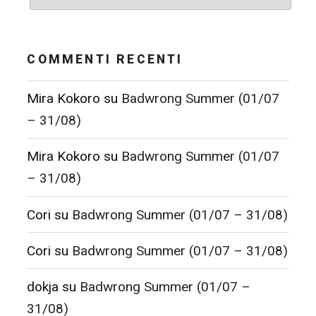
COMMENTI RECENTI
Mira Kokoro
su
Badwrong Summer (01/07
– 31/08)
Mira Kokoro
su
Badwrong Summer (01/07
– 31/08)
Cori
su
Badwrong Summer (01/07 – 31/08)
Cori
su
Badwrong Summer (01/07 – 31/08)
dokja
su
Badwrong Summer (01/07 –
31/08)