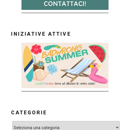
INIZIATIVE ATTIVE
CATEGORIE
Categorie