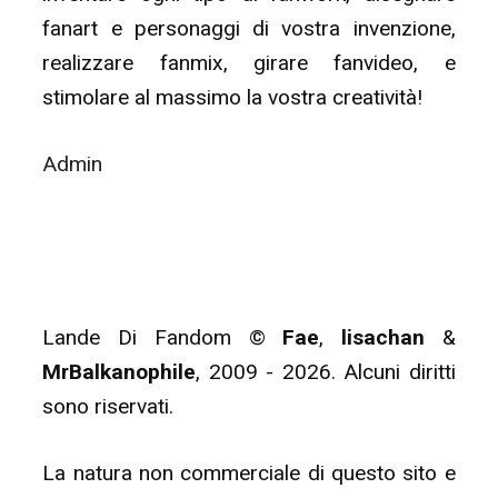
fanart e personaggi di vostra invenzione,
realizzare fanmix, girare fanvideo, e
stimolare al massimo la vostra creatività!
Admin
Lande Di Fandom ©
Fae
,
lisachan
&
MrBalkanophile
, 2009 - 2026. Alcuni diritti
sono riservati.
La natura non commerciale di questo sito e