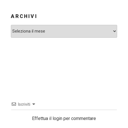
ARCHIVI
Archivi
Iscriviti
Effettua il login per commentare