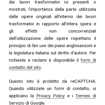
dei lavori trasformativi ivi presenti o
mostrati, l'importanza della parte utilizzata
delle opere originali all'interno dei lavori
trasformativi in rapporto all'intera opera e
gli effetti non concorrenziali
dell'utilizzazione delle opere rispettano il
principio di
fair use
dei paesi anglosassoni e
la legislatura italiana sul diritto d'autore. Per
richieste e reclami è disponibile il
form di
contatto del sito
.
Questo sito è protetto da reCAPTCHA.
Quando utilizzate un form di contatto, si
applicano la
Privacy Policy
e i
Termini di
Servizio
di Google.