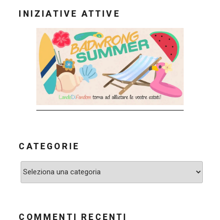
INIZIATIVE ATTIVE
CATEGORIE
Categorie
COMMENTI RECENTI