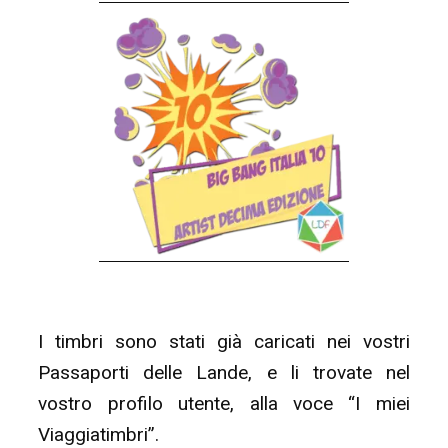
I timbri sono stati già caricati nei vostri
Passaporti delle Lande, e li trovate nel
vostro profilo utente, alla voce “I miei
Viaggiatimbri”.