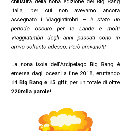
chiusura della nona edizione del Big Bang
Italia, per cui non avevamo ancora
assegnato i Viaggiatimbri
– è stato un
periodo oscuro per le Lande e molti
Viaggiatimbri degli anni passati sono in
arrivo soltanto adesso. Però arrivano!!!
La nona isola dell’Arcipelago Big Bang è
emersa dagli oceani a fine 2018, eruttando
14
Big Bang e 15 gift
, per un totale di oltre
220mila parole
!