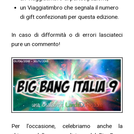
un Viaggiatimbro che segnala il numero
di gift confezionati per questa edizione.
In caso di difformità o di errori lasciateci
pure un commento!
Per l’occasione, celebriamo anche la