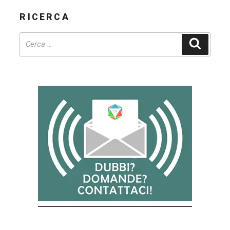
RICERCA
Cerca