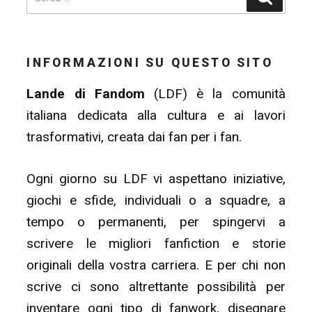
INFORMAZIONI SU QUESTO SITO
Lande di Fandom
(LDF) è la comunità
italiana dedicata alla cultura e ai lavori
trasformativi, creata dai fan per i fan.
Ogni giorno su LDF vi aspettano iniziative,
giochi e sfide, individuali o a squadre, a
tempo o permanenti, per spingervi a
scrivere le migliori fanfiction e storie
originali della vostra carriera. E per chi non
scrive ci sono altrettante possibilità per
inventare ogni tipo di fanwork, disegnare