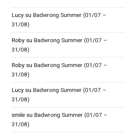
Lucy
su
Badwrong Summer (01/07 –
31/08)
Roby
su
Badwrong Summer (01/07 –
31/08)
Roby
su
Badwrong Summer (01/07 –
31/08)
Lucy
su
Badwrong Summer (01/07 –
31/08)
smile
su
Badwrong Summer (01/07 –
31/08)