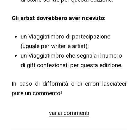
Gli artist dovrebbero aver ricevuto:
un Viaggiatimbro di partecipazione
(uguale per writer e artist);
un Viaggiatimbro che segnala il numero
di gift confezionati per questa edizione.
In caso di difformità o di errori lasciateci
pure un commento!
vai ai commenti