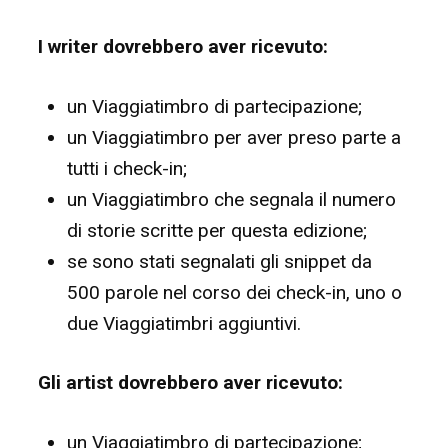
I writer dovrebbero aver ricevuto:
un Viaggiatimbro di partecipazione;
un Viaggiatimbro per aver preso parte a
tutti i check-in;
un Viaggiatimbro che segnala il numero
di storie scritte per questa edizione;
se sono stati segnalati gli snippet da
500 parole nel corso dei check-in, uno o
due Viaggiatimbri aggiuntivi.
Gli artist dovrebbero aver ricevuto:
un Viaggiatimbro di partecipazione;