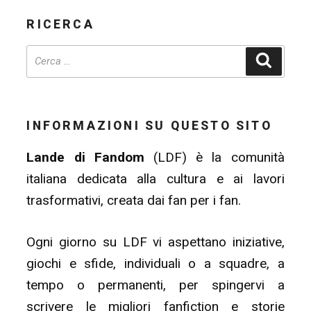
RICERCA
Cerca
INFORMAZIONI SU QUESTO SITO
Lande di Fandom
(LDF) è la comunità
italiana dedicata alla cultura e ai lavori
trasformativi, creata dai fan per i fan.
Ogni giorno su LDF vi aspettano iniziative,
giochi e sfide, individuali o a squadre, a
tempo o permanenti, per spingervi a
scrivere le migliori fanfiction e storie