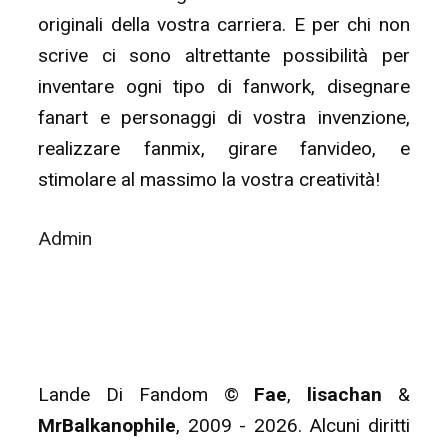
originali della vostra carriera. E per chi non
scrive ci sono altrettante possibilità per
inventare ogni tipo di fanwork, disegnare
fanart e personaggi di vostra invenzione,
realizzare fanmix, girare fanvideo, e
stimolare al massimo la vostra creatività!
Admin
Lande Di Fandom ©
Fae
,
lisachan
&
MrBalkanophile
, 2009 - 2026. Alcuni diritti