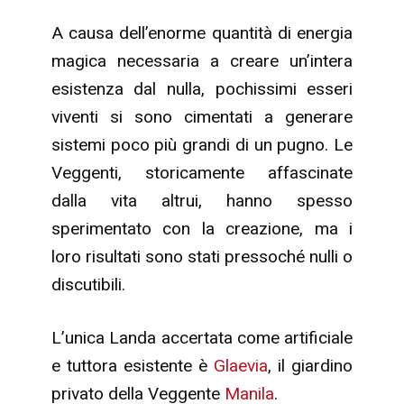
A causa dell’enorme quantità di energia
magica necessaria a creare un’intera
esistenza dal nulla, pochissimi esseri
viventi si sono cimentati a generare
sistemi poco più grandi di un pugno. Le
Veggenti, storicamente affascinate
dalla vita altrui, hanno spesso
sperimentato con la creazione, ma i
loro risultati sono stati pressoché nulli o
discutibili.
L’unica Landa accertata come artificiale
e tuttora esistente è
Glaevia
, il giardino
privato della Veggente
Manila
.