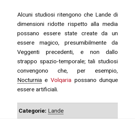
Alcuni studiosi ritengono che Lande di
dimensioni ridotte rispetto alla media
possano essere state create da un
essere magico, presumibilmente da
Veggenti precedenti, e non dallo
strappo spazio-temporale; tali studiosi
convengono che, per esempio,
Nocturnia
e
Volqaria
possano dunque
essere artificiali.
Categorie:
Lande