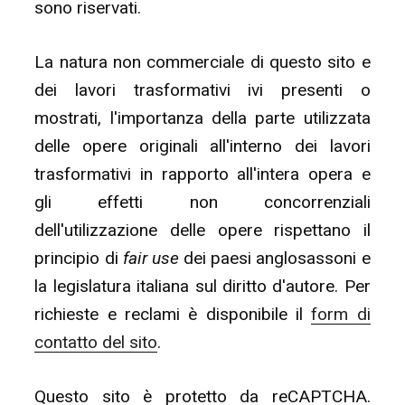
sono riservati.
La natura non commerciale di questo sito e
dei lavori trasformativi ivi presenti o
mostrati, l'importanza della parte utilizzata
delle opere originali all'interno dei lavori
trasformativi in rapporto all'intera opera e
gli effetti non concorrenziali
dell'utilizzazione delle opere rispettano il
principio di
fair use
dei paesi anglosassoni e
la legislatura italiana sul diritto d'autore. Per
richieste e reclami è disponibile il
form di
contatto del sito
.
Questo sito è protetto da reCAPTCHA.