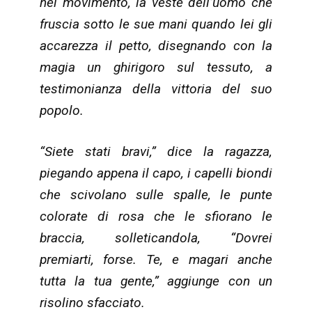
nel movimento, la veste dell’uomo che
fruscia sotto le sue mani quando lei gli
accarezza il petto, disegnando con la
magia un ghirigoro sul tessuto, a
testimonianza della vittoria del suo
popolo.
“Siete stati bravi,” dice la ragazza,
piegando appena il capo, i capelli biondi
che scivolano sulle spalle, le punte
colorate di rosa che le sfiorano le
braccia, solleticandola, “Dovrei
premiarti, forse. Te, e magari anche
tutta la tua gente,” aggiunge con un
risolino sfacciato.