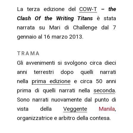
La terza edizione del
COW-T
– the
Clash Of the Writing Titans
è stata
narrata su Mari di Challenge dal 7
gennaio al 16 marzo 2013.
TRAMA
Gli avvenimenti si svolgono circa dieci
anni terrestri dopo quelli narrati
nella
prima edizione
e circa 50 anni
prima di quelli narrati nella
seconda
.
Sono narrati nuovamente dal punto di
vista della
Veggente
Manila
,
organizzatrice e arbitro della contesa.