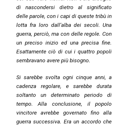
di nascondersi dietro al significato
delle parole, con i capi di queste tribù in
lotta fra loro dall’alba dei secoli. Una
guerra, perciò, ma con delle regole. Con
un preciso inizio ed una precisa fine.
Esattamente ciò di cui i quattro popoli
sembravano avere più bisogno.
Si sarebbe svolta ogni cinque anni, a
cadenza regolare, e sarebbe durata
soltanto un determinato periodo di
tempo. Alla conclusione, il popolo
vincitore avrebbe governato fino alla
guerra successiva. Era un accordo che