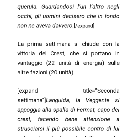
querula. Guardandosi l’un l’altro negli
occhi, gli uomini decisero che in fondo
non ne aveva davvero.
[/expand]
La prima settimana si chiude con la
vittoria dei Crest, che si portano in
vantaggio (22 unità di energia) sulle
altre fazioni (20 unità).
[expand title=”Seconda
settimana”]
Languida, la Veggente si
appoggia alla spalla di Fermat, capo dei
crest, facendo bene attenzione a
strusciarsi il più possibile contro di lui