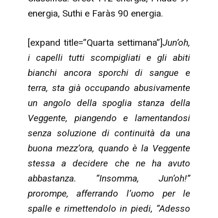
energia, Suthi e Faràs 90 energia.
[expand title=”Quarta settimana”]
Jun’oh,
i capelli tutti scompigliati e gli abiti
bianchi ancora sporchi di sangue e
terra, sta già occupando abusivamente
un angolo della spoglia stanza della
Veggente, piangendo e lamentandosi
senza soluzione di continuità da una
buona mezz’ora, quando è la Veggente
stessa a decidere che ne ha avuto
abbastanza. “Insomma, Jun’oh!”
prorompe, afferrando l’uomo per le
spalle e rimettendolo in piedi, “Adesso