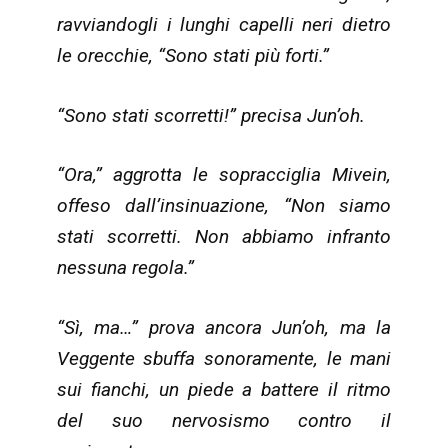
ravviandogli i lunghi capelli neri dietro
le orecchie, “Sono stati più forti.”
“Sono stati scorretti!” precisa Jun’oh.
“Ora,” aggrotta le sopracciglia Mivein,
offeso dall’insinuazione, “Non siamo
stati scorretti. Non abbiamo infranto
nessuna regola.”
“Sì, ma…” prova ancora Jun’oh, ma la
Veggente sbuffa sonoramente, le mani
sui fianchi, un piede a battere il ritmo
del suo nervosismo contro il