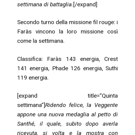
settimana di battaglia.
[/expand]
Secondo turno della missione fil rouge: i
Faràs vincono la loro missione così
come la settimana.
Classifica: Faràs 143 energia, Crest
141 energia, Phade 126 energia, Suthi
119 energia.
[expand title=”Quinta
settimana”]
Ridendo felice, la Veggente
appone una nuova medaglia al petto di
Santhé, il quale, subito dopo averla
ricevuta, si volta e la mostra con