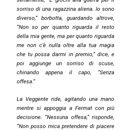
sorriso di una ragazzina aliena. Io sono
diverso,” borbotta, guardando altrove,
“Non so per quanto riguarda il resto
della mia gente, ma per quanto riguarda
me non c’è nulla oltre alla tua magia
che tu possa darmi in premio,” dice, e
poi aggiunge un sorriso di scuse,
chinando appena il capo, “Senza
offesa.”
La Veggente ride, agitando una mano
mentre si appoggia a Fermat con più
decisione. “Nessuna offesa,” risponde,
“Non posso mica pretendere di piacere