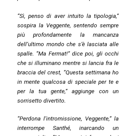
“Sì, penso di aver intuito la tipologia,”
sospira la Veggente, sentendo sempre
più profondamente la mancanza
dell’ultimo mondo che s’è lasciata alle
spalle. “Ma Fermat!” dice poi, gli occhi
che si illuminano mentre si lancia fra le
braccia del crest, “Questa settimana ho
in mente qualcosa di speciale per te e
per la tua gente,” aggiunge con un
sorrisetto divertito.
“Perdona l’intromissione, Veggente,” la
interrompe Santhé, inarcando un