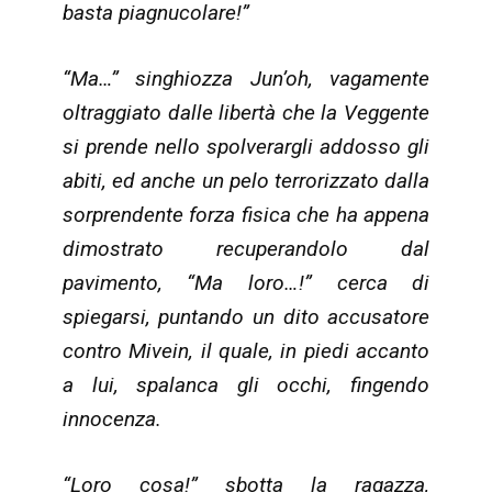
basta piagnucolare!”
“Ma…” singhiozza Jun’oh, vagamente
oltraggiato dalle libertà che la Veggente
si prende nello spolverargli addosso gli
abiti, ed anche un pelo terrorizzato dalla
sorprendente forza fisica che ha appena
dimostrato recuperandolo dal
pavimento, “Ma loro…!” cerca di
spiegarsi, puntando un dito accusatore
contro Mivein, il quale, in piedi accanto
a lui, spalanca gli occhi, fingendo
innocenza.
“Loro cosa!” sbotta la ragazza,