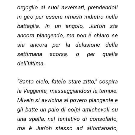
orgoglio ai suoi avversari, prendendoli
in giro per essere rimasti indietro nella
battaglia. In un angolo, Jun’oh sta
ancora piangendo, ma non è chiaro se
sia ancora per la delusione della
settimana scorsa, o per quella
dell’ultima.
“Santo cielo, fatelo stare zitto,” sospira
la Veggente, massaggiandosi le tempie.
Mivein si avvicina al povero piangente e
gli batte un paio di colpi amichevoli su
una spalla, nel tentativo di consolarlo,
ma è Jun’oh stesso ad allontanarlo,