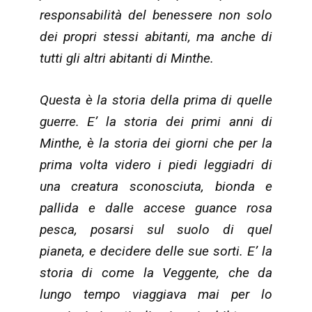
responsabilità del benessere non solo
dei propri stessi abitanti, ma anche di
tutti gli altri abitanti di Minthe.
Questa è la storia della prima di quelle
guerre. E’ la storia dei primi anni di
Minthe, è la storia dei giorni che per la
prima volta videro i piedi leggiadri di
una creatura sconosciuta, bionda e
pallida e dalle accese guance rosa
pesca, posarsi sul suolo di quel
pianeta, e decidere delle sue sorti. E’ la
storia di come la Veggente, che da
lungo tempo viaggiava mai per lo