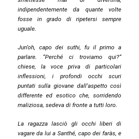
indipendentemente da quante volte
fosse in grado di ripetersi sempre
uguale.
Jun’oh, capo dei suthi, fu il primo a
parlare. “Perché ci troviamo qui?”
chiese, la voce priva di particolari
inflessioni, i profondi occhi scuri
puntati sulla giovane dall’aspetto così
differente ed esotico che, sorridendo
maliziosa, sedeva di fronte a tutti loro.
La ragazza lasciò gli occhi liberi di
vagare da lui a Santhé, capo dei faràs, e