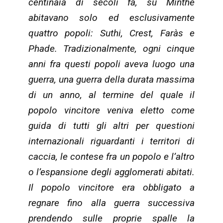
centinaia di secoli fa, su Minthe
abitavano solo ed esclusivamente
quattro popoli: Suthi, Crest, Faràs e
Phade. Tradizionalmente, ogni cinque
anni fra questi popoli aveva luogo una
guerra, una guerra della durata massima
di un anno, al termine del quale il
popolo vincitore veniva eletto come
guida di tutti gli altri per questioni
internazionali riguardanti i territori di
caccia, le contese fra un popolo e l’altro
o l’espansione degli agglomerati abitati.
Il popolo vincitore era obbligato a
regnare fino alla guerra successiva
prendendo sulle proprie spalle la