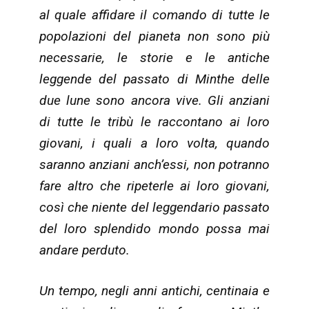
al quale affidare il comando di tutte le
popolazioni del pianeta non sono più
necessarie, le storie e le antiche
leggende del passato di Minthe delle
due lune sono ancora vive. Gli anziani
di tutte le tribù le raccontano ai loro
giovani, i quali a loro volta, quando
saranno anziani anch’essi, non potranno
fare altro che ripeterle ai loro giovani,
così che niente del leggendario passato
del loro splendido mondo possa mai
andare perduto.
Un tempo, negli anni antichi, centinaia e