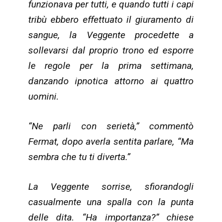
funzionava per tutti, e quando tutti i capi
tribù ebbero effettuato il giuramento di
sangue, la Veggente procedette a
sollevarsi dal proprio trono ed esporre
le regole per la prima settimana,
danzando ipnotica attorno ai quattro
uomini.
“Ne parli con serietà,” commentò
Fermat, dopo averla sentita parlare, “Ma
sembra che tu ti diverta.”
La Veggente sorrise, sfiorandogli
casualmente una spalla con la punta
delle dita. “Ha importanza?” chiese