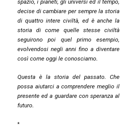
spazio, i pianeti, gli universi ed il tempo,
decise di cambiare per sempre la storia
di quattro intere civiltà, ed è anche la
storia di come quelle stesse civiltà
seguirono poi quel primo esempio,
evolvendosi negli anni fino a diventare
così come oggi le conosciamo.
Questa è la storia del passato. Che
possa aiutarci a comprendere meglio il
presente ed a guardare con speranza al
futuro.
*