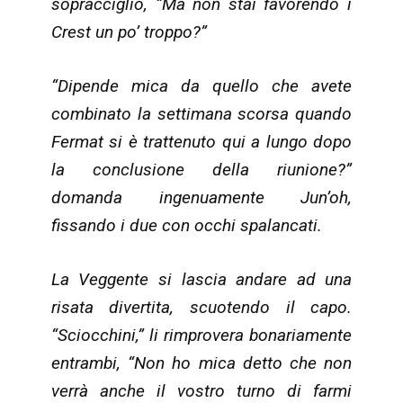
sopracciglio, “Ma non stai favorendo i
Crest un po’ troppo?”
“Dipende mica da quello che avete
combinato la settimana scorsa quando
Fermat si è trattenuto qui a lungo dopo
la conclusione della riunione?”
domanda ingenuamente Jun’oh,
fissando i due con occhi spalancati.
La Veggente si lascia andare ad una
risata divertita, scuotendo il capo.
“Sciocchini,” li rimprovera bonariamente
entrambi, “Non ho mica detto che non
verrà anche il vostro turno di farmi