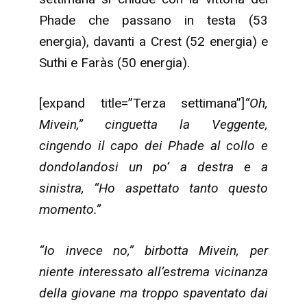
Phade che passano in testa (53
energia), davanti a Crest (52 energia) e
Suthi e Faràs (50 energia).
[expand title=”Terza settimana”]
“Oh,
Mivein,” cinguetta la Veggente,
cingendo il capo dei Phade al collo e
dondolandosi un po’ a destra e a
sinistra, “Ho aspettato tanto questo
momento.”
“Io invece no,” birbotta Mivein, per
niente interessato all’estrema vicinanza
della giovane ma troppo spaventato dai