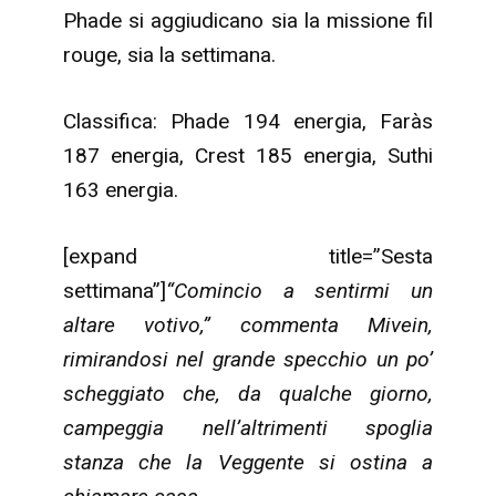
Phade si aggiudicano sia la missione fil
rouge, sia la settimana.
Classifica: Phade 194 energia, Faràs
187 energia, Crest 185 energia, Suthi
163 energia.
[expand title=”Sesta
settimana”]
“Comincio a sentirmi un
altare votivo,” commenta Mivein,
rimirandosi nel grande specchio un po’
scheggiato che, da qualche giorno,
campeggia nell’altrimenti spoglia
stanza che la Veggente si ostina a