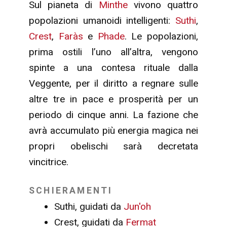
Sul pianeta di
Minthe
vivono quattro
popolazioni umanoidi intelligenti:
Suthi
,
Crest
,
Faràs
e
Phade
. Le popolazioni,
prima ostili l’uno all’altra, vengono
spinte a una contesa rituale dalla
Veggente, per il diritto a regnare sulle
altre tre in pace e prosperità per un
periodo di cinque anni. La fazione che
avrà accumulato più energia magica nei
propri obelischi sarà decretata
vincitrice.
SCHIERAMENTI
Suthi, guidati da
Jun'oh
Crest, guidati da
Fermat