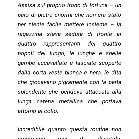
Assisa sul proprio trono di fortuna – un
paio di pietre enormi che non era stato
per niente facile mettere insieme – la
ragazzina stava seduta di fronte ai
quattro rappresentanti dei quattro
popoli del luogo, le lunghe e snelle
gambe accavallate e lasciate scoperte
dalla corta veste bianca e nera, le dita
che giocavano pigramente con la perla
splendente che pendeva attaccata alla
lunga catena metallica che portava
attorno al collo.
Incredibile quanto questa routine non
smettesse mai di divertirla,