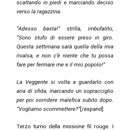
scattando in piedi e marciando deciso
verso la ragazzina.
“Adesso basta!” strilla, imbufalito,
“Sono stufo di essere preso in giro.
Questa settimana sarà quella della mia
rivalsa, e non c’è niente che tu possa
fare per fermare me e il mio popolo!”
La Veggente si volta a guardarlo con
aria di sfida, inarcando un sopracciglio
per poi sorridere malefica subito dopo.
“Vogliamo scommettere?”
[/expand]
Terzo turno della missione fil rouge. I