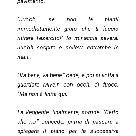
pavimento.
“Jun’oh, se non la pianti
immediatamente giuro che ti faccio
ritirare l’esercito!” lo minaccia severa.
Jun’oh sospira e solleva entrambe le
mani.
“Va bene, va bene,” cede, e poi si volta a
guardare Mivein con occhi di fuoco,
“Ma non è finita qui.”
La Veggente, finalmente, sorride. “Certo
che no,” concede, prima di passare a
spiegare il piano per la successiva