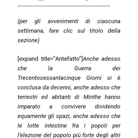
(per gli avvenimenti di ciascuna
settimana, fare clic sul titolo della
sezione)
[expand title=”Antefatto”]
Anche adesso
che la Guerra dei
Trecentosessantacinque Giorni si è
conclusa da decenni, anche adesso che
terrestri ed abitanti di Minthe hanno
imparato a convivere dividendo
equamente gli spazi, anche adesso che
le lotte intestine fra i popoli per
l’elezione del popolo più forte degli altri