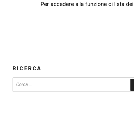
Per accedere alla funzione di lista d
RICERCA