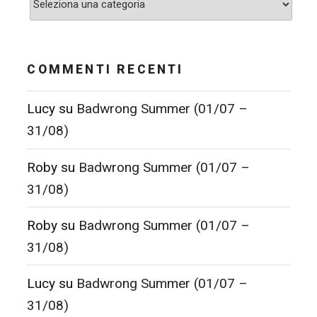
COMMENTI RECENTI
Lucy
su
Badwrong Summer (01/07 –
31/08)
Roby
su
Badwrong Summer (01/07 –
31/08)
Roby
su
Badwrong Summer (01/07 –
31/08)
Lucy
su
Badwrong Summer (01/07 –
31/08)