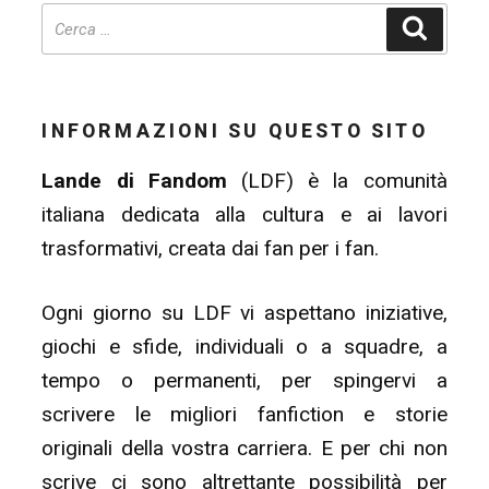
Cerca
INFORMAZIONI SU QUESTO SITO
Lande di Fandom
(LDF) è la comunità
italiana dedicata alla cultura e ai lavori
trasformativi, creata dai fan per i fan.
Ogni giorno su LDF vi aspettano iniziative,
giochi e sfide, individuali o a squadre, a
tempo o permanenti, per spingervi a
scrivere le migliori fanfiction e storie
originali della vostra carriera. E per chi non
scrive ci sono altrettante possibilità per