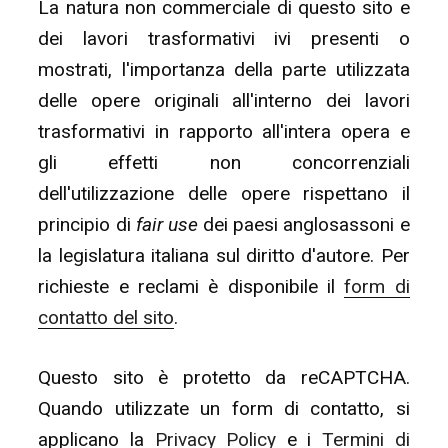
La natura non commerciale di questo sito e
dei lavori trasformativi ivi presenti o
mostrati, l'importanza della parte utilizzata
delle opere originali all'interno dei lavori
trasformativi in rapporto all'intera opera e
gli effetti non concorrenziali
dell'utilizzazione delle opere rispettano il
principio di
fair use
dei paesi anglosassoni e
la legislatura italiana sul diritto d'autore. Per
richieste e reclami è disponibile il
form di
contatto del sito
.
Questo sito è protetto da reCAPTCHA.
Quando utilizzate un form di contatto, si
applicano la
Privacy Policy
e i
Termini di