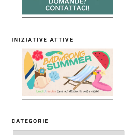
INIZIATIVE ATTIVE
CATEGORIE
Categorie